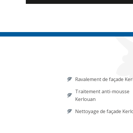
Ravalement de façade Ke
Traitement anti-mousse
Kerlouan
Nettoyage de façade Ker