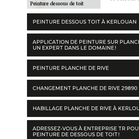
PEINTURE DESSOUS TOIT À KERLOUAN
APPLICATION DE PEINTURE SUR PLANCH
UN EXPERT DANS LE DOMAINE !
PEINTURE PLANCHE DE RIVE
CHANGEMENT PLANCHE DE RIVE 29890
HABILLAGE PLANCHE DE RIVE À KERLO
ADRESSEZ-VOUS À ENTREPRISE TR PO
PEINTURE DE DESSOUS DE TOIT !