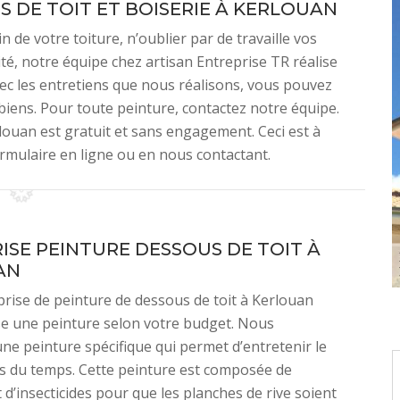
 DE TOIT ET BOISERIE À KERLOUAN
de votre toiture, n’oublier par de travaille vos
ité, notre équipe chez artisan Entreprise TR réalise
ec les entretiens que nous réalisons, vous pouvez
iens. Pour toute peinture, contactez notre équipe.
louan est gratuit et sans engagement. Ceci est à
rmulaire en ligne ou en nous contactant.
ISE PEINTURE DESSOUS DE TOIT À
AN
rise de peinture de dessous de toit à Kerlouan
e une peinture selon votre budget. Nous
e peinture spécifique qui permet d’entretenir le
s du temps. Cette peinture est composée de
 d’insecticides pour que les planches de rive soient