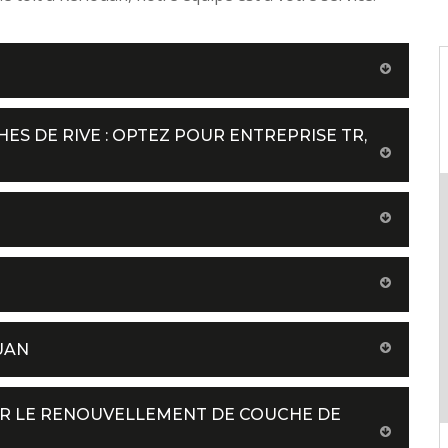
ES DE RIVE : OPTEZ POUR ENTREPRISE TR,
UAN
UR LE RENOUVELLEMENT DE COUCHE DE