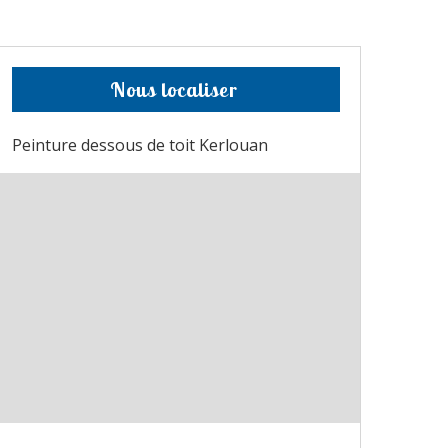
Nous localiser
Peinture dessous de toit Kerlouan