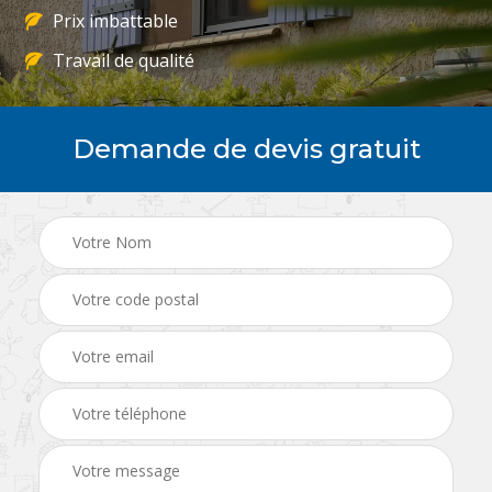
Prix imbattable
Travail de qualité
Demande de devis gratuit