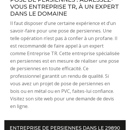
VOUS ENTREPRISE TR, À UN EXPERT
DANS LE DOMAINE
Il faut disposer d’une certaine expérience et d’un
savoir-faire pour une pose de persiennes. Une
telle opération n’est pas à confier à un profane. Il
est recommandé de faire appel à un expert
comme Entreprise TR. Cette entreprise spécialisée
en persiennes est en mesure de réaliser une pose
de persiennes en toute efficacité. Ce
professionnel garantit un rendu de qualité. Si
vous avez un projet de pose de persiennes en
bois ou en métal ou en PVC, faites-lui confiance.
Visitez son site web pour une demande de devis
en ligne.
ENTREPRISE DE PERSIENNES DANS LE 29890