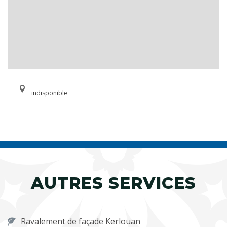
indisponible
AUTRES SERVICES
Ravalement de façade Kerlouan