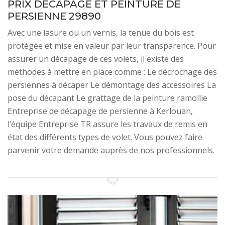
PRIX DÉCAPAGE ET PEINTURE DE
PERSIENNE 29890
Avec une lasure ou un vernis, la tenue du bois est
protégée et mise en valeur par leur transparence. Pour
assurer un décapage de ces volets, il existe des
méthodes à mettre en place comme : Le décrochage des
persiennes à décaper Le démontage des accessoires La
pose du décapant Le grattage de la peinture ramollie
Entreprise de décapage de persienne à Kerlouan,
l’équipe Entreprise TR assure les travaux de remis en
état des différents types de volet. Vous pouvez faire
parvenir votre demande auprès de nos professionnels.