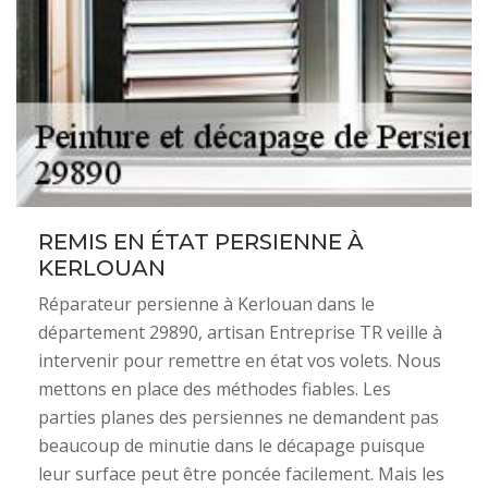
REMIS EN ÉTAT PERSIENNE À
KERLOUAN
Réparateur persienne à Kerlouan dans le
département 29890, artisan Entreprise TR veille à
intervenir pour remettre en état vos volets. Nous
mettons en place des méthodes fiables. Les
parties planes des persiennes ne demandent pas
beaucoup de minutie dans le décapage puisque
leur surface peut être poncée facilement. Mais les