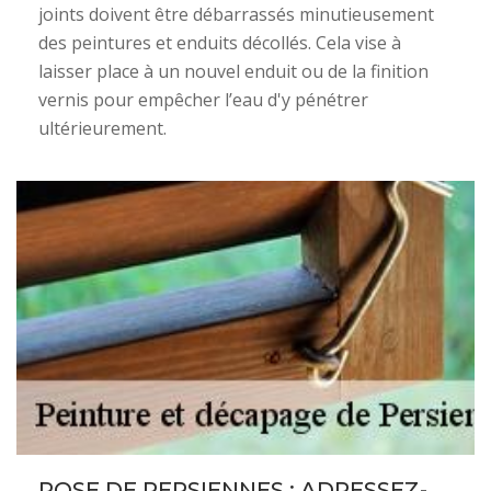
joints doivent être débarrassés minutieusement
des peintures et enduits décollés. Cela vise à
laisser place à un nouvel enduit ou de la finition
vernis pour empêcher l’eau d'y pénétrer
ultérieurement.
POSE DE PERSIENNES : ADRESSEZ-