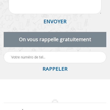
On vous rappelle gratuitement