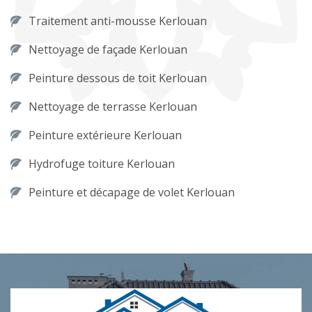
Traitement anti-mousse Kerlouan
Nettoyage de façade Kerlouan
Peinture dessous de toit Kerlouan
Nettoyage de terrasse Kerlouan
Peinture extérieure Kerlouan
Hydrofuge toiture Kerlouan
Peinture et décapage de volet Kerlouan