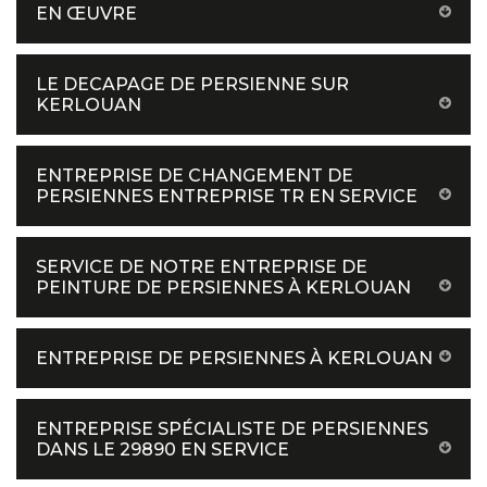
EN ŒUVRE
LE DECAPAGE DE PERSIENNE SUR
KERLOUAN
ENTREPRISE DE CHANGEMENT DE
PERSIENNES ENTREPRISE TR EN SERVICE
SERVICE DE NOTRE ENTREPRISE DE
PEINTURE DE PERSIENNES À KERLOUAN
ENTREPRISE DE PERSIENNES À KERLOUAN
ENTREPRISE SPÉCIALISTE DE PERSIENNES
DANS LE 29890 EN SERVICE