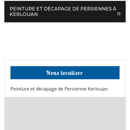
PEINTURE ET DÉCAPAGE DE PERSIENNES À
KERLOUAN
Nous localiser
Peinture et décapage de Persienne Kerlouan