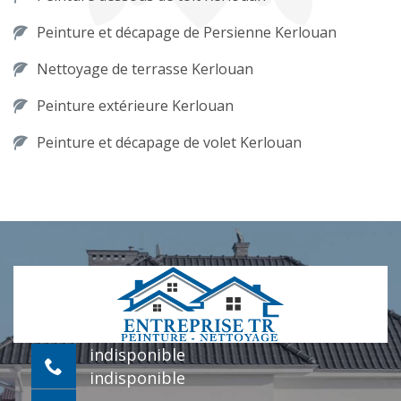
Peinture et décapage de Persienne Kerlouan
Nettoyage de terrasse Kerlouan
Peinture extérieure Kerlouan
Peinture et décapage de volet Kerlouan
indisponible
indisponible