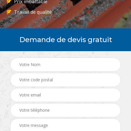
Prix imbattable
Travail de qualité
Demande de devis gratuit