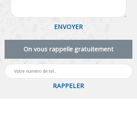
On vous rappelle gratuitement