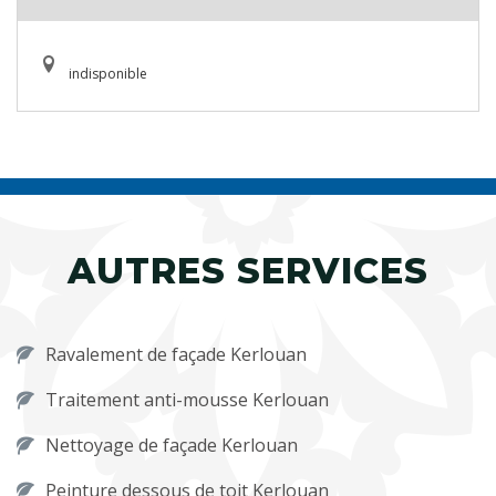
indisponible
AUTRES SERVICES
Ravalement de façade Kerlouan
Traitement anti-mousse Kerlouan
Nettoyage de façade Kerlouan
Peinture dessous de toit Kerlouan