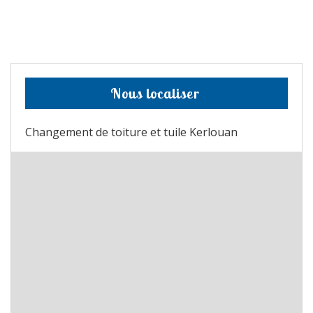
Nous localiser
Changement de toiture et tuile Kerlouan