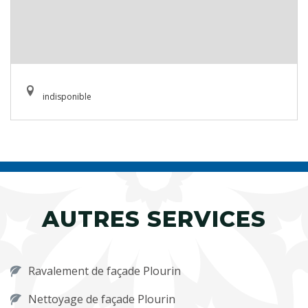
indisponible
AUTRES SERVICES
Ravalement de façade Plourin
Nettoyage de façade Plourin