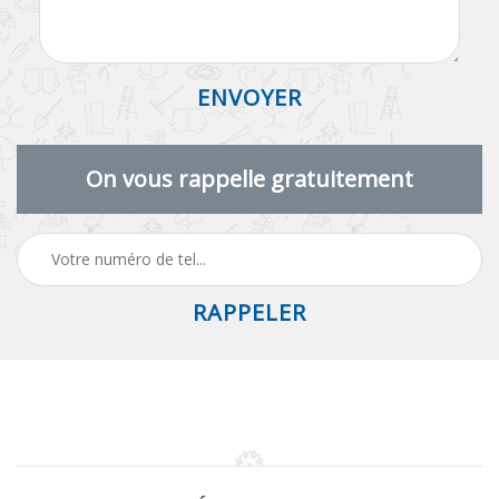
On vous rappelle gratuitement