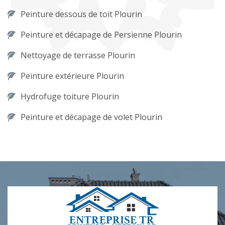
Peinture dessous de toit Plourin
Peinture et décapage de Persienne Plourin
Nettoyage de terrasse Plourin
Peinture extérieure Plourin
Hydrofuge toiture Plourin
Peinture et décapage de volet Plourin