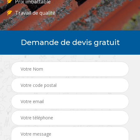
Prix imbattable
Travail de qualité
Demande de devis gratuit