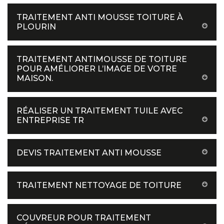
TRAITEMENT ANTI MOUSSE TOITURE À
PLOURIN
TRAITEMENT ANTIMOUSSE DE TOITURE
POUR AMÉLIORER L’IMAGE DE VOTRE
MAISON.
RÉALISER UN TRAITEMENT TUILE AVEC
ENTREPRISE TR
DEVIS TRAITEMENT ANTI MOUSSE
TRAITEMENT NETTOYAGE DE TOITURE
COUVREUR POUR TRAITEMENT