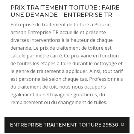
PRIX TRAITEMENT TOITURE : FAIRE
UNE DEMANDE – ENTREPRISE TR
Entreprise de traitement de toiture à Plourin,
artisan Entreprise TR accueille et présente
diverses interventions à la hauteur de chaque
demande. Le prix de traitement de toiture est
calculé par mètre carré. Ce prix varie en fonction
de toutes les étapes à faire durant le nettoyage et
le genre de traitement à appliquer. Ainsi, tout tarif
est personnalisé selon chaque cas. Professionnels
du traitement de toit, nous nous occupons
également du nettoyage de gouttières, du
remplacement ou du changement de tuiles.
ENTREPRISE TRAITEMENT TOITURE 29830