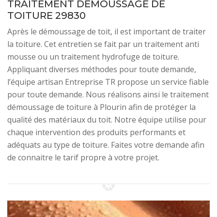
TRAITEMENT DÉMOUSSAGE DE
TOITURE 29830
Après le démoussage de toit, il est important de traiter
la toiture. Cet entretien se fait par un traitement anti
mousse ou un traitement hydrofuge de toiture.
Appliquant diverses méthodes pour toute demande,
l’équipe artisan Entreprise TR propose un service fiable
pour toute demande. Nous réalisons ainsi le traitement
démoussage de toiture à Plourin afin de protéger la
qualité des matériaux du toit. Notre équipe utilise pour
chaque intervention des produits performants et
adéquats au type de toiture. Faites votre demande afin
de connaitre le tarif propre à votre projet.