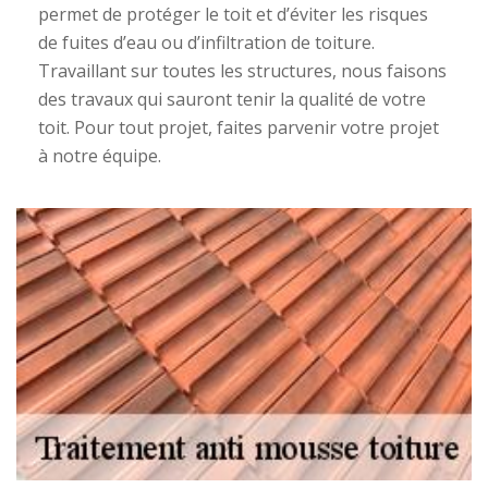
permet de protéger le toit et d’éviter les risques
de fuites d’eau ou d’infiltration de toiture.
Travaillant sur toutes les structures, nous faisons
des travaux qui sauront tenir la qualité de votre
toit. Pour tout projet, faites parvenir votre projet
à notre équipe.