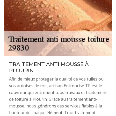
TRAITEMENT ANTI MOUSSE À
PLOURIN
Afin de mieux protéger la qualité de vos tuiles ou
vos ardoises de toit, artisan Entreprise TR est le
couvreur qui entretient tous travaux et traitement
de toiture à Plourin. Grâce au traitement anti-
mousse, nous générons des services fiables à la
hauteur de chaque élément. Tout traitement