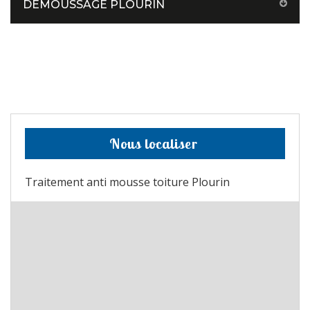
DÉMOUSSAGE PLOURIN
Nous localiser
Traitement anti mousse toiture Plourin