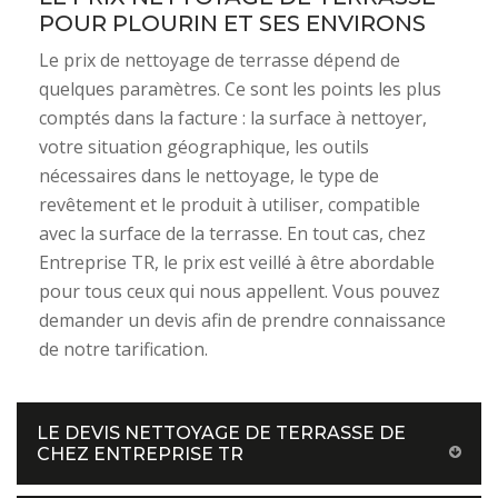
POUR PLOURIN ET SES ENVIRONS
Le prix de nettoyage de terrasse dépend de
quelques paramètres. Ce sont les points les plus
comptés dans la facture : la surface à nettoyer,
votre situation géographique, les outils
nécessaires dans le nettoyage, le type de
revêtement et le produit à utiliser, compatible
avec la surface de la terrasse. En tout cas, chez
Entreprise TR, le prix est veillé à être abordable
pour tous ceux qui nous appellent. Vous pouvez
demander un devis afin de prendre connaissance
de notre tarification.
LE DEVIS NETTOYAGE DE TERRASSE DE
CHEZ ENTREPRISE TR