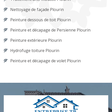
Nettoyage de façade Plourin
Peinture dessous de toit Plourin
Peinture et décapage de Persienne Plourin
Peinture extérieure Plourin
Hydrofuge toiture Plourin
Peinture et décapage de volet Plourin