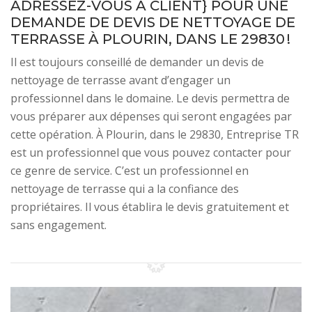
ADRESSEZ-VOUS À CLIENT} POUR UNE
DEMANDE DE DEVIS DE NETTOYAGE DE
TERRASSE À PLOURIN, DANS LE 29830 !
Il est toujours conseillé de demander un devis de
nettoyage de terrasse avant d’engager un
professionnel dans le domaine. Le devis permettra de
vous préparer aux dépenses qui seront engagées par
cette opération. À Plourin, dans le 29830, Entreprise TR
est un professionnel que vous pouvez contacter pour
ce genre de service. C’est un professionnel en
nettoyage de terrasse qui a la confiance des
propriétaires. Il vous établira le devis gratuitement et
sans engagement.