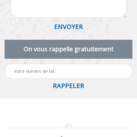
On vous rappelle gratuitement