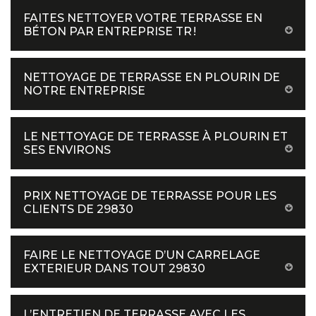
FAITES NETTOYER VOTRE TERRASSE EN
BÉTON PAR ENTREPRISE TR !
NETTOYAGE DE TERRASSE EN PLOURIN DE
NOTRE ENTREPRISE
LE NETTOYAGE DE TERRASSE À PLOURIN ET
SES ENVIRONS
PRIX NETTOYAGE DE TERRASSE POUR LES
CLIENTS DE 29830
FAIRE LE NETTOYAGE D’UN CARRELAGE
EXTERIEUR DANS TOUT 29830
L’ENTRETIEN DE TERRASSE AVEC LES