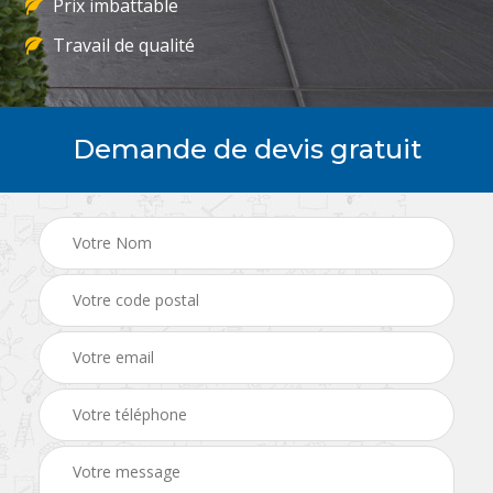
Prix imbattable
Travail de qualité
Demande de devis gratuit