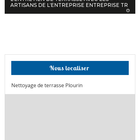
ARTISANS DE L’ENTREPRISE ENTREPRISE TR
Nous localiser
Nettoyage de terrasse Plourin