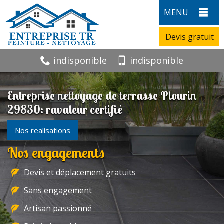
MENU
Devis gratuit
indisponible
indisponible
Entreprise nettoyage de terrasse Plourin
29830: ravaleur certifié
Nos realisations
Nos engagements
Devis et déplacement gratuits
Sans engagement
Artisan passionné