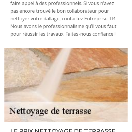
faire appel à des professionnels. Si vous n’avez
pas encore trouvé le bon collaborateur pour
nettoyer votre dallage, contactez Entreprise TR.
Nous avons le professionnalisme qu’il vous faut
pour réussir les travaux. Faites-nous confiance !
LE PRIX NETTOYAGE DE TERRASSE