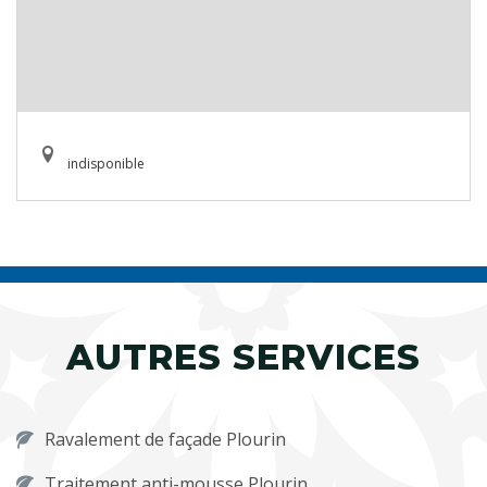
indisponible
AUTRES SERVICES
Ravalement de façade Plourin
Traitement anti-mousse Plourin