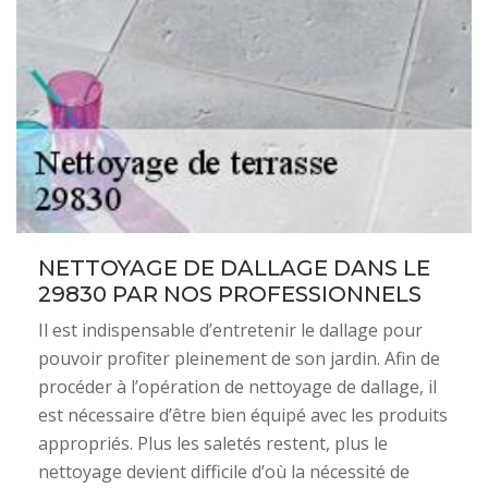
NETTOYAGE DE DALLAGE DANS LE
29830 PAR NOS PROFESSIONNELS
Il est indispensable d’entretenir le dallage pour
pouvoir profiter pleinement de son jardin. Afin de
procéder à l’opération de nettoyage de dallage, il
est nécessaire d’être bien équipé avec les produits
appropriés. Plus les saletés restent, plus le
nettoyage devient difficile d’où la nécessité de