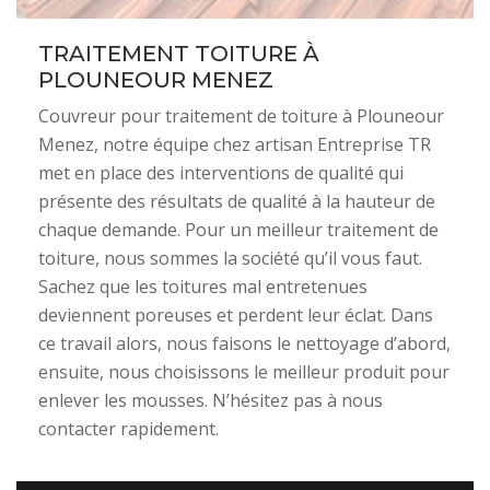
TRAITEMENT TOITURE À
PLOUNEOUR MENEZ
Couvreur pour traitement de toiture à Plouneour
Menez, notre équipe chez artisan Entreprise TR
met en place des interventions de qualité qui
présente des résultats de qualité à la hauteur de
chaque demande. Pour un meilleur traitement de
toiture, nous sommes la société qu’il vous faut.
Sachez que les toitures mal entretenues
deviennent poreuses et perdent leur éclat. Dans
ce travail alors, nous faisons le nettoyage d’abord,
ensuite, nous choisissons le meilleur produit pour
enlever les mousses. N’hésitez pas à nous
contacter rapidement.