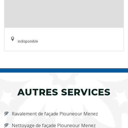
indisponible
AUTRES SERVICES
Ravalement de façade Plouneour Menez
Nettoyage de façade Plouneour Menez