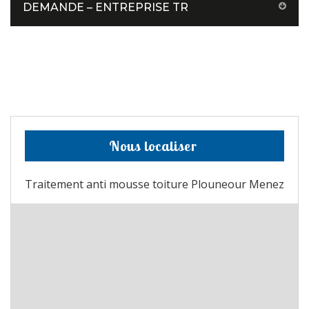
DEMANDE – ENTREPRISE TR
Nous localiser
Traitement anti mousse toiture Plouneour Menez