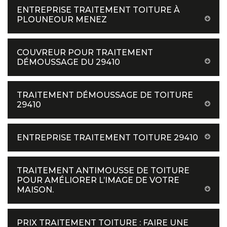
ENTREPRISE TRAITEMENT TOITURE À
PLOUNEOUR MENEZ
COUVREUR POUR TRAITEMENT
DÉMOUSSAGE DU 29410
TRAITEMENT DÉMOUSSAGE DE TOITURE
29410
ENTREPRISE TRAITEMENT TOITURE 29410
TRAITEMENT ANTIMOUSSE DE TOITURE
POUR AMÉLIORER L’IMAGE DE VOTRE
MAISON.
PRIX TRAITEMENT TOITURE : FAIRE UNE