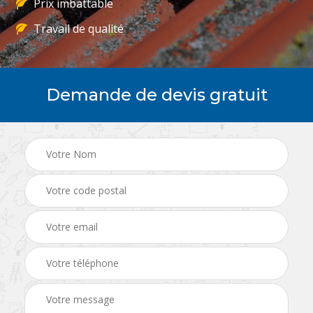
Prix imbattable
Travail de qualité
Demande de devis gratuit