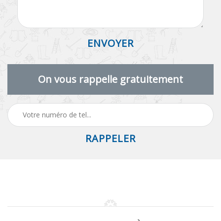
On vous rappelle gratuitement