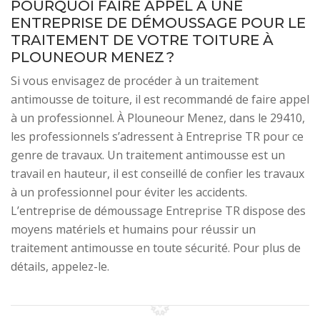
POURQUOI FAIRE APPEL À UNE
ENTREPRISE DE DÉMOUSSAGE POUR LE
TRAITEMENT DE VOTRE TOITURE À
PLOUNEOUR MENEZ ?
Si vous envisagez de procéder à un traitement
antimousse de toiture, il est recommandé de faire appel
à un professionnel. À Plouneour Menez, dans le 29410,
les professionnels s’adressent à Entreprise TR pour ce
genre de travaux. Un traitement antimousse est un
travail en hauteur, il est conseillé de confier les travaux
à un professionnel pour éviter les accidents.
L’entreprise de démoussage Entreprise TR dispose des
moyens matériels et humains pour réussir un
traitement antimousse en toute sécurité. Pour plus de
détails, appelez-le.