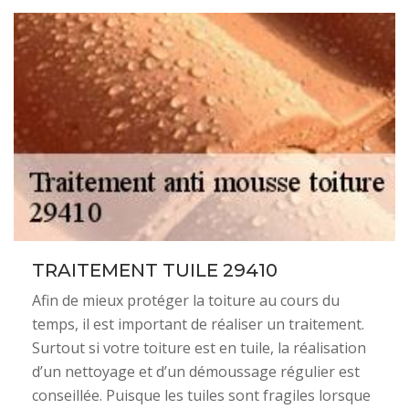
TRAITEMENT TUILE 29410
Afin de mieux protéger la toiture au cours du
temps, il est important de réaliser un traitement.
Surtout si votre toiture est en tuile, la réalisation
d’un nettoyage et d’un démoussage régulier est
conseillée. Puisque les tuiles sont fragiles lorsque