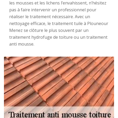
les mousses et les lichens l’envahissent, n’hésitez
pas à faire intervenir un professionnel pour
réaliser le traitement nécessaire. Avec un
nettoyage efficace, le traitement tuile à Plouneour
Menez se clôture le plus souvent par un
traitement hydrofuge de toiture ou un traitement
anti mousse.