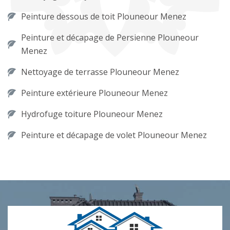
Peinture dessous de toit Plouneour Menez
Peinture et décapage de Persienne Plouneour
Menez
Nettoyage de terrasse Plouneour Menez
Peinture extérieure Plouneour Menez
Hydrofuge toiture Plouneour Menez
Peinture et décapage de volet Plouneour Menez