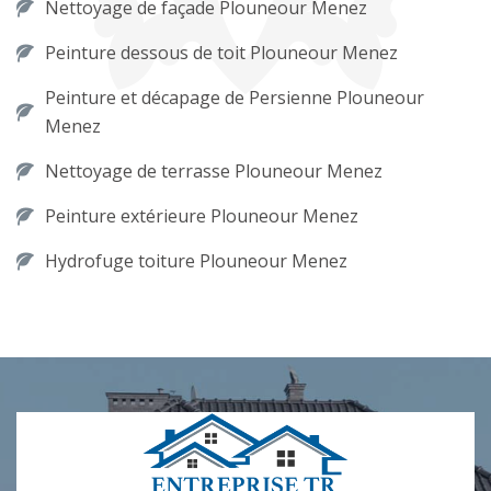
Nettoyage de façade Plouneour Menez
Peinture dessous de toit Plouneour Menez
Peinture et décapage de Persienne Plouneour
Menez
Nettoyage de terrasse Plouneour Menez
Peinture extérieure Plouneour Menez
Hydrofuge toiture Plouneour Menez