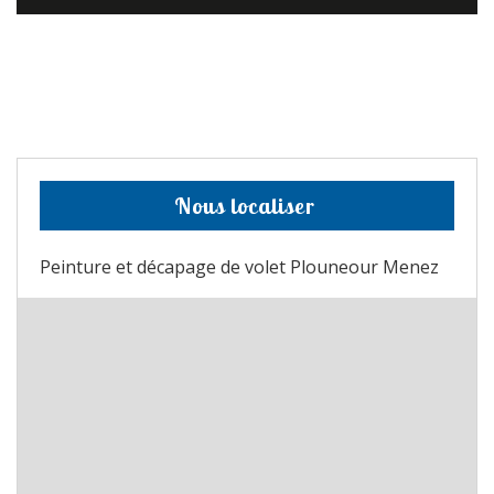
Nous localiser
Peinture et décapage de volet Plouneour Menez