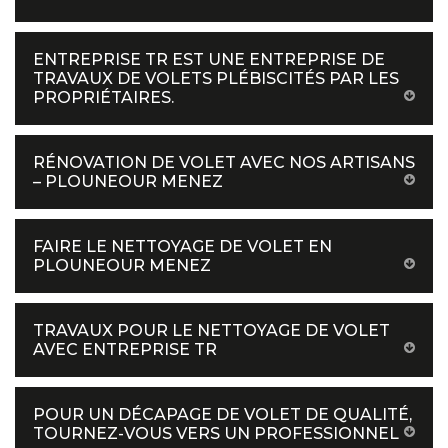
ENTREPRISE TR EST UNE ENTREPRISE DE
TRAVAUX DE VOLETS PLÉBISCITÉS PAR LES
PROPRIÉTAIRES.
RÉNOVATION DE VOLET AVEC NOS ARTISANS
– PLOUNEOUR MENEZ
FAIRE LE NETTOYAGE DE VOLET EN
PLOUNEOUR MENEZ
TRAVAUX POUR LE NETTOYAGE DE VOLET
AVEC ENTREPRISE TR
POUR UN DÉCAPAGE DE VOLET DE QUALITÉ,
TOURNEZ-VOUS VERS UN PROFESSIONNEL