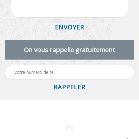
On vous rappelle gratuitement