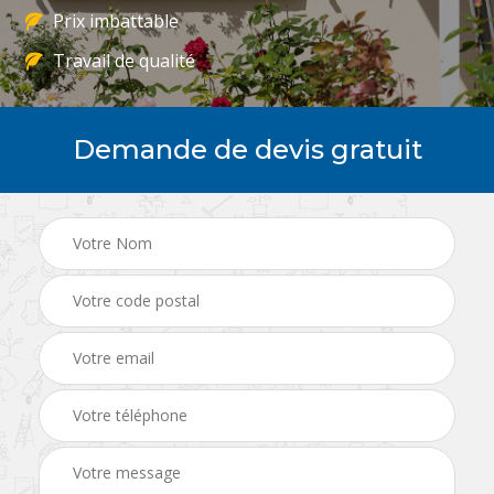
Prix imbattable
Travail de qualité
Demande de devis gratuit