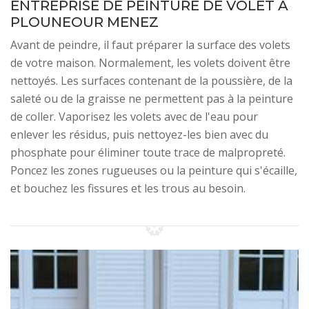
ENTREPRISE DE PEINTURE DE VOLET À
PLOUNEOUR MENEZ
Avant de peindre, il faut préparer la surface des volets
de votre maison. Normalement, les volets doivent être
nettoyés. Les surfaces contenant de la poussière, de la
saleté ou de la graisse ne permettent pas à la peinture
de coller. Vaporisez les volets avec de l'eau pour
enlever les résidus, puis nettoyez-les bien avec du
phosphate pour éliminer toute trace de malpropreté.
Poncez les zones rugueuses ou la peinture qui s'écaille,
et bouchez les fissures et les trous au besoin.