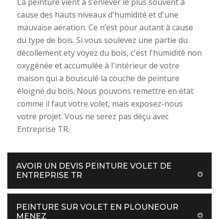
La peinture vient à s’enlever le plus souvent à
cause des hauts niveaux d'humidité et d'une
mauvaise aération. Ce n’est pour autant à cause
du type de bois. Si vous soulevez une partie du
décollement ety voyez du bois, c'est l'humidité non
oxygénée et accumulée à l'intérieur de votre
maison qui a bousculé la couche de peinture
éloigné du bois. Nous pouvons remettre en état
comme il faut votre volet, mais exposez-nous
votre projet. Vous ne serez pas déçu avec
Entreprise TR.
AVOIR UN DEVIS PEINTURE VOLET DE
ENTREPRISE TR
PEINTURE SUR VOLET EN PLOUNEOUR
MENEZ