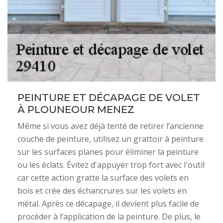
PEINTURE ET DÉCAPAGE DE VOLET
À PLOUNEOUR MENEZ
Même si vous avez déjà tenté de retirer l’ancienne
couche de peinture, utilisez un grattoir à peinture
sur les surfaces planes pour éliminer la peinture
ou les éclats. Évitez d'appuyer trop fort avec l'outil
car cette action gratte la surface des volets en
bois et crée des échancrures sur les volets en
métal. Après ce décapage, il devient plus facile de
procéder à l’application de la peinture. De plus, le