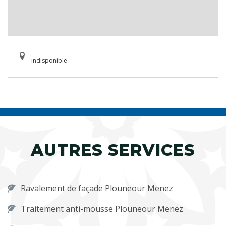
indisponible
AUTRES SERVICES
Ravalement de façade Plouneour Menez
Traitement anti-mousse Plouneour Menez