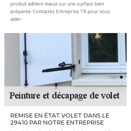
produit adhère mieux sur une surface bien
préparée. Contactez Entreprise TR pour vous
aider.
REMISE EN ÉTAT VOLET DANS LE
29410 PAR NOTRE ENTREPRISE