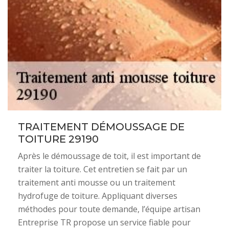
TRAITEMENT DÉMOUSSAGE DE
TOITURE 29190
Après le démoussage de toit, il est important de
traiter la toiture. Cet entretien se fait par un
traitement anti mousse ou un traitement
hydrofuge de toiture. Appliquant diverses
méthodes pour toute demande, l’équipe artisan
Entreprise TR propose un service fiable pour