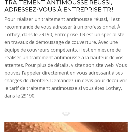
TRAITEMENT ANTIMOUSSE RÉUSSI,
ADRESSEZ-VOUS À ENTREPRISE TR !
Pour réaliser un traitement antimousse réussi, il est
recommandé de vous adresser à un professionnel. À
Lothey, dans le 29190, Entreprise TR est un spécialiste
en travaux de démoussage de couverture. Avec une
équipe de couvreurs compétents, il est en mesure de
réaliser un traitement antimousse à la hauteur de vos
attentes. Pour plus de détails, visitez son site web. Vous
pouvez l’appeler directement en vous adressant à ses
chargés de clientèle. Demandez un devis pour découvrir
le tarif de traitement antimousse si vous êtes Lothey,
dans le 29190.