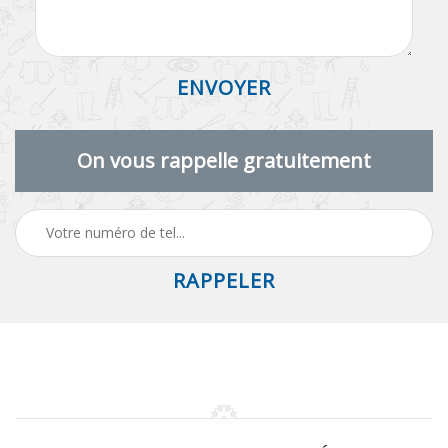
On vous rappelle gratuitement