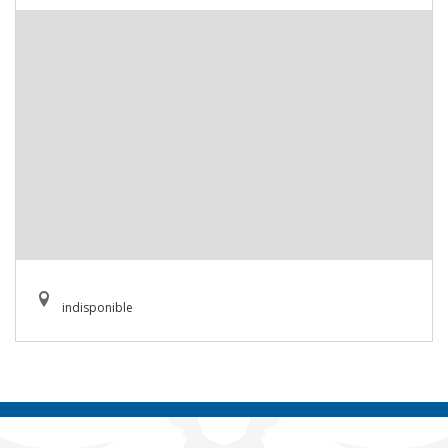
indisponible