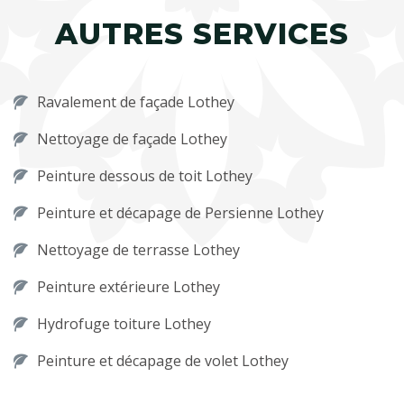
AUTRES SERVICES
Ravalement de façade Lothey
Nettoyage de façade Lothey
Peinture dessous de toit Lothey
Peinture et décapage de Persienne Lothey
Nettoyage de terrasse Lothey
Peinture extérieure Lothey
Hydrofuge toiture Lothey
Peinture et décapage de volet Lothey