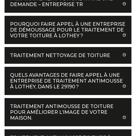
DEMANDE – ENTREPRISE TR
POURQUOI FAIRE APPEL À UNE ENTREPRISE
DE DÉMOUSSAGE POUR LE TRAITEMENT DE
VOTRE TOITURE À LOTHEY ?
TRAITEMENT NETTOYAGE DE TOITURE
QUELS AVANTAGES DE FAIRE APPEL À UNE
ENTREPRISE DE TRAITEMENT ANTIMOUSSE
À LOTHEY, DANS LE 29190 ?
TRAITEMENT ANTIMOUSSE DE TOITURE
POUR AMÉLIORER L’IMAGE DE VOTRE
MAISON.