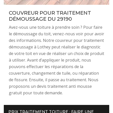
COUVREUR POUR TRAITEMENT
DÉMOUSSAGE DU 29190
Avez-vous une toiture à prendre soin ? Pour faire
le démoussage du toit, venez-nous voir pour avoir
des informations. Notre couvreur pour traitement
démoussage à Lothey peut réaliser le diagnostic
de votre toit en vue de réaliser un choix de produit
à utiliser. Avant d’appliquer le produit, nous
pouvons effectuer les réparations de la
couverture, changement de tuile, ou réparation
de fissure. Ensuite, il passe au traitement. Nous
proposons un devis traitement anti mousse
gratuit pour toute demande.
PRIX TRAITEMENT TOITURE : FAIRE UNE