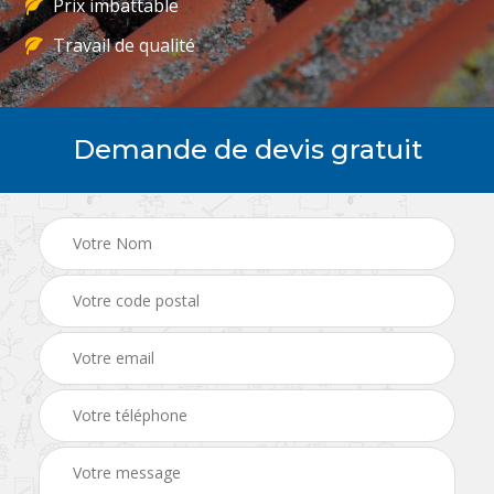
Prix imbattable
Travail de qualité
Demande de devis gratuit