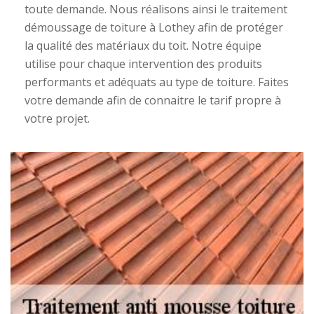
toute demande. Nous réalisons ainsi le traitement
démoussage de toiture à Lothey afin de protéger
la qualité des matériaux du toit. Notre équipe
utilise pour chaque intervention des produits
performants et adéquats au type de toiture. Faites
votre demande afin de connaitre le tarif propre à
votre projet.