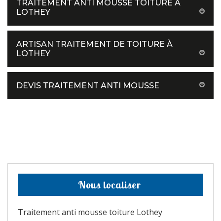
TRAITEMENT ANTI MOUSSE TOITURE À
LOTHEY
ARTISAN TRAITEMENT DE TOITURE À
LOTHEY
DEVIS TRAITEMENT ANTI MOUSSE
Nous localiser
Traitement anti mousse toiture Lothey