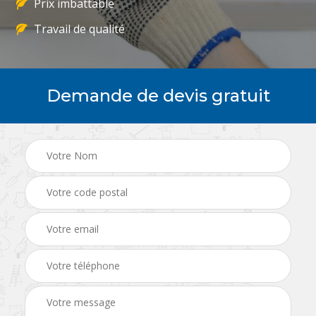
Prix imbattable
Travail de qualité
Demande de devis gratuit