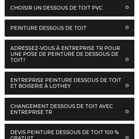
CHOISIR UN DESSOUS DE TOIT PVC
PEINTURE DESSOUS DE TOIT
ADRESSEZ-VOUS À ENTREPRISE TR POUR
UNE POSE DE PEINTURE DE DESSOUS DE
TOIT !
ENTREPRISE PEINTURE DESSOUS DE TOIT
ET BOISERIE À LOTHEY
CHANGEMENT DESSOUS DE TOIT AVEC
ENTREPRISE TR
DEVIS PEINTURE DESSOUS DE TOIT 100 %
GRATUIT