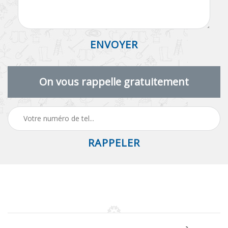
On vous rappelle gratuitement