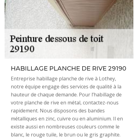
HABILLAGE PLANCHE DE RIVE 29190
Entreprise habillage planche de rive à Lothey,
notre équipe engage des services de qualité à la
hauteur de chaque demande. Pour l’habillage de
votre planche de rive en métal, contactez-nous
rapidement. Nous disposons des bandes
métalliques en zinc, cuivre ou en aluminium. Il en
existe aussi en nombreuses couleurs comme le
blanc, le rouge tuile, le brun ou le gris graphite.