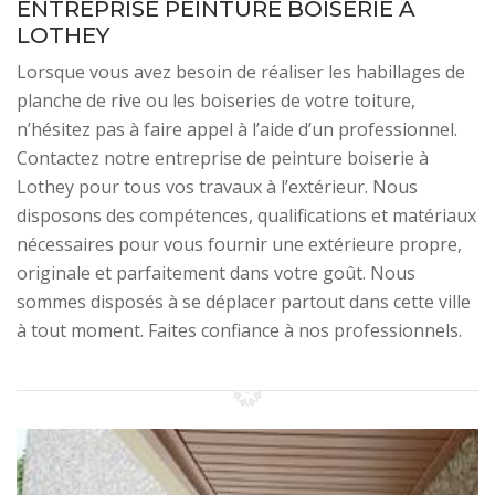
ENTREPRISE PEINTURE BOISERIE À
LOTHEY
Lorsque vous avez besoin de réaliser les habillages de
planche de rive ou les boiseries de votre toiture,
n’hésitez pas à faire appel à l’aide d’un professionnel.
Contactez notre entreprise de peinture boiserie à
Lothey pour tous vos travaux à l’extérieur. Nous
disposons des compétences, qualifications et matériaux
nécessaires pour vous fournir une extérieure propre,
originale et parfaitement dans votre goût. Nous
sommes disposés à se déplacer partout dans cette ville
à tout moment. Faites confiance à nos professionnels.