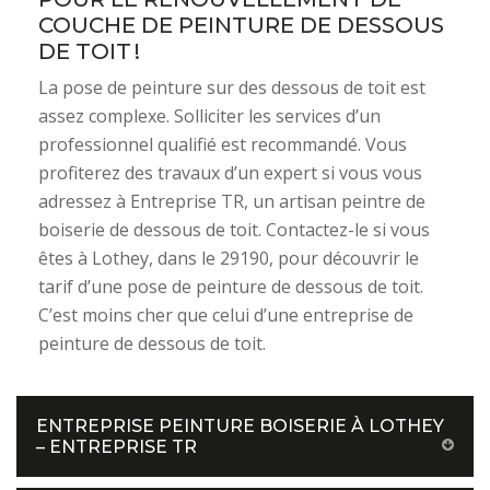
COUCHE DE PEINTURE DE DESSOUS
DE TOIT !
La pose de peinture sur des dessous de toit est
assez complexe. Solliciter les services d’un
professionnel qualifié est recommandé. Vous
profiterez des travaux d’un expert si vous vous
adressez à Entreprise TR, un artisan peintre de
boiserie de dessous de toit. Contactez-le si vous
êtes à Lothey, dans le 29190, pour découvrir le
tarif d’une pose de peinture de dessous de toit.
C’est moins cher que celui d’une entreprise de
peinture de dessous de toit.
ENTREPRISE PEINTURE BOISERIE À LOTHEY
– ENTREPRISE TR