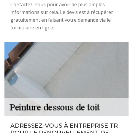
Contactez-nous pour avoir de plus amples
informations sur cela. Le devis est à récupérer
gratuitement en faisant votre demande via le
formulaire en ligne.
ADRESSEZ-VOUS À ENTREPRISE TR
POUR LE RENOUVELLEMENT DE