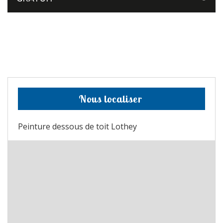
Nous localiser
Peinture dessous de toit Lothey