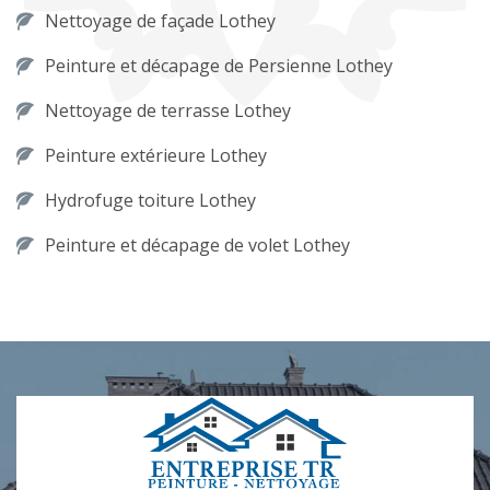
Nettoyage de façade Lothey
Peinture et décapage de Persienne Lothey
Nettoyage de terrasse Lothey
Peinture extérieure Lothey
Hydrofuge toiture Lothey
Peinture et décapage de volet Lothey