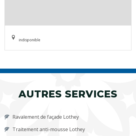
indisponible
AUTRES SERVICES
Ravalement de façade Lothey
Traitement anti-mousse Lothey