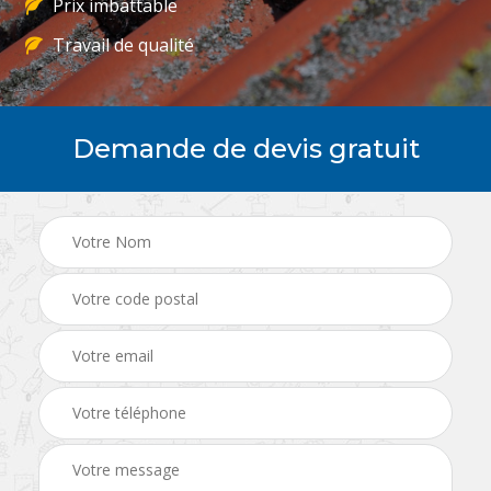
Prix imbattable
Travail de qualité
Demande de devis gratuit