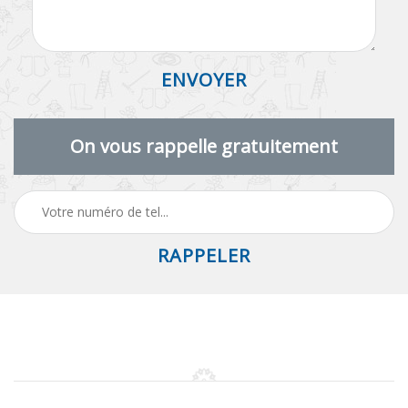
On vous rappelle gratuitement