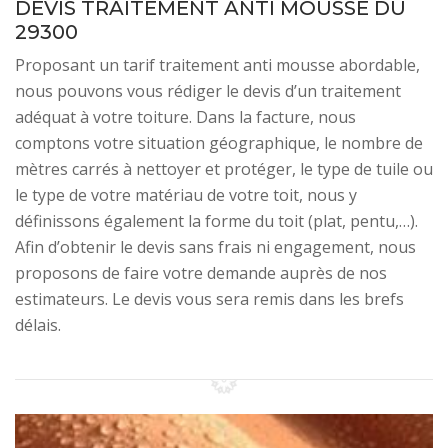
DEVIS TRAITEMENT ANTI MOUSSE DU
29300
Proposant un tarif traitement anti mousse abordable,
nous pouvons vous rédiger le devis d’un traitement
adéquat à votre toiture. Dans la facture, nous
comptons votre situation géographique, le nombre de
mètres carrés à nettoyer et protéger, le type de tuile ou
le type de votre matériau de votre toit, nous y
définissons également la forme du toit (plat, pentu,…).
Afin d’obtenir le devis sans frais ni engagement, nous
proposons de faire votre demande auprès de nos
estimateurs. Le devis vous sera remis dans les brefs
délais.