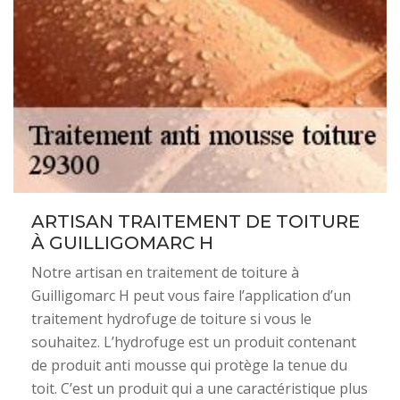
ARTISAN TRAITEMENT DE TOITURE
À GUILLIGOMARC H
Notre artisan en traitement de toiture à
Guilligomarc H peut vous faire l’application d’un
traitement hydrofuge de toiture si vous le
souhaitez. L’hydrofuge est un produit contenant
de produit anti mousse qui protège la tenue du
toit. C’est un produit qui a une caractéristique plus