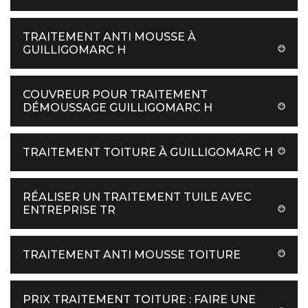
TRAITEMENT ANTI MOUSSE À
GUILLIGOMARC H
COUVREUR POUR TRAITEMENT
DÉMOUSSAGE GUILLIGOMARC H
TRAITEMENT TOITURE À GUILLIGOMARC H
RÉALISER UN TRAITEMENT TUILE AVEC
ENTREPRISE TR
TRAITEMENT ANTI MOUSSE TOITURE
PRIX TRAITEMENT TOITURE : FAIRE UNE