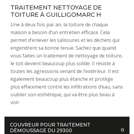
TRAITEMENT NETTOYAGE DE
TOITURE À GUILLIGOMARC H
Une à deux fois par an, la toiture de chaque
maison a besoin d’un entretien efficace. Cela
permet d’enlever les salissures et les déchets qui
engendrent sa bonne tenue. Sachez que quand
vous faites un traitement de nettoyage de toiture,
le toit devient beaucoup plus solide. Il résiste à
toutes les agressions venant de l’extérieur. Il est
également beaucoup plus étanche et protège
plus effacement contre les infiltrations d’eau, sans
oublier son esthétique, qui va être plus beau à
voir.
COUVREUR POUR TRAITEMENT
DÉMOUSSAGE DU 29300