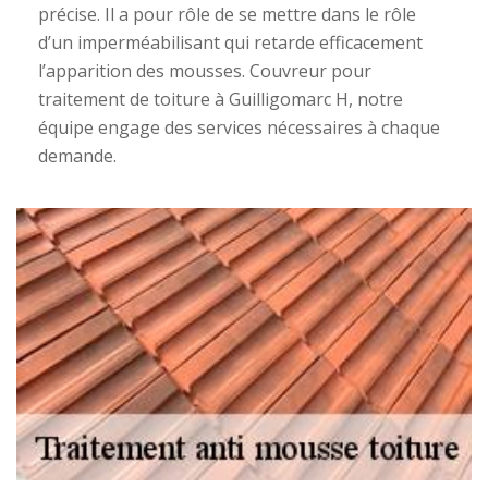
précise. Il a pour rôle de se mettre dans le rôle
d’un imperméabilisant qui retarde efficacement
l’apparition des mousses. Couvreur pour
traitement de toiture à Guilligomarc H, notre
équipe engage des services nécessaires à chaque
demande.