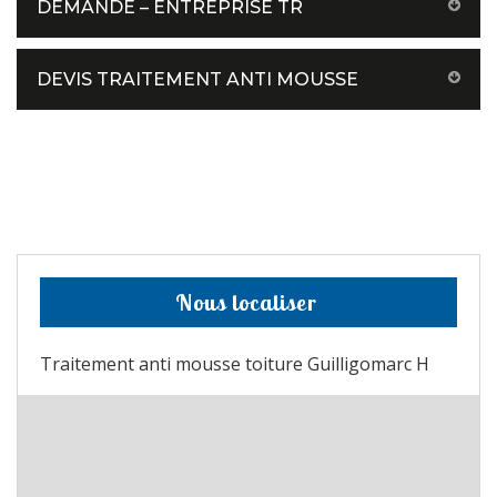
DEMANDE – ENTREPRISE TR
DEVIS TRAITEMENT ANTI MOUSSE
Nous localiser
Traitement anti mousse toiture Guilligomarc H