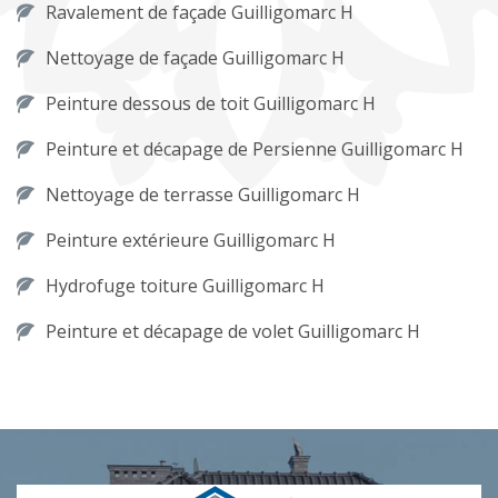
Ravalement de façade Guilligomarc H
Nettoyage de façade Guilligomarc H
Peinture dessous de toit Guilligomarc H
Peinture et décapage de Persienne Guilligomarc H
Nettoyage de terrasse Guilligomarc H
Peinture extérieure Guilligomarc H
Hydrofuge toiture Guilligomarc H
Peinture et décapage de volet Guilligomarc H