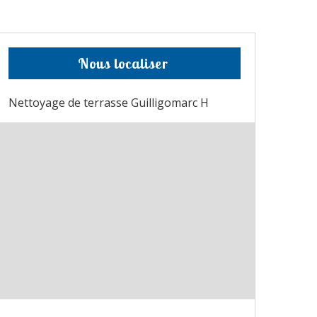
Nous localiser
Nettoyage de terrasse Guilligomarc H