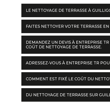
LE NETTOYAGE DE TERRASSE À GUILLIG
FAITES NETTOYER VOTRE TERRASSE EN 
DEMANDEZ UN DEVIS À ENTREPRISE TR
COÛT DE NETTOYAGE DE TERRASSE.
ADRESSEZ-VOUS À ENTREPRISE TR POU
COMMENT EST FIXÉ LE COÛT DU NETTOY
DU NETTOYAGE DE TERRASSE SUR GUILL