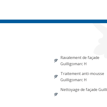
Ravalement de façade
Guilligomarc H
Traitement anti-mousse
Guilligomarc H
Nettoyage de façade Guil