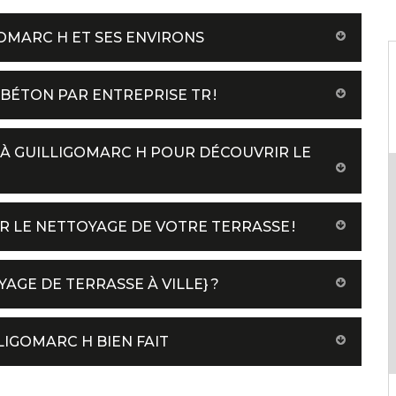
OMARC H ET SES ENVIRONS
BÉTON PAR ENTREPRISE TR !
 À GUILLIGOMARC H POUR DÉCOUVRIR LE
R LE NETTOYAGE DE VOTRE TERRASSE !
AGE DE TERRASSE À VILLE} ?
IGOMARC H BIEN FAIT