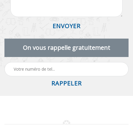
On vous rappelle gratuitement