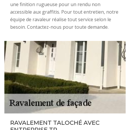
une finition rugueuse pour un rendu non
accessible aux graffitis. Pour tout entretien, notre
équipe de ravaleur réalise tout service selon le
besoin. Contactez-nous pour toute demande.
RAVALEMENT TALOCHÉ AVEC
ENTREPRISE TR