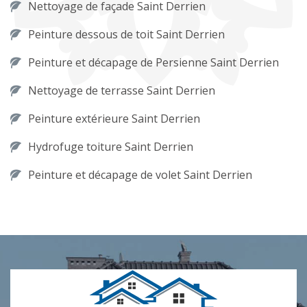
Nettoyage de façade Saint Derrien
Peinture dessous de toit Saint Derrien
Peinture et décapage de Persienne Saint Derrien
Nettoyage de terrasse Saint Derrien
Peinture extérieure Saint Derrien
Hydrofuge toiture Saint Derrien
Peinture et décapage de volet Saint Derrien