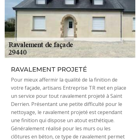
RAVALEMENT PROJETÉ
Pour mieux affermir la qualité de la finition de
votre façade, artisans Entreprise TR met en place
un service pour tout ravalement projeté à Saint
Derrien. Présentant une petite difficulté pour le
nettoyage, le ravalement projeté est cependant
une finition qui dispose un atout esthétique.
Généralement réalisé pour les murs ou les
clôtures en béton, ce type de ravalement permet