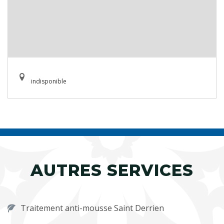
indisponible
AUTRES SERVICES
Traitement anti-mousse Saint Derrien