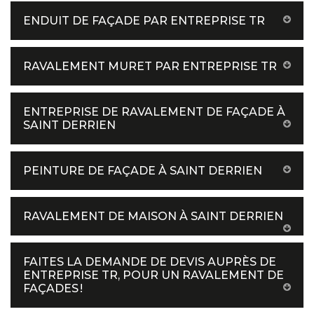
ENDUIT DE FAÇADE PAR ENTREPRISE TR
RAVALEMENT MURET PAR ENTREPRISE TR
ENTREPRISE DE RAVALEMENT DE FAÇADE À
SAINT DERRIEN
PEINTURE DE FAÇADE À SAINT DERRIEN
RAVALEMENT DE MAISON À SAINT DERRIEN
FAITES LA DEMANDE DE DEVIS AUPRÈS DE
ENTREPRISE TR, POUR UN RAVALEMENT DE
FAÇADES !