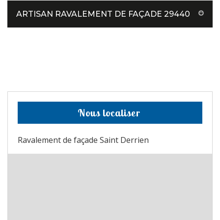
ARTISAN RAVALEMENT DE FAÇADE 29440
Nous localiser
Ravalement de façade Saint Derrien