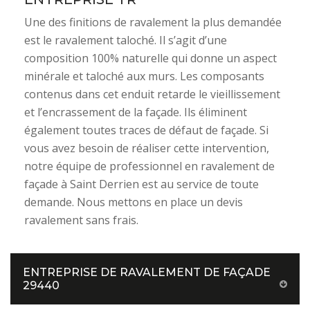
Une des finitions de ravalement la plus demandée
est le ravalement taloché. Il s’agit d’une
composition 100% naturelle qui donne un aspect
minérale et taloché aux murs. Les composants
contenus dans cet enduit retarde le vieillissement
et l’encrassement de la façade. Ils éliminent
également toutes traces de défaut de façade. Si
vous avez besoin de réaliser cette intervention,
notre équipe de professionnel en ravalement de
façade à Saint Derrien est au service de toute
demande. Nous mettons en place un devis
ravalement sans frais.
ENTREPRISE DE RAVALEMENT DE FAÇADE
29440