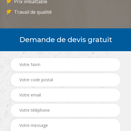
Prix imbattable
Travail de qualité
Demande de devis gratuit