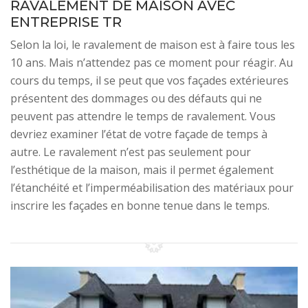
RAVALEMENT DE MAISON AVEC
ENTREPRISE TR
Selon la loi, le ravalement de maison est à faire tous les
10 ans. Mais n’attendez pas ce moment pour réagir. Au
cours du temps, il se peut que vos façades extérieures
présentent des dommages ou des défauts qui ne
peuvent pas attendre le temps de ravalement. Vous
devriez examiner l’état de votre façade de temps à
autre. Le ravalement n’est pas seulement pour
l’esthétique de la maison, mais il permet également
l’étanchéité et l’imperméabilisation des matériaux pour
inscrire les façades en bonne tenue dans le temps.