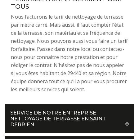
TOUS
Nous facturons le tarif de nettoyage de terrasse
par mètre carré. Mais aussi, il faut compter l’état
de la terrasse, son matériau et sa fréquence de
nettoyage. Nous pouvons aussi vous faire un tarif
forfaitaire. Passez dans notre local ou contactez-
nous pour connaitre notre prestation et pour
rédiger le contrat. N’hésitez pas de nous appeler
si vous êtes habitant de 29440 et sa région. Notre
équipe donnera tout ce qu’il a pour vous procurer
les meilleurs services qui soient.
SERVICE DE NOTRE ENTREPRISE
NETTOYAGE DE TERRASSE EN SAINT
DERRIEN