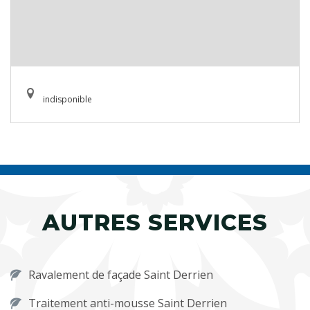
indisponible
AUTRES SERVICES
Ravalement de façade Saint Derrien
Traitement anti-mousse Saint Derrien