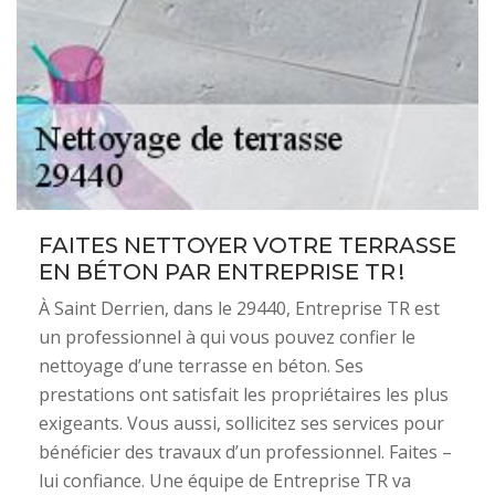
FAITES NETTOYER VOTRE TERRASSE
EN BÉTON PAR ENTREPRISE TR !
À Saint Derrien, dans le 29440, Entreprise TR est
un professionnel à qui vous pouvez confier le
nettoyage d’une terrasse en béton. Ses
prestations ont satisfait les propriétaires les plus
exigeants. Vous aussi, sollicitez ses services pour
bénéficier des travaux d’un professionnel. Faites –
lui confiance. Une équipe de Entreprise TR va