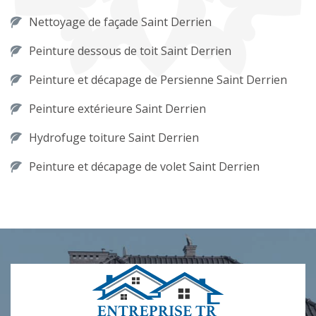
Nettoyage de façade Saint Derrien
Peinture dessous de toit Saint Derrien
Peinture et décapage de Persienne Saint Derrien
Peinture extérieure Saint Derrien
Hydrofuge toiture Saint Derrien
Peinture et décapage de volet Saint Derrien