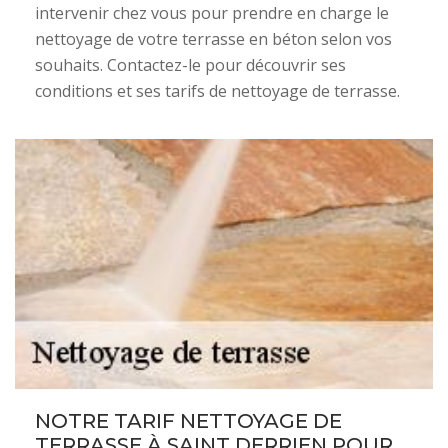
intervenir chez vous pour prendre en charge le
nettoyage de votre terrasse en béton selon vos
souhaits. Contactez-le pour découvrir ses
conditions et ses tarifs de nettoyage de terrasse.
NOTRE TARIF NETTOYAGE DE
TERRASSE À SAINT DERRIEN POUR