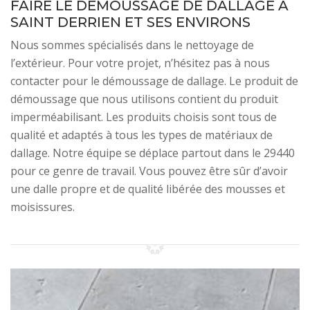
FAIRE LE DÉMOUSSAGE DE DALLAGE À
SAINT DERRIEN ET SES ENVIRONS
Nous sommes spécialisés dans le nettoyage de
l’extérieur. Pour votre projet, n’hésitez pas à nous
contacter pour le démoussage de dallage. Le produit de
démoussage que nous utilisons contient du produit
imperméabilisant. Les produits choisis sont tous de
qualité et adaptés à tous les types de matériaux de
dallage. Notre équipe se déplace partout dans le 29440
pour ce genre de travail. Vous pouvez être sûr d’avoir
une dalle propre et de qualité libérée des mousses et
moisissures.