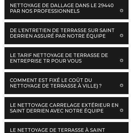
NETTOYAGE DE DALLAGE DANS LE 29440
PAR NOS PROFESSIONNELS
DE L’ENTRETIEN DE TERRASSE SUR SAINT
DERRIEN ASSURÉ PAR NOTRE ÉQUIPE
LE TARIF NETTOYAGE DE TERRASSE DE
ENTREPRISE TR POUR VOUS
COMMENT EST FIXÉ LE COÛT DU
NETTOYAGE DE TERRASSE À VILLE} ?
LE NETTOYAGE CARRELAGE EXTÉRIEUR EN
SAINT DERRIEN AVEC NOTRE ÉQUIPE
LE NETTOYAGE DE TERRASSE À SAINT