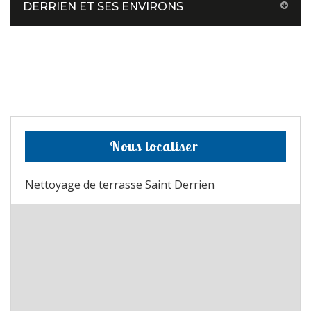
DERRIEN ET SES ENVIRONS
Nous localiser
Nettoyage de terrasse Saint Derrien