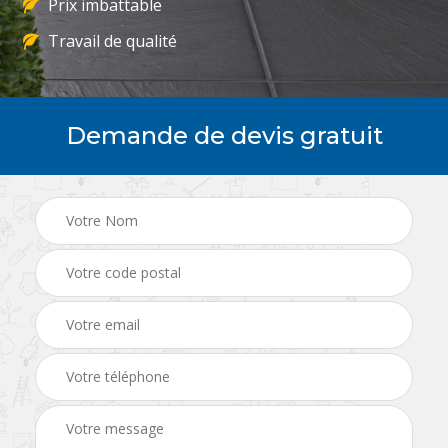
Prix imbattable
Travail de qualité
Demande de devis gratuit