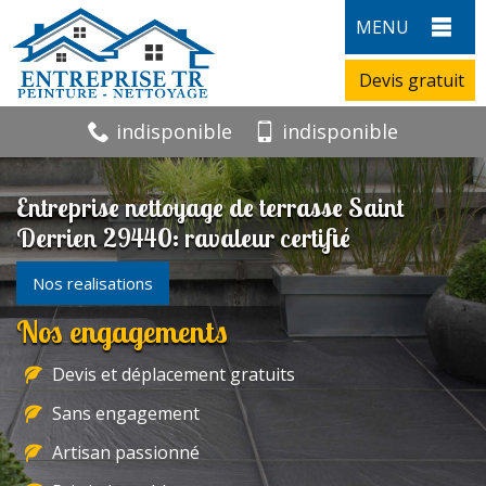
MENU
Devis gratuit
indisponible
indisponible
Entreprise nettoyage de terrasse Saint
Derrien 29440: ravaleur certifié
Nos realisations
Nos engagements
Devis et déplacement gratuits
Sans engagement
Artisan passionné