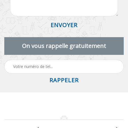
On vous rappelle gratuitement