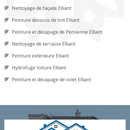
Nettoyage de façade Elliant
Peinture dessous de toit Elliant
Peinture et décapage de Persienne Elliant
Nettoyage de terrasse Elliant
Peinture extérieure Elliant
Hydrofuge toiture Elliant
Peinture et décapage de volet Elliant