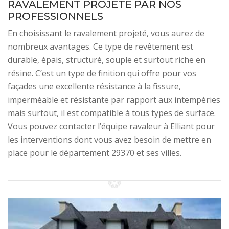
RAVALEMENT PROJETÉ PAR NOS
PROFESSIONNELS
En choisissant le ravalement projeté, vous aurez de
nombreux avantages. Ce type de revêtement est
durable, épais, structuré, souple et surtout riche en
résine. C’est un type de finition qui offre pour vos
façades une excellente résistance à la fissure,
imperméable et résistante par rapport aux intempéries
mais surtout, il est compatible à tous types de surface.
Vous pouvez contacter l’équipe ravaleur à Elliant pour
les interventions dont vous avez besoin de mettre en
place pour le département 29370 et ses villes.