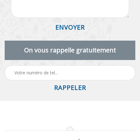
On vous rappelle gratuitement