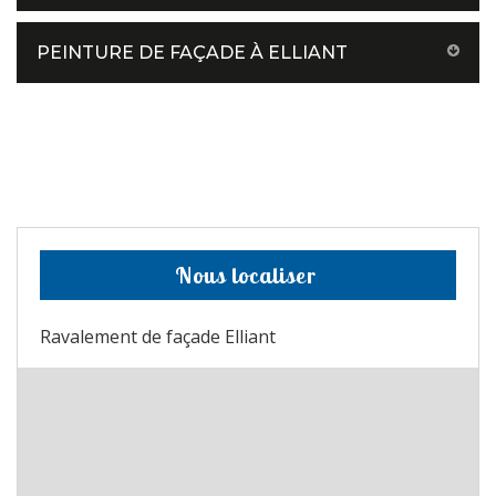
PEINTURE DE FAÇADE À ELLIANT
Nous localiser
Ravalement de façade Elliant