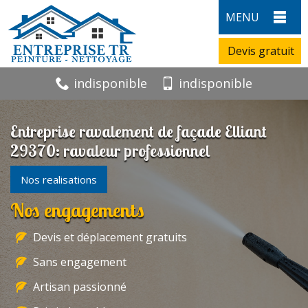
MENU
Devis gratuit
indisponible
indisponible
Entreprise ravalement de façade Elliant
29370: ravaleur professionnel
Nos realisations
Nos engagements
Devis et déplacement gratuits
Sans engagement
Artisan passionné