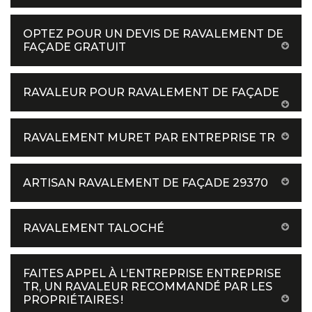
OPTEZ POUR UN DEVIS DE RAVALEMENT DE
FAÇADE GRATUIT
RAVALEUR POUR RAVALEMENT DE FAÇADE
RAVALEMENT MURET PAR ENTREPRISE TR
ARTISAN RAVALEMENT DE FAÇADE 29370
RAVALEMENT TALOCHÉ
FAITES APPEL À L’ENTREPRISE ENTREPRISE
TR, UN RAVALEUR RECOMMANDÉ PAR LES
PROPRIÉTAIRES !