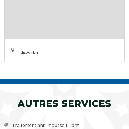
indisponible
AUTRES SERVICES
Traitement anti-mousse Elliant