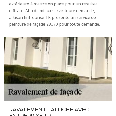
extérieure à mettre en place pour un résultat
efficace. Afin de mieux servir toute demande,
artisan Entreprise TR présente un service de
peinture de façade 29370 pour toute demande.
RAVALEMENT TALOCHÉ AVEC
ENTREPRISE TR