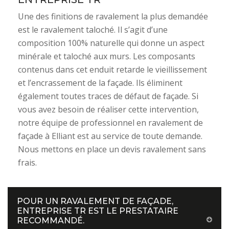
Une des finitions de ravalement la plus demandée
est le ravalement taloché. Il s’agit d’une
composition 100% naturelle qui donne un aspect
minérale et taloché aux murs. Les composants
contenus dans cet enduit retarde le vieillissement
et l’encrassement de la façade. Ils éliminent
également toutes traces de défaut de façade. Si
vous avez besoin de réaliser cette intervention,
notre équipe de professionnel en ravalement de
façade à Elliant est au service de toute demande.
Nous mettons en place un devis ravalement sans
frais.
POUR UN RAVALEMENT DE FAÇADE,
ENTREPRISE TR EST LE PRESTATAIRE
RECOMMANDÉ.