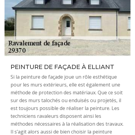
PEINTURE DE FAÇADE À ELLIANT
Si la peinture de façade joue un rôle esthétique
pour les murs extérieurs, elle est également une
méthode de protection des matériaux. Que ce soit
sur des murs talochés ou enduisés ou projetés, il
est toujours possible de réaliser la peinture. Les
techniciens ravaleurs disposent ainsi les
méthodes nécessaires à la réalisation des travaux.
Il s’agit alors aussi de bien choisir la peinture