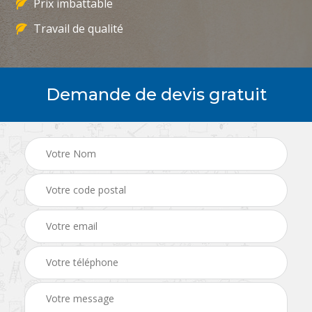
Prix imbattable
Travail de qualité
Demande de devis gratuit