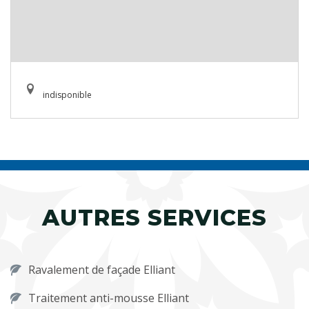
indisponible
AUTRES SERVICES
Ravalement de façade Elliant
Traitement anti-mousse Elliant