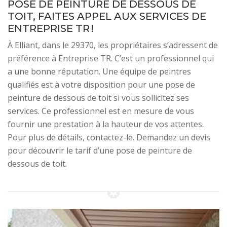
POSE DE PEINTURE DE DESSOUS DE
TOIT, FAITES APPEL AUX SERVICES DE
ENTREPRISE TR !
À Elliant, dans le 29370, les propriétaires s’adressent de
préférence à Entreprise TR. C’est un professionnel qui
a une bonne réputation. Une équipe de peintres
qualifiés est à votre disposition pour une pose de
peinture de dessous de toit si vous sollicitez ses
services. Ce professionnel est en mesure de vous
fournir une prestation à la hauteur de vos attentes.
Pour plus de détails, contactez-le. Demandez un devis
pour découvrir le tarif d’une pose de peinture de
dessous de toit.