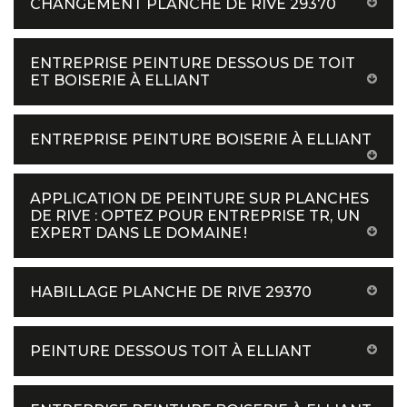
CHANGEMENT PLANCHE DE RIVE 29370
ENTREPRISE PEINTURE DESSOUS DE TOIT
ET BOISERIE À ELLIANT
ENTREPRISE PEINTURE BOISERIE À ELLIANT
APPLICATION DE PEINTURE SUR PLANCHES
DE RIVE : OPTEZ POUR ENTREPRISE TR, UN
EXPERT DANS LE DOMAINE !
HABILLAGE PLANCHE DE RIVE 29370
PEINTURE DESSOUS TOIT À ELLIANT