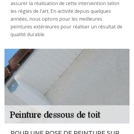
assurer la réalisation de cette intervention selon
les règles de l’art. En activité depuis quelques
années, nous optons pour les meilleures
peintures extérieures pour réaliser un résultat de
qualité durable.
POUR UNE POSE DE PEINTURE SUR