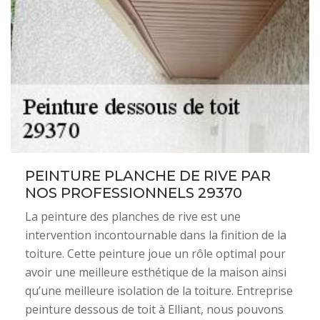
PEINTURE PLANCHE DE RIVE PAR
NOS PROFESSIONNELS 29370
La peinture des planches de rive est une
intervention incontournable dans la finition de la
toiture. Cette peinture joue un rôle optimal pour
avoir une meilleure esthétique de la maison ainsi
qu’une meilleure isolation de la toiture. Entreprise
peinture dessous de toit à Elliant, nous pouvons