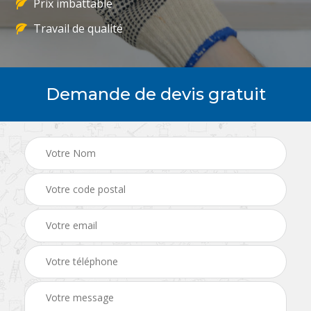
Prix imbattable
Travail de qualité
Demande de devis gratuit