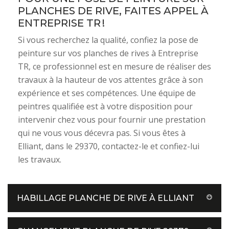
PLANCHES DE RIVE, FAITES APPEL À
ENTREPRISE TR !
Si vous recherchez la qualité, confiez la pose de
peinture sur vos planches de rives à Entreprise
TR, ce professionnel est en mesure de réaliser des
travaux à la hauteur de vos attentes grâce à son
expérience et ses compétences. Une équipe de
peintres qualifiée est à votre disposition pour
intervenir chez vous pour fournir une prestation
qui ne vous vous décevra pas. Si vous êtes à
Elliant, dans le 29370, contactez-le et confiez-lui
les travaux.
HABILLAGE PLANCHE DE RIVE À ELLIANT