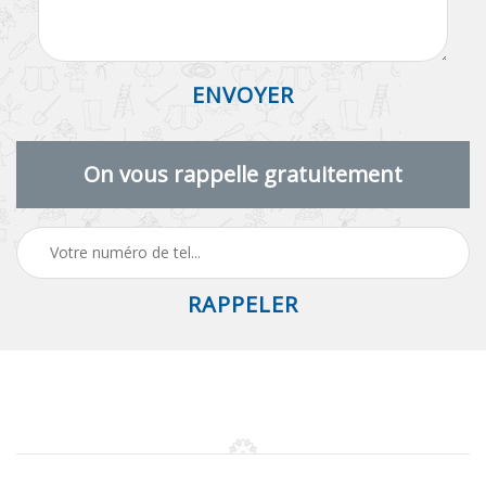
On vous rappelle gratuitement