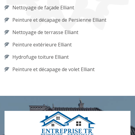
Nettoyage de façade Elliant
Peinture et décapage de Persienne Elliant
Nettoyage de terrasse Elliant
Peinture extérieure Elliant
Hydrofuge toiture Elliant
Peinture et décapage de volet Elliant