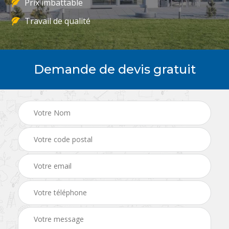
Prix imbattable
Travail de qualité
Demande de devis gratuit