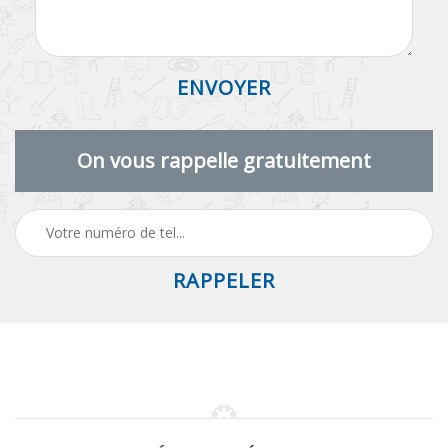
On vous rappelle gratuitement