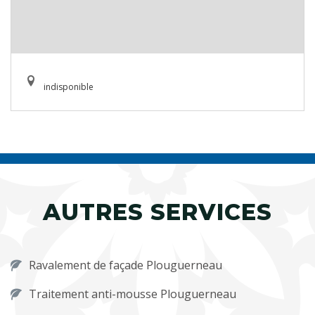
indisponible
AUTRES SERVICES
Ravalement de façade Plouguerneau
Traitement anti-mousse Plouguerneau