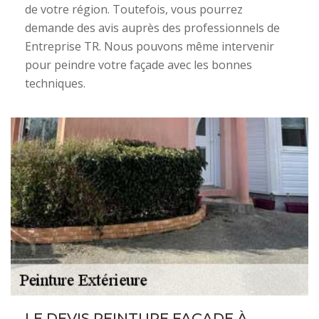
de votre région. Toutefois, vous pourrez
demande des avis auprès des professionnels de
Entreprise TR. Nous pouvons même intervenir
pour peindre votre façade avec les bonnes
techniques.
LE DEVIS PEINTURE FAÇADE À