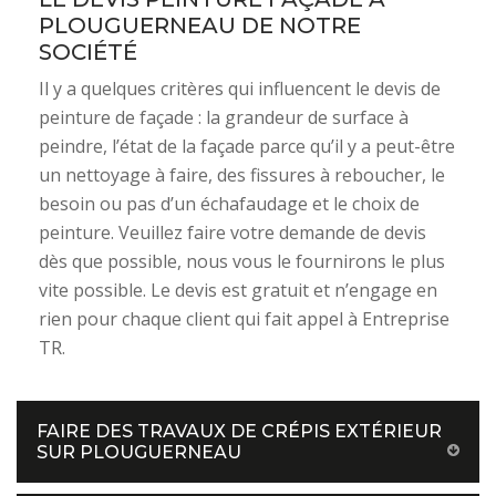
PLOUGUERNEAU DE NOTRE
SOCIÉTÉ
Il y a quelques critères qui influencent le devis de
peinture de façade : la grandeur de surface à
peindre, l’état de la façade parce qu’il y a peut-être
un nettoyage à faire, des fissures à reboucher, le
besoin ou pas d’un échafaudage et le choix de
peinture. Veuillez faire votre demande de devis
dès que possible, nous vous le fournirons le plus
vite possible. Le devis est gratuit et n’engage en
rien pour chaque client qui fait appel à Entreprise
TR.
FAIRE DES TRAVAUX DE CRÉPIS EXTÉRIEUR
SUR PLOUGUERNEAU