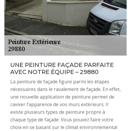
UNE PEINTURE FAÇADE PARFAITE
AVEC NOTRE ÉQUIPE – 29880
La peinture de façade figure parmi les étapes
nécessaires dans le ravalement de façade. En effet,
une nouvelle application de peinture permet de
raviver l’apparence de vos murs extérieurs. Il
existe plusieurs types de peinture propre à
chaque type de façade. Vous pouvez faire votre
choix en se basant sur le climat environnemental