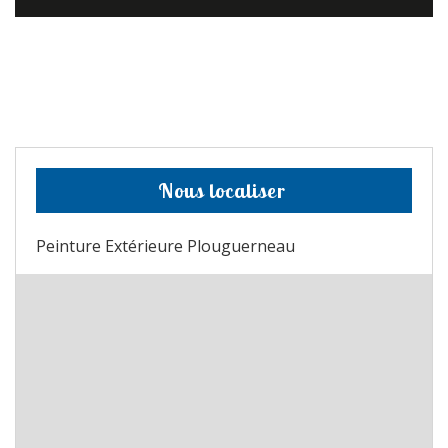
Nous localiser
Peinture Extérieure Plouguerneau