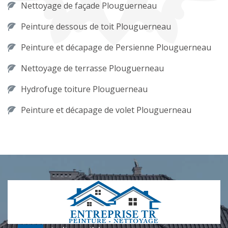
Nettoyage de façade Plouguerneau
Peinture dessous de toit Plouguerneau
Peinture et décapage de Persienne Plouguerneau
Nettoyage de terrasse Plouguerneau
Hydrofuge toiture Plouguerneau
Peinture et décapage de volet Plouguerneau