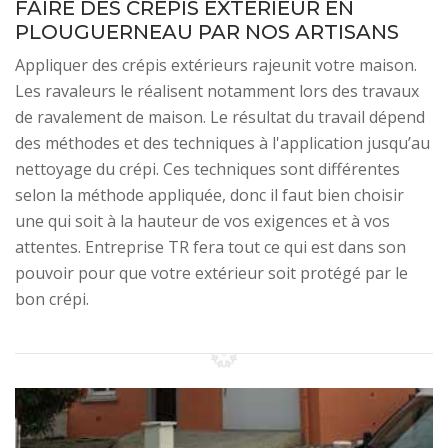
FAIRE DES CRÉPIS EXTÉRIEUR EN
PLOUGUERNEAU PAR NOS ARTISANS
Appliquer des crépis extérieurs rajeunit votre maison.
Les ravaleurs le réalisent notamment lors des travaux
de ravalement de maison. Le résultat du travail dépend
des méthodes et des techniques à l'application jusqu’au
nettoyage du crépi. Ces techniques sont différentes
selon la méthode appliquée, donc il faut bien choisir
une qui soit à la hauteur de vos exigences et à vos
attentes. Entreprise TR fera tout ce qui est dans son
pouvoir pour que votre extérieur soit protégé par le
bon crépi.