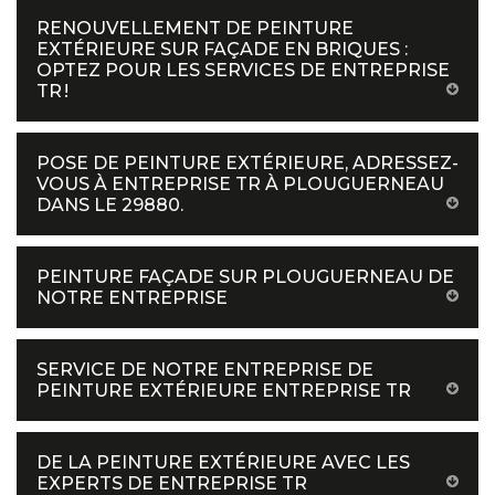
RENOUVELLEMENT DE PEINTURE
EXTÉRIEURE SUR FAÇADE EN BRIQUES :
OPTEZ POUR LES SERVICES DE ENTREPRISE
TR !
POSE DE PEINTURE EXTÉRIEURE, ADRESSEZ-
VOUS À ENTREPRISE TR À PLOUGUERNEAU
DANS LE 29880.
PEINTURE FAÇADE SUR PLOUGUERNEAU DE
NOTRE ENTREPRISE
SERVICE DE NOTRE ENTREPRISE DE
PEINTURE EXTÉRIEURE ENTREPRISE TR
DE LA PEINTURE EXTÉRIEURE AVEC LES
EXPERTS DE ENTREPRISE TR