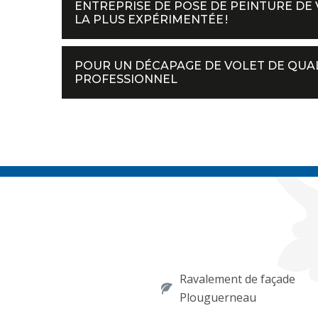
ENTREPRISE DE POSE DE PEINTURE DE V
LA PLUS EXPÉRIMENTÉE !
POUR UN DÉCAPAGE DE VOLET DE QUAL
PROFESSIONNEL
Ravalement de façade
Plouguerneau