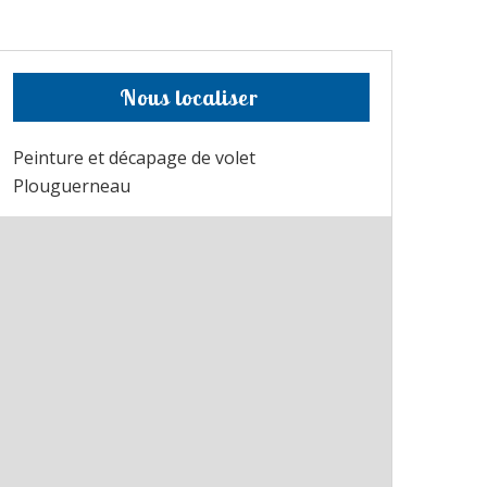
Nous localiser
Peinture et décapage de volet
Plouguerneau