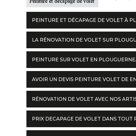
PEINTURE ET DÉCAPAGE DE VOLET À 
LA RÉNOVATION DE VOLET SUR PLOUG
PEINTURE SUR VOLET EN PLOUGUERN
AVOIR UN DEVIS PEINTURE VOLET DE E
RÉNOVATION DE VOLET AVEC NOS ART
PRIX DECAPAGE DE VOLET DANS TOUT