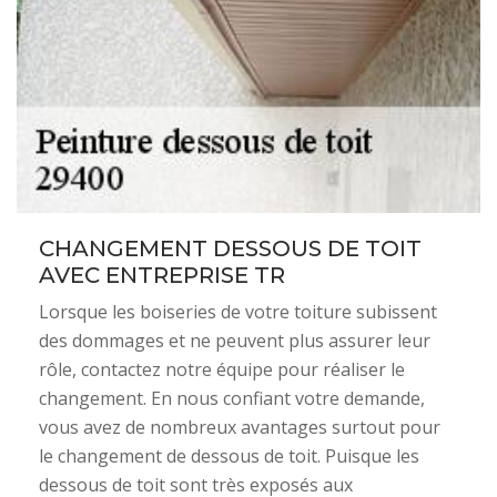
CHANGEMENT DESSOUS DE TOIT
AVEC ENTREPRISE TR
Lorsque les boiseries de votre toiture subissent
des dommages et ne peuvent plus assurer leur
rôle, contactez notre équipe pour réaliser le
changement. En nous confiant votre demande,
vous avez de nombreux avantages surtout pour
le changement de dessous de toit. Puisque les
dessous de toit sont très exposés aux