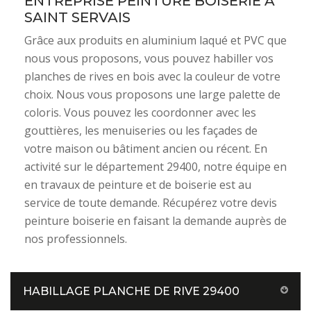
ENTREPRISE PEINTURE BOISERIE À
SAINT SERVAIS
Grâce aux produits en aluminium laqué et PVC que
nous vous proposons, vous pouvez habiller vos
planches de rives en bois avec la couleur de votre
choix. Nous vous proposons une large palette de
coloris. Vous pouvez les coordonner avec les
gouttières, les menuiseries ou les façades de
votre maison ou bâtiment ancien ou récent. En
activité sur le département 29400, notre équipe en
en travaux de peinture et de boiserie est au
service de toute demande. Récupérez votre devis
peinture boiserie en faisant la demande auprès de
nos professionnels.
HABILLAGE PLANCHE DE RIVE 29400