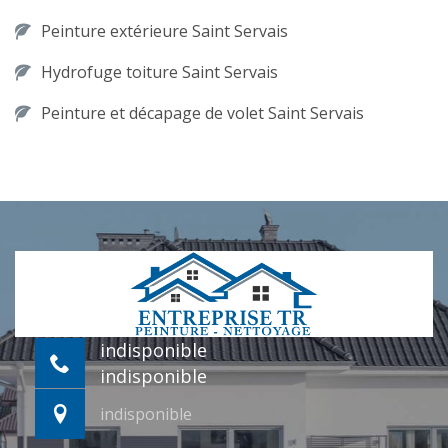
Peinture extérieure Saint Servais
Hydrofuge toiture Saint Servais
Peinture et décapage de volet Saint Servais
indisponible
indisponible
indisponible