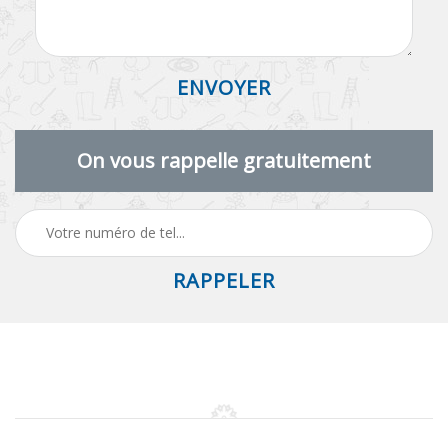
On vous rappelle gratuitement