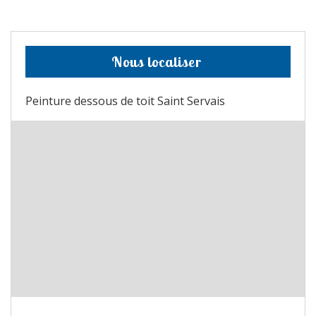
Nous localiser
Peinture dessous de toit Saint Servais