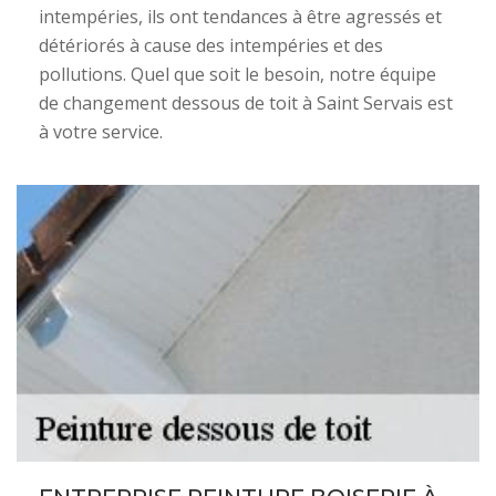
intempéries, ils ont tendances à être agressés et
détériorés à cause des intempéries et des
pollutions. Quel que soit le besoin, notre équipe
de changement dessous de toit à Saint Servais est
à votre service.