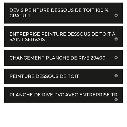
DEVIS PEINTURE DESSOUS DE TOIT 100 %
GRATUIT
ENTREPRISE PEINTURE DESSOUS DE TOIT À
SAINT SERVAIS
CHANGEMENT PLANCHE DE RIVE 29400
PEINTURE DESSOUS DE TOIT
PLANCHE DE RIVE PVC AVEC ENTREPRISE TR