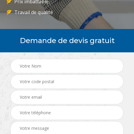
Prix imbattable
Travail de qualité
Demande de devis gratuit