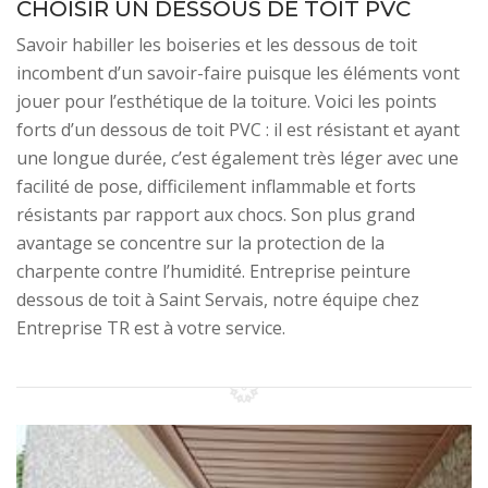
CHOISIR UN DESSOUS DE TOIT PVC
Savoir habiller les boiseries et les dessous de toit
incombent d’un savoir-faire puisque les éléments vont
jouer pour l’esthétique de la toiture. Voici les points
forts d’un dessous de toit PVC : il est résistant et ayant
une longue durée, c’est également très léger avec une
facilité de pose, difficilement inflammable et forts
résistants par rapport aux chocs. Son plus grand
avantage se concentre sur la protection de la
charpente contre l’humidité. Entreprise peinture
dessous de toit à Saint Servais, notre équipe chez
Entreprise TR est à votre service.