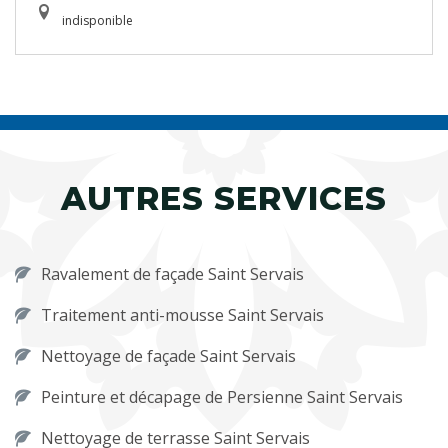
indisponible
AUTRES SERVICES
Ravalement de façade Saint Servais
Traitement anti-mousse Saint Servais
Nettoyage de façade Saint Servais
Peinture et décapage de Persienne Saint Servais
Nettoyage de terrasse Saint Servais