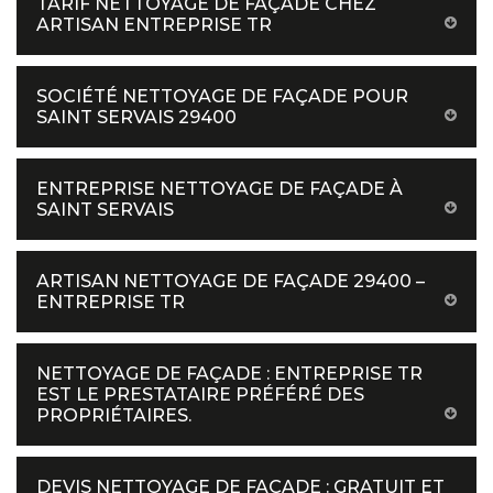
TARIF NETTOYAGE DE FAÇADE CHEZ
ARTISAN ENTREPRISE TR
SOCIÉTÉ NETTOYAGE DE FAÇADE POUR
SAINT SERVAIS 29400
ENTREPRISE NETTOYAGE DE FAÇADE À
SAINT SERVAIS
ARTISAN NETTOYAGE DE FAÇADE 29400 –
ENTREPRISE TR
NETTOYAGE DE FAÇADE : ENTREPRISE TR
EST LE PRESTATAIRE PRÉFÉRÉ DES
PROPRIÉTAIRES.
DEVIS NETTOYAGE DE FAÇADE : GRATUIT ET