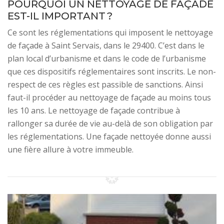
POURQUOI UN NETTOYAGE DE FAÇADE
EST-IL IMPORTANT ?
Ce sont les réglementations qui imposent le nettoyage
de façade à Saint Servais, dans le 29400. C’est dans le
plan local d’urbanisme et dans le code de l’urbanisme
que ces dispositifs réglementaires sont inscrits. Le non-
respect de ces règles est passible de sanctions. Ainsi
faut-il procéder au nettoyage de façade au moins tous
les 10 ans. Le nettoyage de façade contribue à
rallonger sa durée de vie au-delà de son obligation par
les réglementations. Une façade nettoyée donne aussi
une fière allure à votre immeuble.