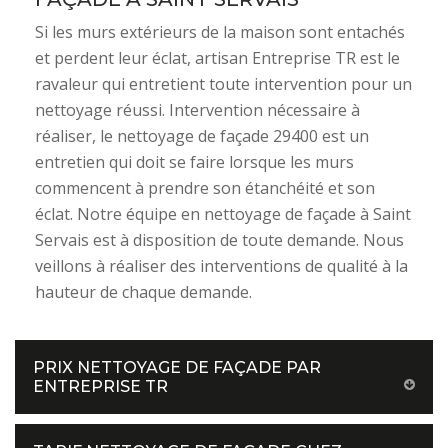
Si les murs extérieurs de la maison sont entachés
et perdent leur éclat, artisan Entreprise TR est le
ravaleur qui entretient toute intervention pour un
nettoyage réussi. Intervention nécessaire à
réaliser, le nettoyage de façade 29400 est un
entretien qui doit se faire lorsque les murs
commencent à prendre son étanchéité et son
éclat. Notre équipe en nettoyage de façade à Saint
Servais est à disposition de toute demande. Nous
veillons à réaliser des interventions de qualité à la
hauteur de chaque demande.
PRIX NETTOYAGE DE FAÇADE PAR
ENTREPRISE TR