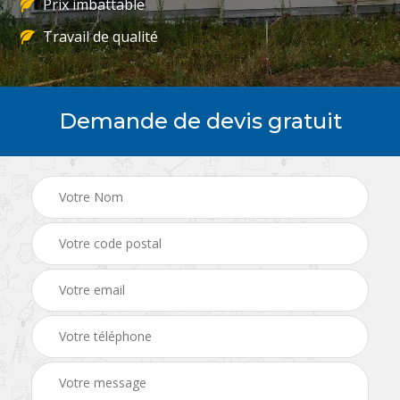
Prix imbattable
Travail de qualité
Demande de devis gratuit