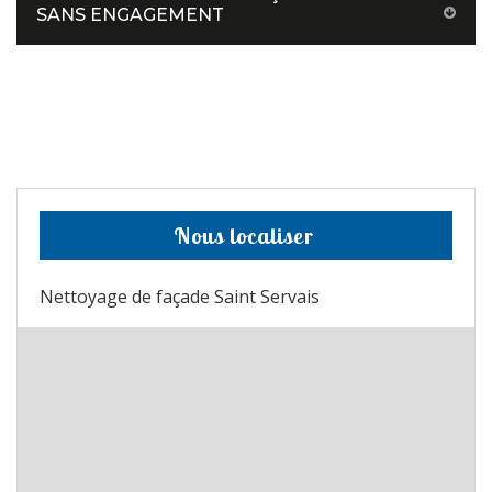
SANS ENGAGEMENT
Nous localiser
Nettoyage de façade Saint Servais