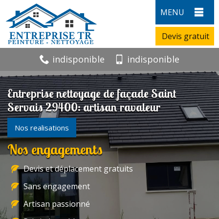
MENU
Devis gratuit
indisponible
indisponible
Entreprise nettoyage de façade Saint
Servais 29400: artisan ravaleur
Nos realisations
Nos engagements
Devis et déplacement gratuits
Sans engagement
Artisan passionné