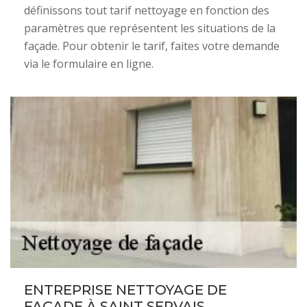
définissons tout tarif nettoyage en fonction des
paramètres que représentent les situations de la
façade. Pour obtenir le tarif, faites votre demande
via le formulaire en ligne.
ENTREPRISE NETTOYAGE DE
FAÇADE À SAINT SERVAIS