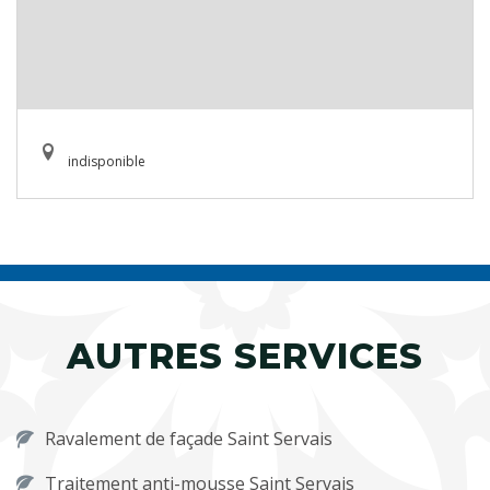
indisponible
AUTRES SERVICES
Ravalement de façade Saint Servais
Traitement anti-mousse Saint Servais