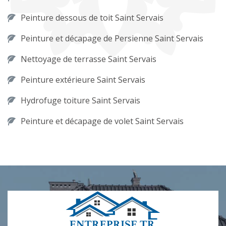
Peinture dessous de toit Saint Servais
Peinture et décapage de Persienne Saint Servais
Nettoyage de terrasse Saint Servais
Peinture extérieure Saint Servais
Hydrofuge toiture Saint Servais
Peinture et décapage de volet Saint Servais