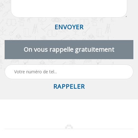
On vous rappelle gratuitement