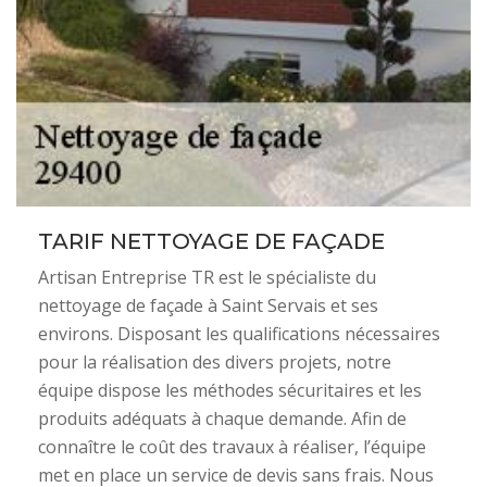
TARIF NETTOYAGE DE FAÇADE
Artisan Entreprise TR est le spécialiste du
nettoyage de façade à Saint Servais et ses
environs. Disposant les qualifications nécessaires
pour la réalisation des divers projets, notre
équipe dispose les méthodes sécuritaires et les
produits adéquats à chaque demande. Afin de
connaître le coût des travaux à réaliser, l’équipe
met en place un service de devis sans frais. Nous