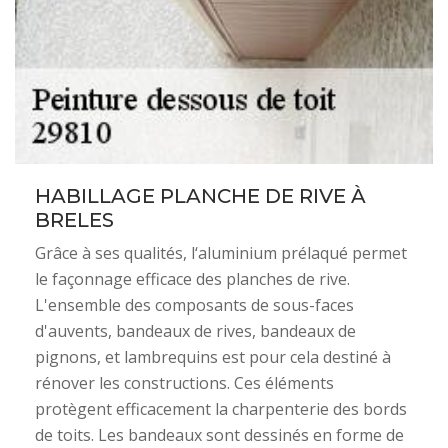
HABILLAGE PLANCHE DE RIVE À
BRELES
Grâce à ses qualités, l‘aluminium prélaqué permet
le façonnage efficace des planches de rive.
L'ensemble des composants de sous-faces
d'auvents, bandeaux de rives, bandeaux de
pignons, et lambrequins est pour cela destiné à
rénover les constructions. Ces éléments
protègent efficacement la charpenterie des bords
de toits. Les bandeaux sont dessinés en forme de