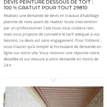
DEVIS PEINTURE DESSOUS DE TOIT :
100 % GRATUIT POUR TOUT 29810
Réalisez une demande de devis en travaux d’habillage
planche de rives avant de réaliser toute intervention
par un professionnel. Cela nous vous coûtera rien,
mais vous propose de connaitre le tarif adéquat à vos
besoins. Le devis est sans engagement. Pour l’obtenir,
vous n’aurez qu’à remplir le formulaire de demande en
ligne sur notre site. Vous recevrez une réponse claire,
détaillée et sur mesure à votre demande en moins de
24 h.