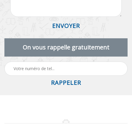
On vous rappelle gratuitement