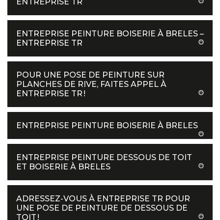
ENTREPRISE TR
ENTREPRISE PEINTURE BOISERIE À BRELES –
ENTREPRISE TR
POUR UNE POSE DE PEINTURE SUR
PLANCHES DE RIVE, FAITES APPEL À
ENTREPRISE TR !
ENTREPRISE PEINTURE BOISERIE À BRELES
ENTREPRISE PEINTURE DESSOUS DE TOIT
ET BOISERIE À BRELES
ADRESSEZ-VOUS À ENTREPRISE TR POUR
UNE POSE DE PEINTURE DE DESSOUS DE
TOIT !