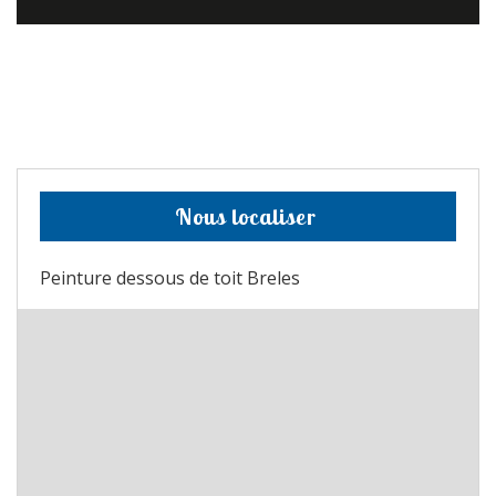
Nous localiser
Peinture dessous de toit Breles