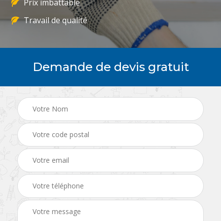
Prix imbattable
Travail de qualité
Demande de devis gratuit