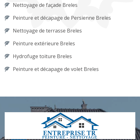
Nettoyage de façade Breles
Peinture et décapage de Persienne Breles
Nettoyage de terrasse Breles
Peinture extérieure Breles
Hydrofuge toiture Breles
Peinture et décapage de volet Breles