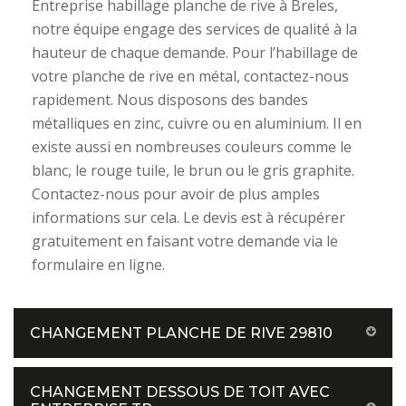
Entreprise habillage planche de rive à Breles,
notre équipe engage des services de qualité à la
hauteur de chaque demande. Pour l’habillage de
votre planche de rive en métal, contactez-nous
rapidement. Nous disposons des bandes
métalliques en zinc, cuivre ou en aluminium. Il en
existe aussi en nombreuses couleurs comme le
blanc, le rouge tuile, le brun ou le gris graphite.
Contactez-nous pour avoir de plus amples
informations sur cela. Le devis est à récupérer
gratuitement en faisant votre demande via le
formulaire en ligne.
CHANGEMENT PLANCHE DE RIVE 29810
CHANGEMENT DESSOUS DE TOIT AVEC