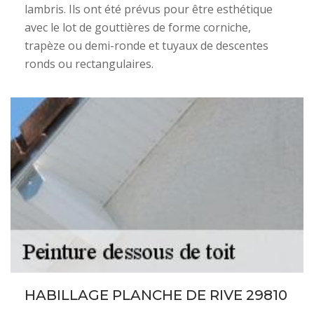
lambris. Ils ont été prévus pour être esthétique
avec le lot de gouttières de forme corniche,
trapèze ou demi-ronde et tuyaux de descentes
ronds ou rectangulaires.
HABILLAGE PLANCHE DE RIVE 29810