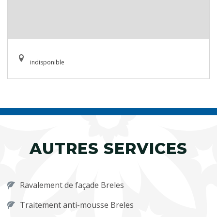
indisponible
AUTRES SERVICES
Ravalement de façade Breles
Traitement anti-mousse Breles