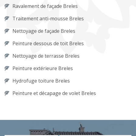
Ravalement de façade Breles
Traitement anti-mousse Breles
Nettoyage de façade Breles
Peinture dessous de toit Breles
Nettoyage de terrasse Breles
Peinture extérieure Breles
Hydrofuge toiture Breles
Peinture et décapage de volet Breles