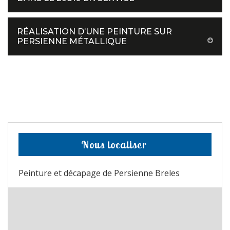
RÉALISATION D’UNE PEINTURE SUR
PERSIENNE MÉTALLIQUE
Nous localiser
Peinture et décapage de Persienne Breles