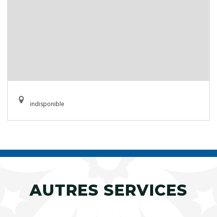
indisponible
AUTRES SERVICES