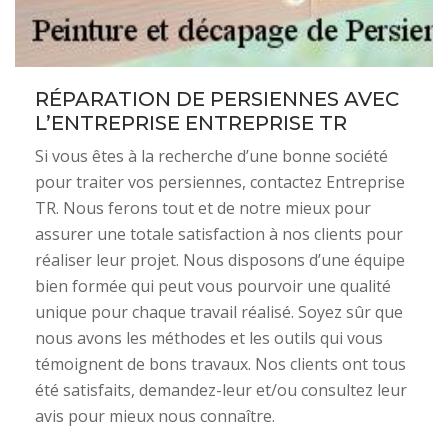
RÉPARATION DE PERSIENNES AVEC
L’ENTREPRISE ENTREPRISE TR
Si vous êtes à la recherche d’une bonne société
pour traiter vos persiennes, contactez Entreprise
TR. Nous ferons tout et de notre mieux pour
assurer une totale satisfaction à nos clients pour
réaliser leur projet. Nous disposons d’une équipe
bien formée qui peut vous pourvoir une qualité
unique pour chaque travail réalisé. Soyez sûr que
nous avons les méthodes et les outils qui vous
témoignent de bons travaux. Nos clients ont tous
été satisfaits, demandez-leur et/ou consultez leur
avis pour mieux nous connaître.