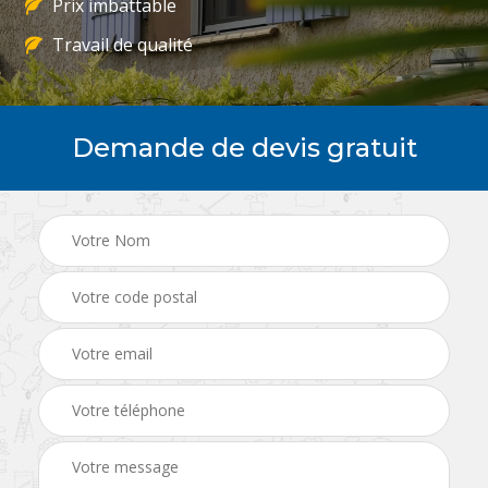
Prix imbattable
Travail de qualité
Demande de devis gratuit