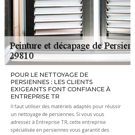
POUR LE NETTOYAGE DE
PERSIENNES : LES CLIENTS
EXIGEANTS FONT CONFIANCE À
ENTREPRISE TR
Il faut utiliser des matériels adaptés pour réussir
un nettoyage de persiennes. Si vous vous
adressez à Entreprise TR, cette entreprise
spécialisée en persiennes vous garantit des