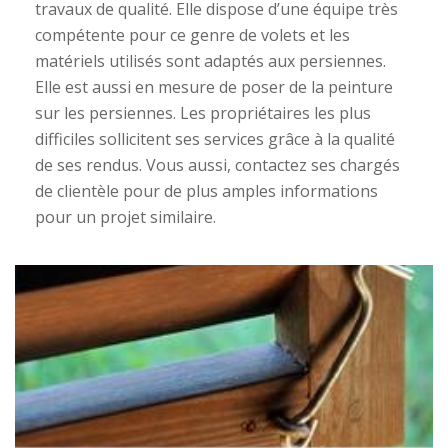
travaux de qualité. Elle dispose d’une équipe très
compétente pour ce genre de volets et les
matériels utilisés sont adaptés aux persiennes.
Elle est aussi en mesure de poser de la peinture
sur les persiennes. Les propriétaires les plus
difficiles sollicitent ses services grâce à la qualité
de ses rendus. Vous aussi, contactez ses chargés
de clientèle pour de plus amples informations
pour un projet similaire.