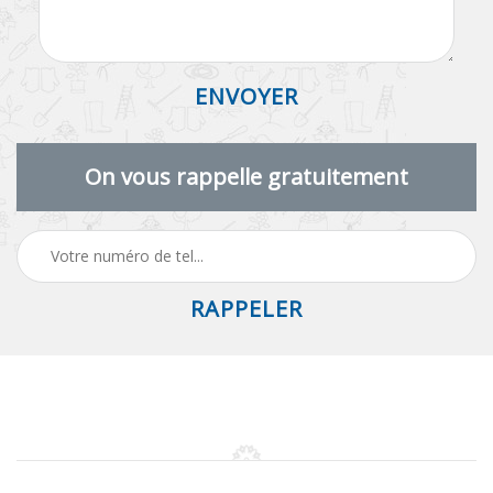
On vous rappelle gratuitement