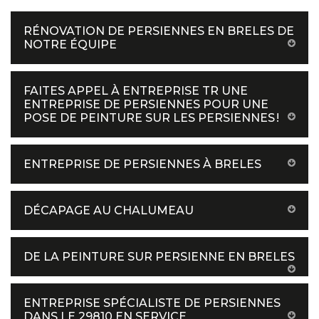
RÉNOVATION DE PERSIENNES EN BRELES DE
NOTRE ÉQUIPE
FAITES APPEL À ENTREPRISE TR UNE
ENTREPRISE DE PERSIENNES POUR UNE
POSE DE PEINTURE SUR LES PERSIENNES !
ENTREPRISE DE PERSIENNES À BRELES
DÉCAPAGE AU CHALUMEAU
DE LA PEINTURE SUR PERSIENNE EN BRELES
ENTREPRISE SPÉCIALISTE DE PERSIENNES
DANS LE 29810 EN SERVICE