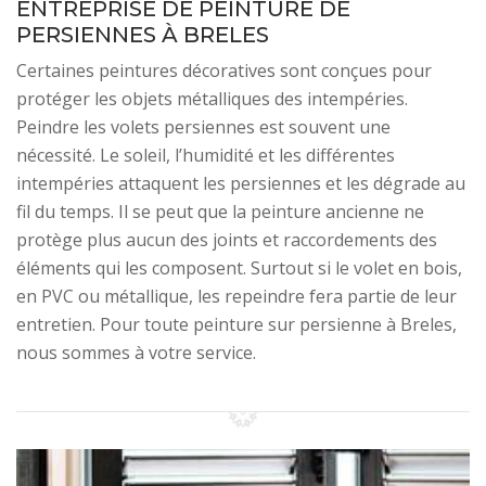
ENTREPRISE DE PEINTURE DE
PERSIENNES À BRELES
Certaines peintures décoratives sont conçues pour
protéger les objets métalliques des intempéries.
Peindre les volets persiennes est souvent une
nécessité. Le soleil, l’humidité et les différentes
intempéries attaquent les persiennes et les dégrade au
fil du temps. Il se peut que la peinture ancienne ne
protège plus aucun des joints et raccordements des
éléments qui les composent. Surtout si le volet en bois,
en PVC ou métallique, les repeindre fera partie de leur
entretien. Pour toute peinture sur persienne à Breles,
nous sommes à votre service.