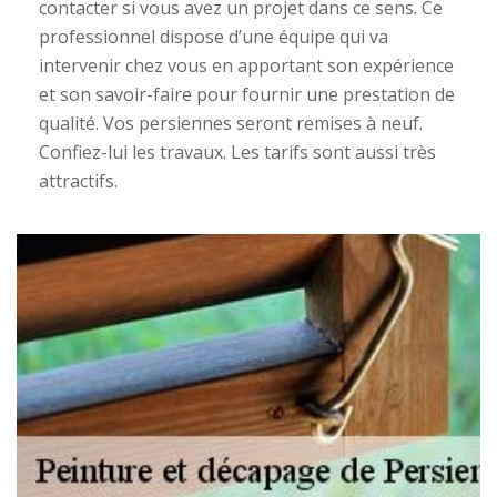
contacter si vous avez un projet dans ce sens. Ce
professionnel dispose d’une équipe qui va
intervenir chez vous en apportant son expérience
et son savoir-faire pour fournir une prestation de
qualité. Vos persiennes seront remises à neuf.
Confiez-lui les travaux. Les tarifs sont aussi très
attractifs.