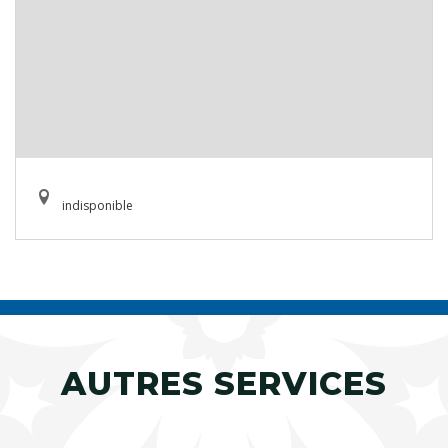
indisponible
AUTRES SERVICES