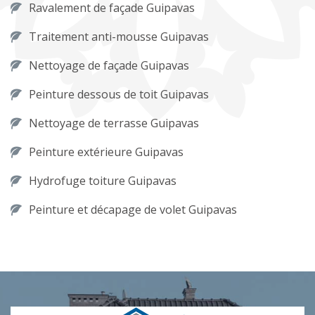
Ravalement de façade Guipavas
Traitement anti-mousse Guipavas
Nettoyage de façade Guipavas
Peinture dessous de toit Guipavas
Nettoyage de terrasse Guipavas
Peinture extérieure Guipavas
Hydrofuge toiture Guipavas
Peinture et décapage de volet Guipavas