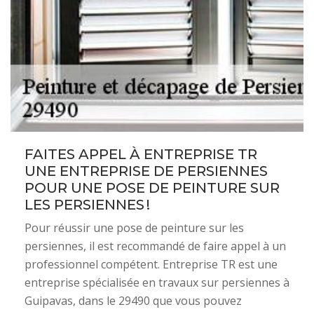
FAITES APPEL À ENTREPRISE TR
UNE ENTREPRISE DE PERSIENNES
POUR UNE POSE DE PEINTURE SUR
LES PERSIENNES !
Pour réussir une pose de peinture sur les
persiennes, il est recommandé de faire appel à un
professionnel compétent. Entreprise TR est une
entreprise spécialisée en travaux sur persiennes à
Guipavas, dans le 29490 que vous pouvez