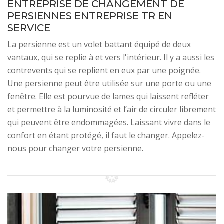
ENTREPRISE DE CHANGEMENT DE
PERSIENNES ENTREPRISE TR EN
SERVICE
La persienne est un volet battant équipé de deux
vantaux, qui se replie à et vers l'intérieur. Il y a aussi les
contrevents qui se replient en eux par une poignée.
Une persienne peut être utilisée sur une porte ou une
fenêtre. Elle est pourvue de lames qui laissent refléter
et permettre à la luminosité et l’air de circuler librement
qui peuvent être endommagées. Laissant vivre dans le
confort en étant protégé, il faut le changer. Appelez-
nous pour changer votre persienne.