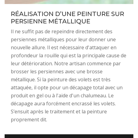
RÉALISATION D’UNE PEINTURE SUR
PERSIENNE MÉTALLIQUE
Il ne suffit pas de repeindre directement des
persiennes métalliques pour leur donner une
nouvelle allure. Il est nécessaire d'attaquer en
profondeur la rouille qui est la principale cause de
leur détérioration. Notre artisan commence par
brosser les persiennes avec une brosse
métallique. Si la peinture des volets est très
attaquée, il opte pour un décapage total avec un
produit en gel ou à l'aide d'un chalumeau. Le
décapage aura forcément encrassé les volets.
S’ensuit après le traitement et la peinture
proprement dit.