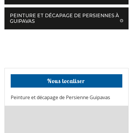
PEINTURE ET DÉCAPAGE DE PERSIENNES À
GUIPAVAS
Nous localiser
Peinture et décapage de Persienne Guipavas