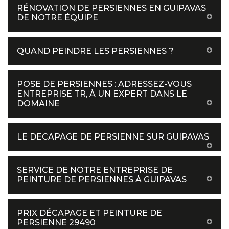
RÉNOVATION DE PERSIENNES EN GUIPAVAS
DE NOTRE ÉQUIPE
QUAND PEINDRE LES PERSIENNES ?
POSE DE PERSIENNES : ADRESSEZ-VOUS
ENTREPRISE TR, À UN EXPERT DANS LE
DOMAINE
LE DECAPAGE DE PERSIENNE SUR GUIPAVAS
SERVICE DE NOTRE ENTREPRISE DE
PEINTURE DE PERSIENNES À GUIPAVAS
PRIX DÉCAPAGE ET PEINTURE DE
PERSIENNE 29490