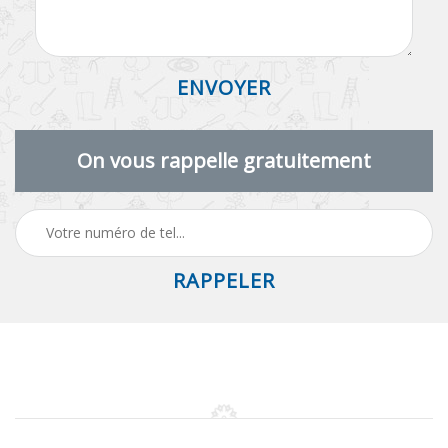
On vous rappelle gratuitement