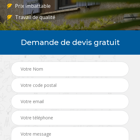
Prix imbattable
Travail de qualité
Demande de devis gratuit