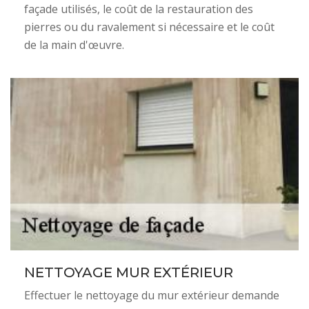
façade utilisés, le coût de la restauration des
pierres ou du ravalement si nécessaire et le coût
de la main d'œuvre.
NETTOYAGE MUR EXTÉRIEUR
Effectuer le nettoyage du mur extérieur demande