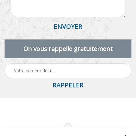
On vous rappelle gratuitement