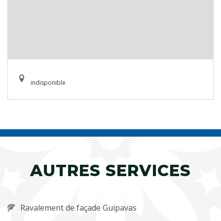
indisponible
AUTRES SERVICES
Ravalement de façade Guipavas