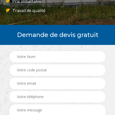
Prix imbattable
Travail de qualité
Demande de devis gratuit