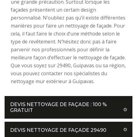
une grande précaution. Surtout lorsque les
façades présentent un certain design
personnalisé. N’oubliez pas qu’il existe différentes
manières pour faire un nettoyage de façade. Pour
cela, il faut faire le choix d’une méthode selon le
type de revêtement. N’hésitez donc pas à faire
parvenir nos professionnels pour définir la
meilleure façon d’effectuer le nettoyage de façade.
Que vous soyez sur 29490, Guipavas ou sa région,
vous pouvez contacter nos spécialistes du
nettoyage mur extérieur à Guipavas.
DEVIS NETTOYAGE DE FAÇADE : 100 %
GRATUIT
DEVIS NETTOYAGE DE FAÇADE 29490