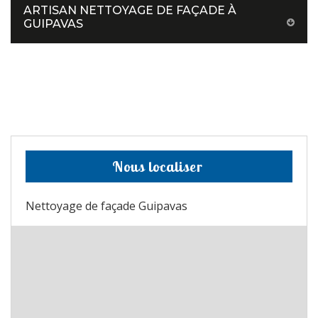
ARTISAN NETTOYAGE DE FAÇADE À
GUIPAVAS
Nous localiser
Nettoyage de façade Guipavas