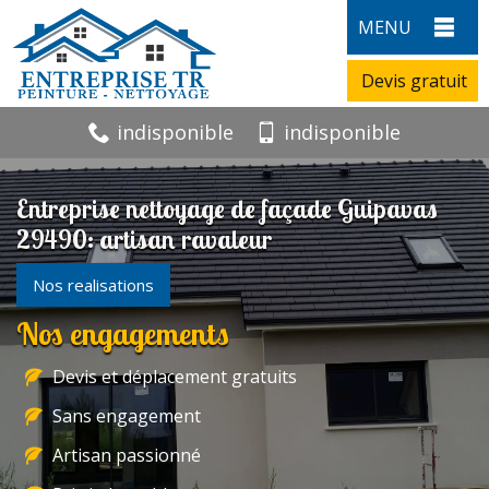
MENU
Devis gratuit
indisponible
indisponible
Entreprise nettoyage de façade Guipavas
29490: artisan ravaleur
Nos realisations
Nos engagements
Devis et déplacement gratuits
Sans engagement
Artisan passionné