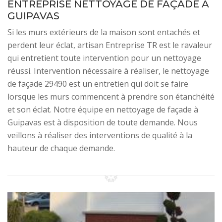
ENTREPRISE NETTOYAGE DE FAÇADE À
GUIPAVAS
Si les murs extérieurs de la maison sont entachés et
perdent leur éclat, artisan Entreprise TR est le ravaleur
qui entretient toute intervention pour un nettoyage
réussi. Intervention nécessaire à réaliser, le nettoyage
de façade 29490 est un entretien qui doit se faire
lorsque les murs commencent à prendre son étanchéité
et son éclat. Notre équipe en nettoyage de façade à
Guipavas est à disposition de toute demande. Nous
veillons à réaliser des interventions de qualité à la
hauteur de chaque demande.