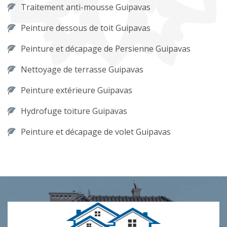
Traitement anti-mousse Guipavas
Peinture dessous de toit Guipavas
Peinture et décapage de Persienne Guipavas
Nettoyage de terrasse Guipavas
Peinture extérieure Guipavas
Hydrofuge toiture Guipavas
Peinture et décapage de volet Guipavas