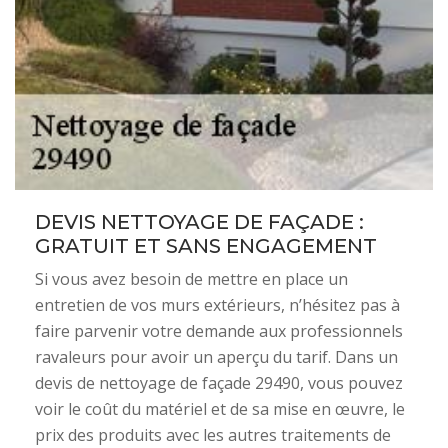
DEVIS NETTOYAGE DE FAÇADE :
GRATUIT ET SANS ENGAGEMENT
Si vous avez besoin de mettre en place un
entretien de vos murs extérieurs, n’hésitez pas à
faire parvenir votre demande aux professionnels
ravaleurs pour avoir un aperçu du tarif. Dans un
devis de nettoyage de façade 29490, vous pouvez
voir le coût du matériel et de sa mise en œuvre, le
prix des produits avec les autres traitements de