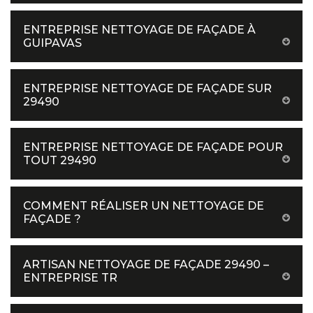
ENTREPRISE NETTOYAGE DE FAÇADE À
GUIPAVAS
ENTREPRISE NETTOYAGE DE FAÇADE SUR
29490
ENTREPRISE NETTOYAGE DE FAÇADE POUR
TOUT 29490
COMMENT RÉALISER UN NETTOYAGE DE
FAÇADE ?
ARTISAN NETTOYAGE DE FAÇADE 29490 –
ENTREPRISE TR