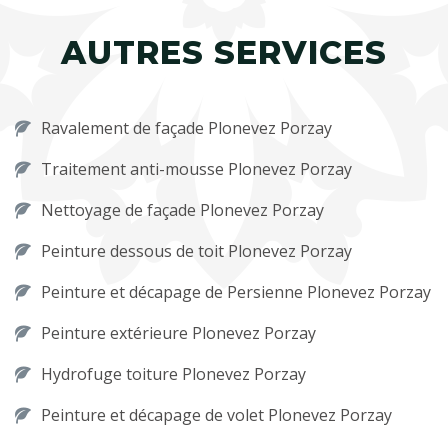
AUTRES SERVICES
Ravalement de façade Plonevez Porzay
Traitement anti-mousse Plonevez Porzay
Nettoyage de façade Plonevez Porzay
Peinture dessous de toit Plonevez Porzay
Peinture et décapage de Persienne Plonevez Porzay
Peinture extérieure Plonevez Porzay
Hydrofuge toiture Plonevez Porzay
Peinture et décapage de volet Plonevez Porzay