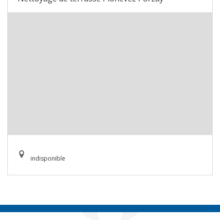
indisponible