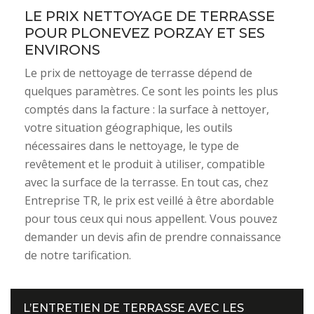
LE PRIX NETTOYAGE DE TERRASSE
POUR PLONEVEZ PORZAY ET SES
ENVIRONS
Le prix de nettoyage de terrasse dépend de
quelques paramètres. Ce sont les points les plus
comptés dans la facture : la surface à nettoyer,
votre situation géographique, les outils
nécessaires dans le nettoyage, le type de
revêtement et le produit à utiliser, compatible
avec la surface de la terrasse. En tout cas, chez
Entreprise TR, le prix est veillé à être abordable
pour tous ceux qui nous appellent. Vous pouvez
demander un devis afin de prendre connaissance
de notre tarification.
L’ENTRETIEN DE TERRASSE AVEC LES