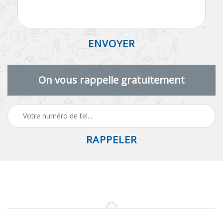
On vous rappelle gratuitement