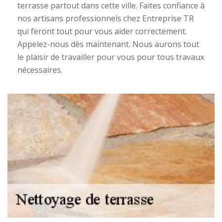
terrasse partout dans cette ville. Faites confiance à
nos artisans professionnels chez Entreprise TR
qui feront tout pour vous aider correctement.
Appelez-nous dès maintenant. Nous aurons tout
le plaisir de travailler pour vous pour tous travaux
nécessaires.