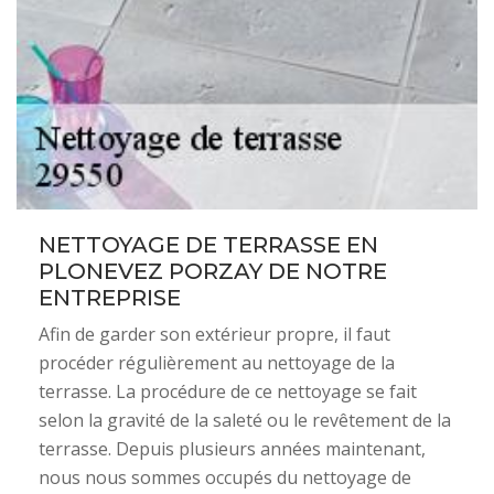
NETTOYAGE DE TERRASSE EN
PLONEVEZ PORZAY DE NOTRE
ENTREPRISE
Afin de garder son extérieur propre, il faut
procéder régulièrement au nettoyage de la
terrasse. La procédure de ce nettoyage se fait
selon la gravité de la saleté ou le revêtement de la
terrasse. Depuis plusieurs années maintenant,
nous nous sommes occupés du nettoyage de