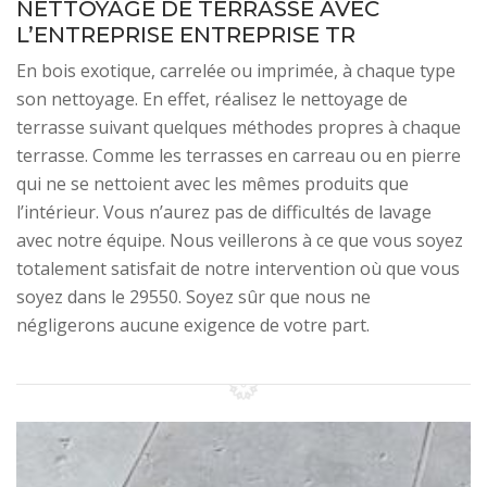
NETTOYAGE DE TERRASSE AVEC
L’ENTREPRISE ENTREPRISE TR
En bois exotique, carrelée ou imprimée, à chaque type
son nettoyage. En effet, réalisez le nettoyage de
terrasse suivant quelques méthodes propres à chaque
terrasse. Comme les terrasses en carreau ou en pierre
qui ne se nettoient avec les mêmes produits que
l’intérieur. Vous n’aurez pas de difficultés de lavage
avec notre équipe. Nous veillerons à ce que vous soyez
totalement satisfait de notre intervention où que vous
soyez dans le 29550. Soyez sûr que nous ne
négligerons aucune exigence de votre part.