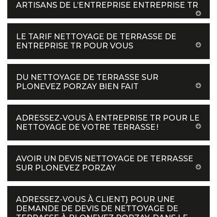
ARTISANS DE L’ENTREPRISE ENTREPRISE TR
LE TARIF NETTOYAGE DE TERRASSE DE
ENTREPRISE TR POUR VOUS
DU NETTOYAGE DE TERRASSE SUR
PLONEVEZ PORZAY BIEN FAIT
ADRESSEZ-VOUS À ENTREPRISE TR POUR LE
NETTOYAGE DE VOTRE TERRASSE !
AVOIR UN DEVIS NETTOYAGE DE TERRASSE
SUR PLONEVEZ PORZAY
ADRESSEZ-VOUS À CLIENT} POUR UNE
DEMANDE DE DEVIS DE NETTOYAGE DE