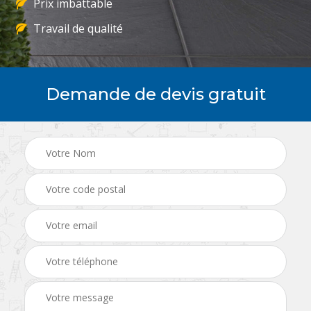
Prix imbattable
Travail de qualité
Demande de devis gratuit