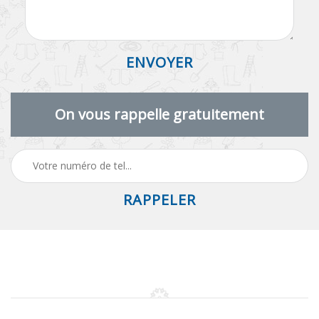
On vous rappelle gratuitement