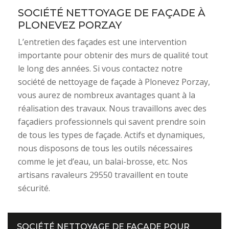
SOCIÉTÉ NETTOYAGE DE FAÇADE À
PLONEVEZ PORZAY
L’entretien des façades est une intervention
importante pour obtenir des murs de qualité tout
le long des années. Si vous contactez notre
société de nettoyage de façade à Plonevez Porzay,
vous aurez de nombreux avantages quant à la
réalisation des travaux. Nous travaillons avec des
façadiers professionnels qui savent prendre soin
de tous les types de façade. Actifs et dynamiques,
nous disposons de tous les outils nécessaires
comme le jet d’eau, un balai-brosse, etc. Nos
artisans ravaleurs 29550 travaillent en toute
sécurité.
SOCIÉTÉ NETTOYAGE DE FAÇADE POUR