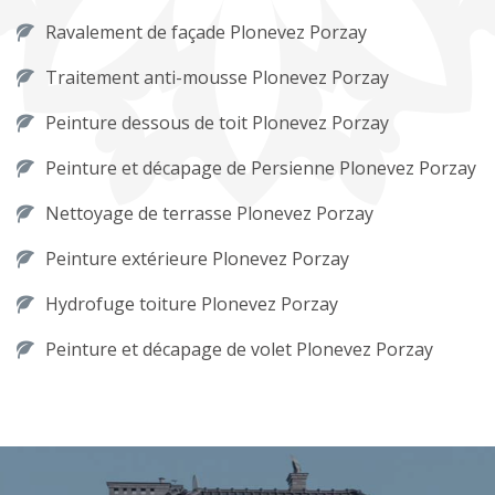
Ravalement de façade Plonevez Porzay
Traitement anti-mousse Plonevez Porzay
Peinture dessous de toit Plonevez Porzay
Peinture et décapage de Persienne Plonevez Porzay
Nettoyage de terrasse Plonevez Porzay
Peinture extérieure Plonevez Porzay
Hydrofuge toiture Plonevez Porzay
Peinture et décapage de volet Plonevez Porzay