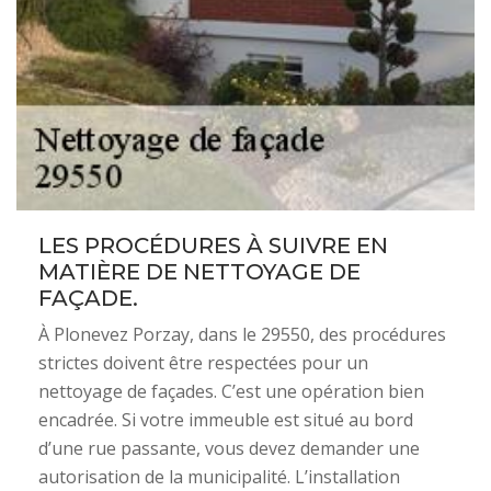
LES PROCÉDURES À SUIVRE EN
MATIÈRE DE NETTOYAGE DE
FAÇADE.
À Plonevez Porzay, dans le 29550, des procédures
strictes doivent être respectées pour un
nettoyage de façades. C’est une opération bien
encadrée. Si votre immeuble est situé au bord
d’une rue passante, vous devez demander une
autorisation de la municipalité. L’installation