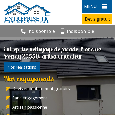
MENU
Devis gratuit
indisponible
indisponible
Entreprise nettoyage de façade Plonevez
Porzay 29550: artisan ravaleur
Nos realisations
Nos engagements
Devis et déplacement gratuits
Sans engagement
Artisan passionné