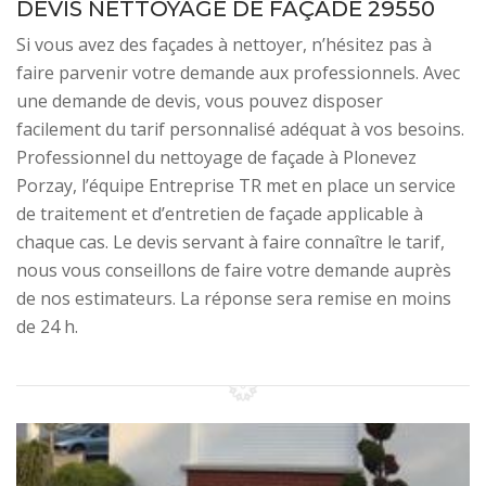
DEVIS NETTOYAGE DE FAÇADE 29550
Si vous avez des façades à nettoyer, n’hésitez pas à
faire parvenir votre demande aux professionnels. Avec
une demande de devis, vous pouvez disposer
facilement du tarif personnalisé adéquat à vos besoins.
Professionnel du nettoyage de façade à Plonevez
Porzay, l’équipe Entreprise TR met en place un service
de traitement et d’entretien de façade applicable à
chaque cas. Le devis servant à faire connaître le tarif,
nous vous conseillons de faire votre demande auprès
de nos estimateurs. La réponse sera remise en moins
de 24 h.