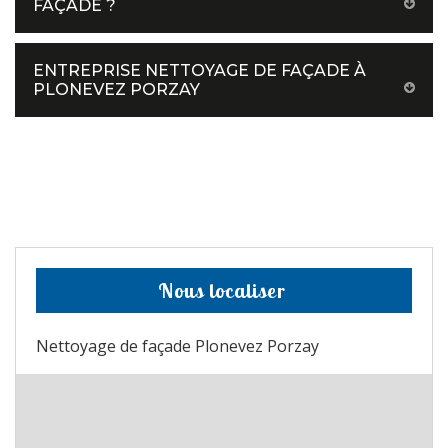
FAÇADE ?
ENTREPRISE NETTOYAGE DE FAÇADE À
PLONEVEZ PORZAY
Nous localiser
Nettoyage de façade Plonevez Porzay