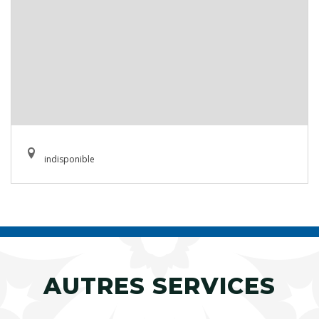
indisponible
AUTRES SERVICES