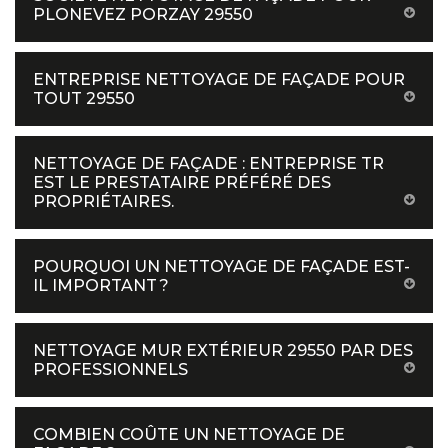
PLONEVEZ PORZAY 29550
ENTREPRISE NETTOYAGE DE FAÇADE POUR
TOUT 29550
NETTOYAGE DE FAÇADE : ENTREPRISE TR
EST LE PRESTATAIRE PRÉFÉRÉ DES
PROPRIÉTAIRES.
POURQUOI UN NETTOYAGE DE FAÇADE EST-
IL IMPORTANT ?
NETTOYAGE MUR EXTÉRIEUR 29550 PAR DES
PROFESSIONNELS
COMBIEN COÛTE UN NETTOYAGE DE