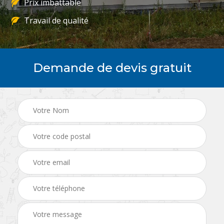
Prix imbattable
Travail de qualité
Demande de devis gratuit