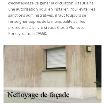
d’échafaudage va gêner la circulation, il faut ainsi
une autorisation pour en installer. Pour éviter les
sanctions administratives, il faut toujours se
renseigner auprès de la municipalité sur les
procédures à suivre si vous êtes à Plonevez
Porzay, dans le 29550.