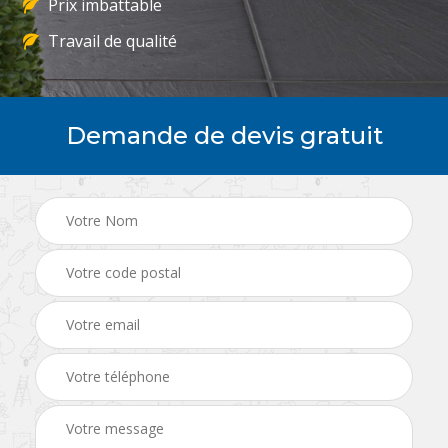
Prix imbattable
Travail de qualité
Demande de devis gratuit