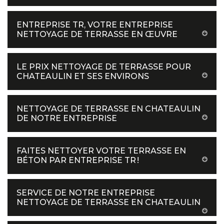
ENTREPRISE TR, VOTRE ENTREPRISE
NETTOYAGE DE TERRASSE EN ŒUVRE
LE PRIX NETTOYAGE DE TERRASSE POUR
CHATEAULIN ET SES ENVIRONS
NETTOYAGE DE TERRASSE EN CHATEAULIN
DE NOTRE ENTREPRISE
FAITES NETTOYER VOTRE TERRASSE EN
BÉTON PAR ENTREPRISE TR !
SERVICE DE NOTRE ENTREPRISE
NETTOYAGE DE TERRASSE EN CHATEAULIN