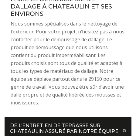
DALLAGE À CHATEAULIN ET SES
ENVIRONS
Nous sommes spécialisés dans le nettoyage de
l’extérieur. Pour votre projet, n’hésitez pas à nous
contacter pour le démoussage de dallage. Le
produit de démoussage que nous utilisons
contient du produit imperméabilisant. Les
produits choisis sont tous de qualité et adaptés à
tous les types de matériaux de dallage. Notre
équipe se déplace partout dans le 29150 pour ce
genre de travail. Vous pouvez être sûr d’avoir une
dalle propre et de qualité libérée des mousses et
moisissures.
DE L’ENTRETIEN DE TERRASSE SUR
CHATEAULIN ASSURÉ PAR NOTRE ÉQUIPE