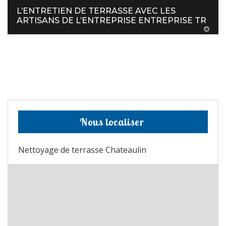
L’ENTRETIEN DE TERRASSE AVEC LES
ARTISANS DE L’ENTREPRISE ENTREPRISE TR
Nous localiser
Nettoyage de terrasse Chateaulin