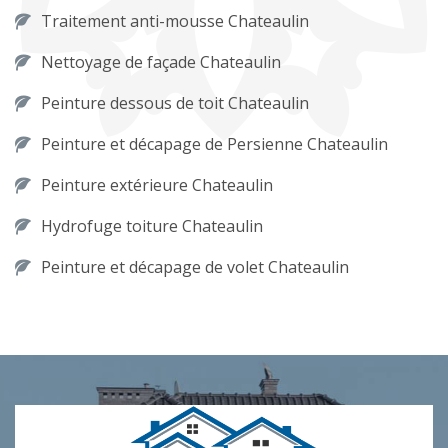
Traitement anti-mousse Chateaulin
Nettoyage de façade Chateaulin
Peinture dessous de toit Chateaulin
Peinture et décapage de Persienne Chateaulin
Peinture extérieure Chateaulin
Hydrofuge toiture Chateaulin
Peinture et décapage de volet Chateaulin