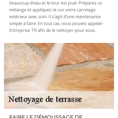
beaucoup d’eau et le tour est joué. Préparez ce
mélange et appliquez-le sur votre carrelage
extérieur avec soin. Il s’agit d’une maintenance
simple à faire. En tout cas, vous pouvez appeler
Entreprise TR afin de le nettoyer pour vous.
FAIRE LE DÉMOUSSAGE DE