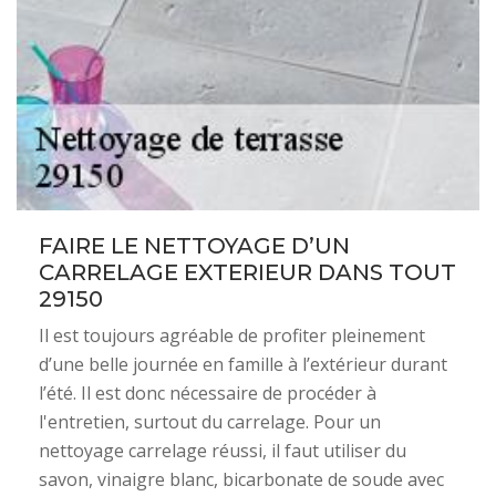
FAIRE LE NETTOYAGE D’UN
CARRELAGE EXTERIEUR DANS TOUT
29150
Il est toujours agréable de profiter pleinement
d’une belle journée en famille à l’extérieur durant
l’été. Il est donc nécessaire de procéder à
l'entretien, surtout du carrelage. Pour un
nettoyage carrelage réussi, il faut utiliser du
savon, vinaigre blanc, bicarbonate de soude avec