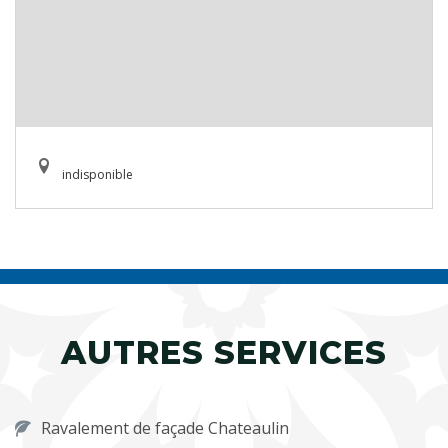
indisponible
AUTRES SERVICES
Ravalement de façade Chateaulin