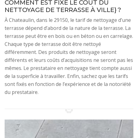
COMMENT EST FIXÉ LE COÛT DU
NETTOYAGE DE TERRASSE À VILLE} ?
À Chateaulin, dans le 29150, le tarif de nettoyage d’une
terrasse dépend d’abord de la nature de la terrasse. La
terrasse peut être en bois ou en béton ou en carrelage.
Chaque type de terrasse doit être nettoyé
différemment. Des produits de nettoyage seront
différents et leurs coûts d’acquisitions ne seront pas les
mêmes. Le prestataire en nettoyage tient compte aussi
de la superficie à travailler. Enfin, sachez que les tarifs
sont fixés en fonction de l’expérience et de la notoriété
du prestataire.