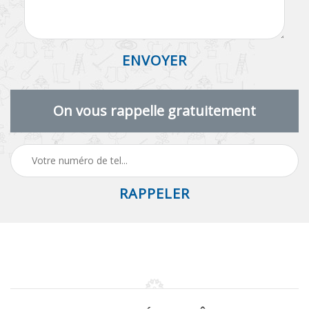
On vous rappelle gratuitement