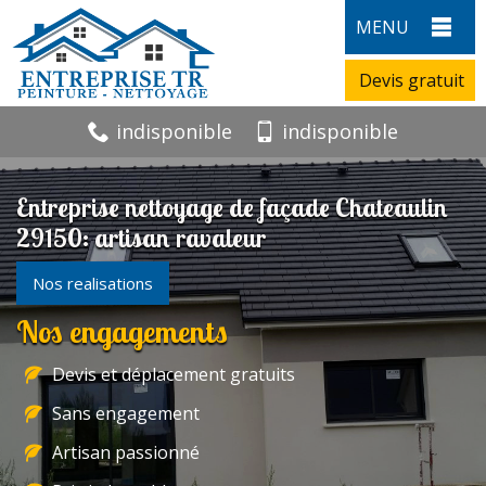
MENU
Devis gratuit
indisponible
indisponible
Entreprise nettoyage de façade Chateaulin
29150: artisan ravaleur
Nos realisations
Nos engagements
Devis et déplacement gratuits
Sans engagement
Artisan passionné