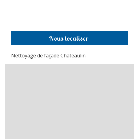
Nous localiser
Nettoyage de façade Chateaulin