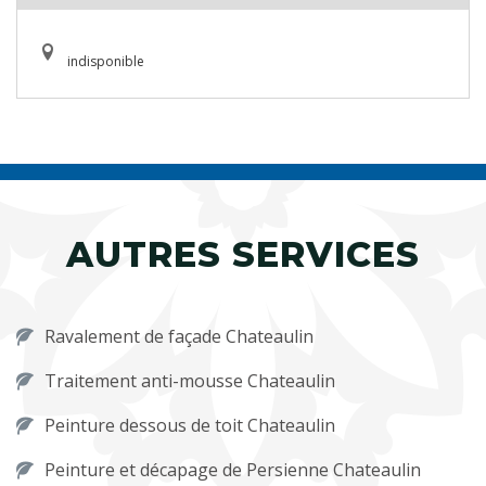
indisponible
AUTRES SERVICES
Ravalement de façade Chateaulin
Traitement anti-mousse Chateaulin
Peinture dessous de toit Chateaulin
Peinture et décapage de Persienne Chateaulin