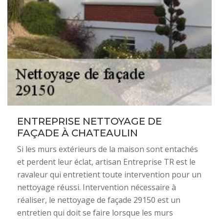
ENTREPRISE NETTOYAGE DE
FAÇADE À CHATEAULIN
Si les murs extérieurs de la maison sont entachés
et perdent leur éclat, artisan Entreprise TR est le
ravaleur qui entretient toute intervention pour un
nettoyage réussi. Intervention nécessaire à
réaliser, le nettoyage de façade 29150 est un
entretien qui doit se faire lorsque les murs