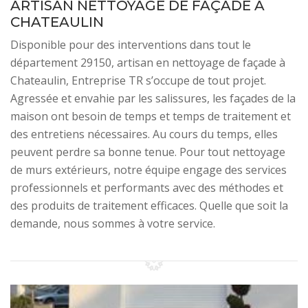
ARTISAN NETTOYAGE DE FAÇADE À
CHATEAULIN
Disponible pour des interventions dans tout le
département 29150, artisan en nettoyage de façade à
Chateaulin, Entreprise TR s’occupe de tout projet.
Agressée et envahie par les salissures, les façades de la
maison ont besoin de temps et temps de traitement et
des entretiens nécessaires. Au cours du temps, elles
peuvent perdre sa bonne tenue. Pour tout nettoyage
de murs extérieurs, notre équipe engage des services
professionnels et performants avec des méthodes et
des produits de traitement efficaces. Quelle que soit la
demande, nous sommes à votre service.