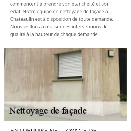
commencent à prendre son étanchéité et son
éclat. Notre équipe en nettoyage de façade à
Chateaulin est à disposition de toute demande.
Nous veillons à réaliser des interventions de
qualité à la hauteur de chaque demande.
ENTREPRISE NETTOYAGE DE