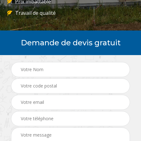
Prix imbattable
Travail de qualité
Demande de devis gratuit