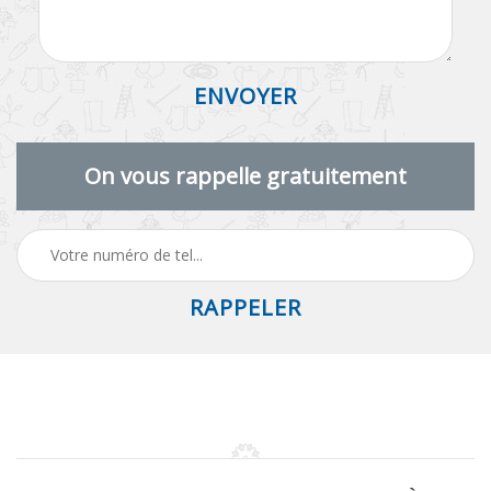
On vous rappelle gratuitement