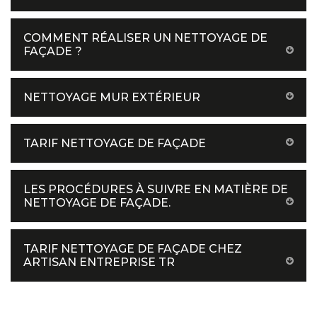
COMMENT RÉALISER UN NETTOYAGE DE
FAÇADE ?
NETTOYAGE MUR EXTÉRIEUR
TARIF NETTOYAGE DE FAÇADE
LES PROCÉDURES À SUIVRE EN MATIÈRE DE
NETTOYAGE DE FAÇADE.
TARIF NETTOYAGE DE FAÇADE CHEZ
ARTISAN ENTREPRISE TR