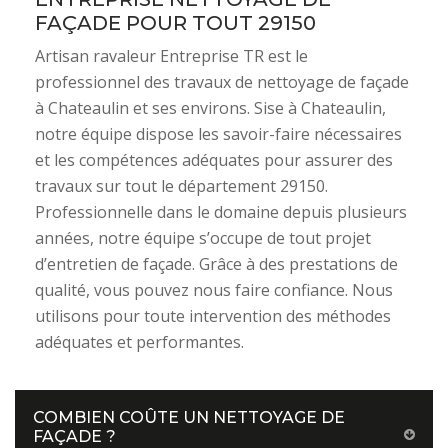
FAÇADE POUR TOUT 29150
Artisan ravaleur Entreprise TR est le
professionnel des travaux de nettoyage de façade
à Chateaulin et ses environs. Sise à Chateaulin,
notre équipe dispose les savoir-faire nécessaires
et les compétences adéquates pour assurer des
travaux sur tout le département 29150.
Professionnelle dans le domaine depuis plusieurs
années, notre équipe s’occupe de tout projet
d’entretien de façade. Grâce à des prestations de
qualité, vous pouvez nous faire confiance. Nous
utilisons pour toute intervention des méthodes
adéquates et performantes.
COMBIEN COÛTE UN NETTOYAGE DE
FAÇADE ?