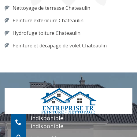
Nettoyage de terrasse Chateaulin
Peinture extérieure Chateaulin
Hydrofuge toiture Chateaulin
Peinture et décapage de volet Chateaulin
indisponible
indisponible