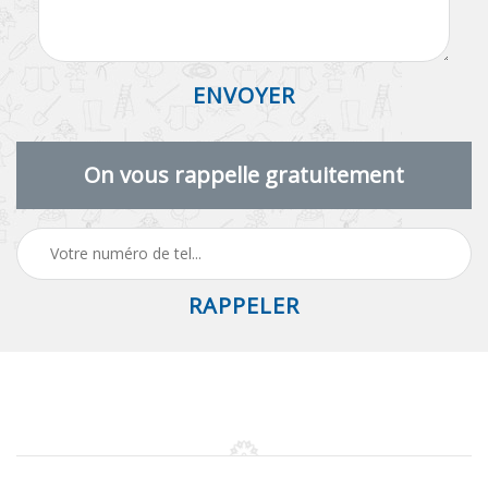
On vous rappelle gratuitement