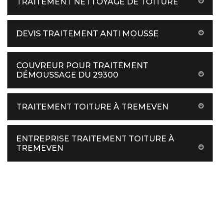
TRAITEMENT NETTOYAGE DE TOITURE
DEVIS TRAITEMENT ANTI MOUSSE
COUVREUR POUR TRAITEMENT
DÉMOUSSAGE DU 29300
TRAITEMENT TOITURE À TREMEVEN
ENTREPRISE TRAITEMENT TOITURE À
TREMEVEN