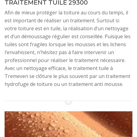
TRAITEMENT TUILE 29300
Afin de mieux protéger la toiture au cours du temps, il
est important de réaliser un traitement. Surtout si
votre toiture est en tuile, la réalisation d’un nettoyage
et d’un démoussage régulier est conseillée. Puisque les
tuiles sont fragiles lorsque les mousses et les lichens
l’envahissent, n’hésitez pas à faire intervenir un
professionnel pour réaliser le traitement nécessaire.
Avec un nettoyage efficace, le traitement tuile à
Tremeven se clôture le plus souvent par un traitement
hydrofuge de toiture ou un traitement anti mousse.