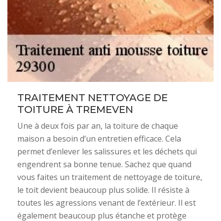
TRAITEMENT NETTOYAGE DE
TOITURE À TREMEVEN
Une à deux fois par an, la toiture de chaque
maison a besoin d’un entretien efficace. Cela
permet d’enlever les salissures et les déchets qui
engendrent sa bonne tenue. Sachez que quand
vous faites un traitement de nettoyage de toiture,
le toit devient beaucoup plus solide. Il résiste à
toutes les agressions venant de l’extérieur. Il est
également beaucoup plus étanche et protège