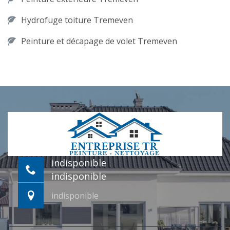
Hydrofuge toiture Tremeven
Peinture et décapage de volet Tremeven
indisponible
indisponible
indisponible