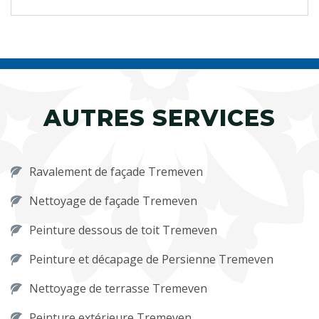
AUTRES SERVICES
Ravalement de façade Tremeven
Nettoyage de façade Tremeven
Peinture dessous de toit Tremeven
Peinture et décapage de Persienne Tremeven
Nettoyage de terrasse Tremeven
Peinture extérieure Tremeven