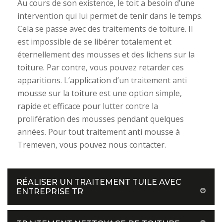
Au cours de son existence, le toit a besoin d’une
intervention qui lui permet de tenir dans le temps.
Cela se passe avec des traitements de toiture. Il
est impossible de se libérer totalement et
éternellement des mousses et des lichens sur la
toiture. Par contre, vous pouvez retarder ces
apparitions. L’application d’un traitement anti
mousse sur la toiture est une option simple,
rapide et efficace pour lutter contre la
prolifération des mousses pendant quelques
années. Pour tout traitement anti mousse à
Tremeven, vous pouvez nous contacter.
RÉALISER UN TRAITEMENT TUILE AVEC
ENTREPRISE TR