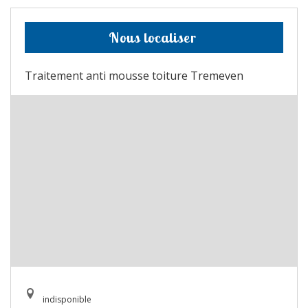
Nous localiser
Traitement anti mousse toiture Tremeven
indisponible