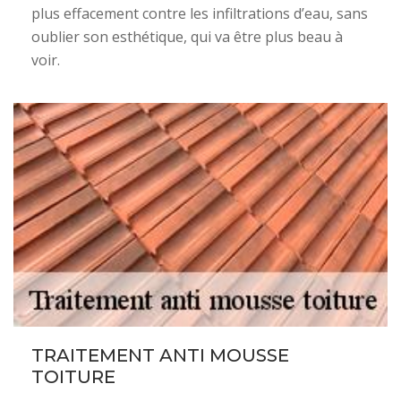
plus effacement contre les infiltrations d’eau, sans
oublier son esthétique, qui va être plus beau à
voir.
TRAITEMENT ANTI MOUSSE
TOITURE