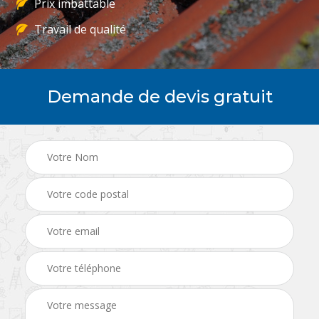
Prix imbattable
Travail de qualité
Demande de devis gratuit