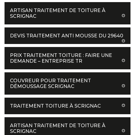
ARTISAN TRAITEMENT DE TOITURE À
SCRIGNAC
DEVIS TRAITEMENT ANTI MOUSSE DU 29640
PRIX TRAITEMENT TOITURE : FAIRE UNE
DEMANDE – ENTREPRISE TR
COUVREUR POUR TRAITEMENT
DÉMOUSSAGE SCRIGNAC
TRAITEMENT TOITURE À SCRIGNAC
ARTISAN TRAITEMENT DE TOITURE À
SCRIGNAC