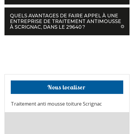
QUELS AVANTAGES DE FAIRE APPEL À UNE
ENTREPRISE DE TRAITEMENT ANTIMOUSSE
À SCRIGNAC, DANS LE 29640 ?
Nous localiser
Traitement anti mousse toiture Scrignac