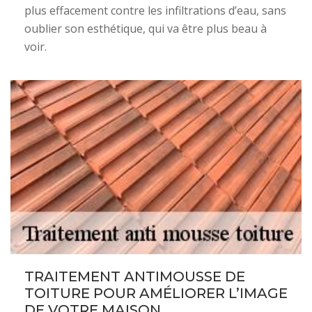
plus effacement contre les infiltrations d’eau, sans
oublier son esthétique, qui va être plus beau à
voir.
TRAITEMENT ANTIMOUSSE DE
TOITURE POUR AMÉLIORER L’IMAGE
DE VOTRE MAISON.