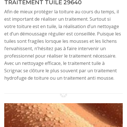
TRAITEMENT TUILE 29640
Afin de mieux protéger la toiture au cours du temps, il
est important de réaliser un traitement. Surtout si
votre toiture est en tuile, la réalisation d’un nettoyage
et d’un démoussage régulier est conseillée. Puisque les
tuiles sont fragiles lorsque les mousses et les lichens
l’envahissent, n’hésitez pas à faire intervenir un
professionnel pour réaliser le traitement nécessaire.
Avec un nettoyage efficace, le traitement tuile à
Scrignac se clôture le plus souvent par un traitement
hydrofuge de toiture ou un traitement anti mousse.