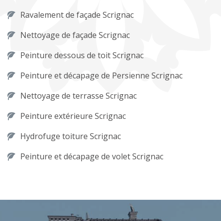
Ravalement de façade Scrignac
Nettoyage de façade Scrignac
Peinture dessous de toit Scrignac
Peinture et décapage de Persienne Scrignac
Nettoyage de terrasse Scrignac
Peinture extérieure Scrignac
Hydrofuge toiture Scrignac
Peinture et décapage de volet Scrignac