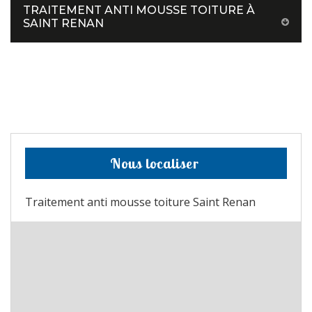
TRAITEMENT ANTI MOUSSE TOITURE À
SAINT RENAN
Nous localiser
Traitement anti mousse toiture Saint Renan