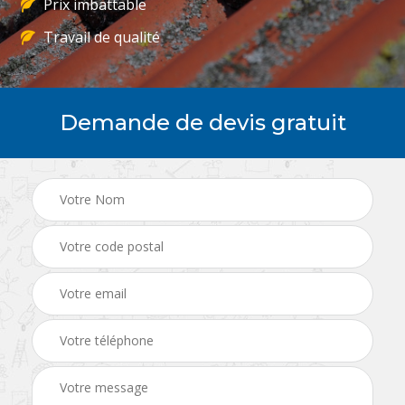
Prix imbattable
Travail de qualité
Demande de devis gratuit