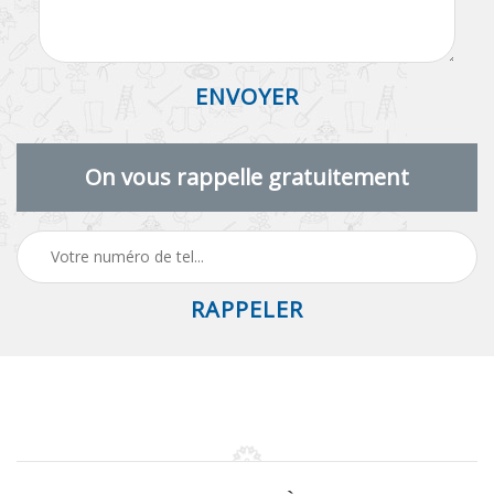
On vous rappelle gratuitement