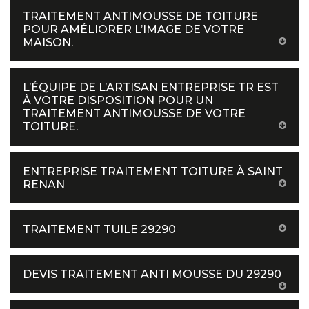
TRAITEMENT ANTIMOUSSE DE TOITURE
POUR AMÉLIORER L’IMAGE DE VOTRE
MAISON.
L’ÉQUIPE DE L’ARTISAN ENTREPRISE TR EST
À VOTRE DISPOSITION POUR UN
TRAITEMENT ANTIMOUSSE DE VOTRE
TOITURE.
ENTREPRISE TRAITEMENT TOITURE À SAINT
RENAN
TRAITEMENT TUILE 29290
DEVIS TRAITEMENT ANTI MOUSSE DU 29290