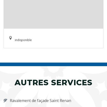
indisponible
AUTRES SERVICES
Ravalement de façade Saint Renan