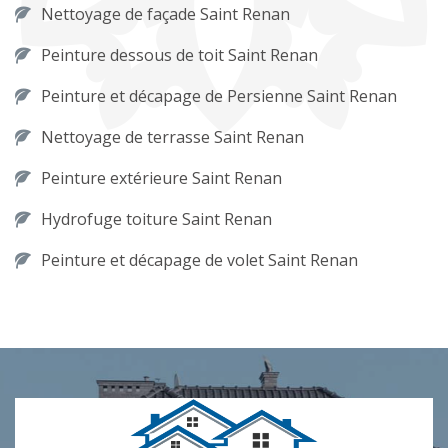
Nettoyage de façade Saint Renan
Peinture dessous de toit Saint Renan
Peinture et décapage de Persienne Saint Renan
Nettoyage de terrasse Saint Renan
Peinture extérieure Saint Renan
Hydrofuge toiture Saint Renan
Peinture et décapage de volet Saint Renan