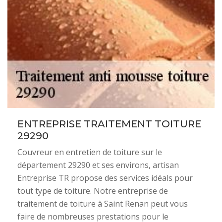
ENTREPRISE TRAITEMENT TOITURE
29290
Couvreur en entretien de toiture sur le
département 29290 et ses environs, artisan
Entreprise TR propose des services idéals pour
tout type de toiture. Notre entreprise de
traitement de toiture à Saint Renan peut vous
faire de nombreuses prestations pour le