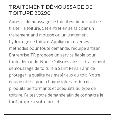
TRAITEMENT DÉMOUSSAGE DE
TOITURE 29290
Après le démoussage de toit, il est important de
traiter la toiture. Cet entretien se fait par un
traitement anti mousse ou un traitement
hydrofuge de toiture. Appliquant diverses
méthodes pour toute demande, l’équipe artisan
Entreprise TR propose un service fiable pour
toute demande. Nous réalisons ainsi le traitement
démoussage de toiture à Saint Renan afin de
protéger la qualité des matériaux du toit. Notre
équipe utilise pour chaque intervention des
produits performants et adéquats au type de
toiture. Faites votre demande afin de connaitre le
tarif propre à votre projet.