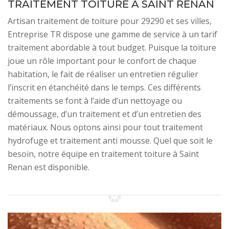
TRAITEMENT TOITURE À SAINT RENAN
Artisan traitement de toiture pour 29290 et ses villes,
Entreprise TR dispose une gamme de service à un tarif
traitement abordable à tout budget. Puisque la toiture
joue un rôle important pour le confort de chaque
habitation, le fait de réaliser un entretien régulier
l’inscrit en étanchéité dans le temps. Ces différents
traitements se font à l’aide d’un nettoyage ou
démoussage, d’un traitement et d’un entretien des
matériaux. Nous optons ainsi pour tout traitement
hydrofuge et traitement anti mousse. Quel que soit le
besoin, notre équipe en traitement toiture à Saint
Renan est disponible.