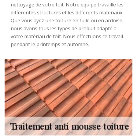
nettoyage de votre toit. Notre équipe travaille les
différentes structures et les différents matériaux.
Que vous ayez une toiture en tuile ou en ardoise,
nous avons tous les types de produit adapté à
votre matériau de toit. Nous effectuons ce travail
pendant le printemps et automne.