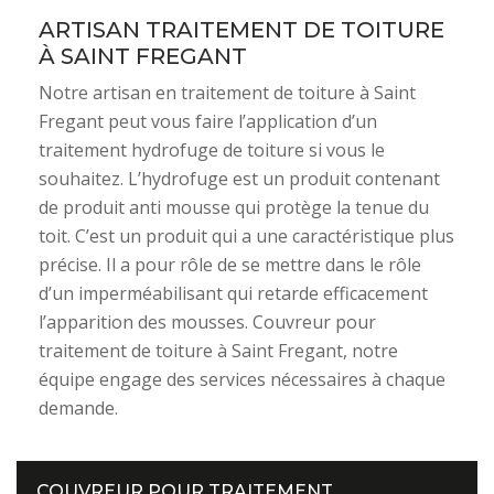
ARTISAN TRAITEMENT DE TOITURE
À SAINT FREGANT
Notre artisan en traitement de toiture à Saint
Fregant peut vous faire l’application d’un
traitement hydrofuge de toiture si vous le
souhaitez. L’hydrofuge est un produit contenant
de produit anti mousse qui protège la tenue du
toit. C’est un produit qui a une caractéristique plus
précise. Il a pour rôle de se mettre dans le rôle
d’un imperméabilisant qui retarde efficacement
l’apparition des mousses. Couvreur pour
traitement de toiture à Saint Fregant, notre
équipe engage des services nécessaires à chaque
demande.
COUVREUR POUR TRAITEMENT