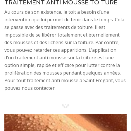
TRAITEMENT ANTI MOUSSE TOITURE
Au cours de son existence, le toit a besoin d’une
intervention qui lui permet de tenir dans le temps. Cela
se passe avec des traitements de toiture. Il est
impossible de se libérer totalement et éternellement
des mousses et des lichens sur la toiture. Par contre,
vous pouvez retarder ces apparitions. L’application
d’un traitement anti mousse sur la toiture est une
option simple, rapide et efficace pour lutter contre la
prolifération des mousses pendant quelques années.
Pour tout traitement anti mousse à Saint Fregant, vous
pouvez nous contacter.