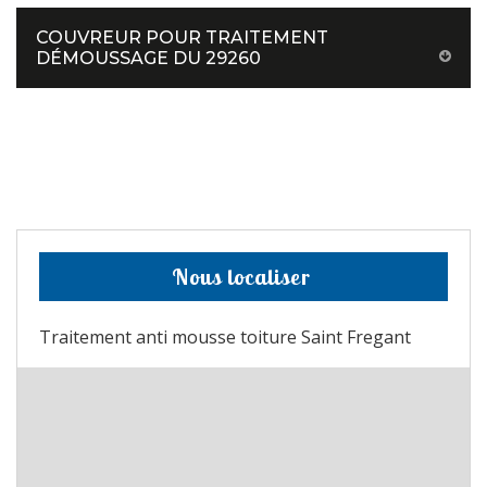
COUVREUR POUR TRAITEMENT
DÉMOUSSAGE DU 29260
Nous localiser
Traitement anti mousse toiture Saint Fregant