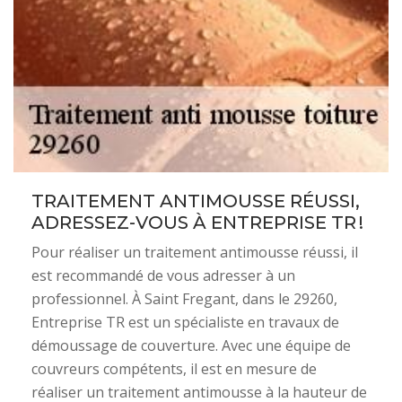
TRAITEMENT ANTIMOUSSE RÉUSSI,
ADRESSEZ-VOUS À ENTREPRISE TR !
Pour réaliser un traitement antimousse réussi, il
est recommandé de vous adresser à un
professionnel. À Saint Fregant, dans le 29260,
Entreprise TR est un spécialiste en travaux de
démoussage de couverture. Avec une équipe de
couvreurs compétents, il est en mesure de
réaliser un traitement antimousse à la hauteur de