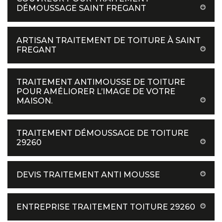
DÉMOUSSAGE SAINT FREGANT
ARTISAN TRAITEMENT DE TOITURE À SAINT
FREGANT
TRAITEMENT ANTIMOUSSE DE TOITURE
POUR AMÉLIORER L’IMAGE DE VOTRE
MAISON.
TRAITEMENT DÉMOUSSAGE DE TOITURE
29260
DEVIS TRAITEMENT ANTI MOUSSE
ENTREPRISE TRAITEMENT TOITURE 29260