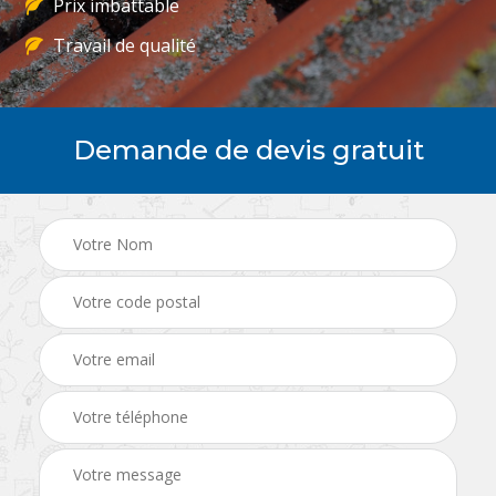
Prix imbattable
Travail de qualité
Demande de devis gratuit