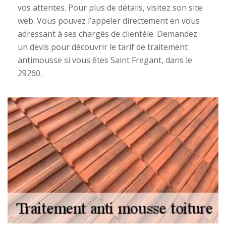
vos attentes. Pour plus de détails, visitez son site
web. Vous pouvez l’appeler directement en vous
adressant à ses chargés de clientèle. Demandez
un devis pour découvrir le tarif de traitement
antimousse si vous êtes Saint Fregant, dans le
29260.