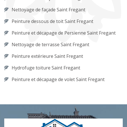
Nettoyage de façade Saint Fregant
Peinture dessous de toit Saint Fregant
Peinture et décapage de Persienne Saint Fregant
Nettoyage de terrasse Saint Fregant
Peinture extérieure Saint Fregant
Hydrofuge toiture Saint Fregant
Peinture et décapage de volet Saint Fregant