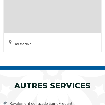
indisponible
AUTRES SERVICES
Ravalement de façade Saint Fregant