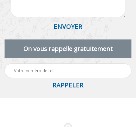
On vous rappelle gratuitement