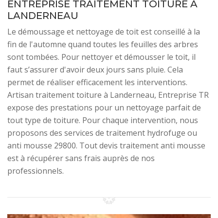
ENTREPRISE TRAITEMENT TOITURE À
LANDERNEAU
Le démoussage et nettoyage de toit est conseillé à la
fin de l'automne quand toutes les feuilles des arbres
sont tombées. Pour nettoyer et démousser le toit, il
faut s’assurer d'avoir deux jours sans pluie. Cela
permet de réaliser efficacement les interventions.
Artisan traitement toiture à Landerneau, Entreprise TR
expose des prestations pour un nettoyage parfait de
tout type de toiture. Pour chaque intervention, nous
proposons des services de traitement hydrofuge ou
anti mousse 29800. Tout devis traitement anti mousse
est à récupérer sans frais auprès de nos
professionnels.