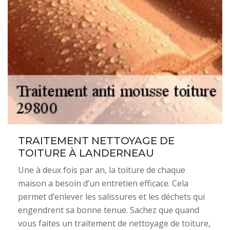
TRAITEMENT NETTOYAGE DE
TOITURE À LANDERNEAU
Une à deux fois par an, la toiture de chaque
maison a besoin d’un entretien efficace. Cela
permet d’enlever les salissures et les déchets qui
engendrent sa bonne tenue. Sachez que quand
vous faites un traitement de nettoyage de toiture,