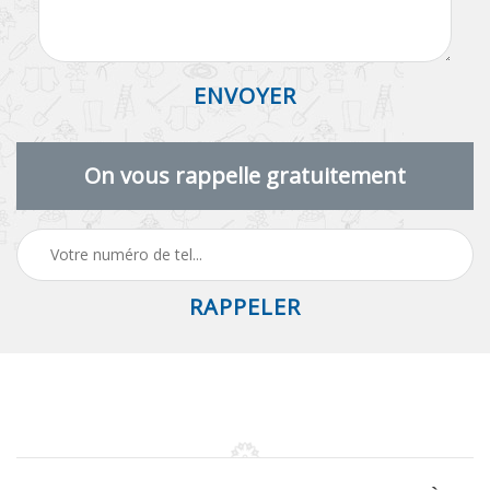
On vous rappelle gratuitement