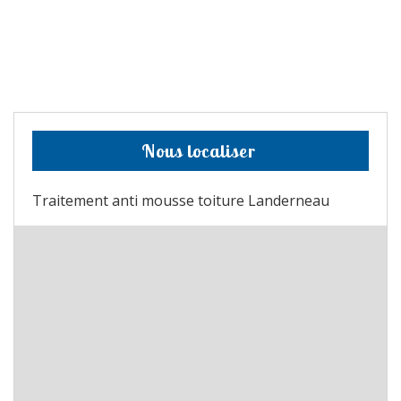
Nous localiser
Traitement anti mousse toiture Landerneau