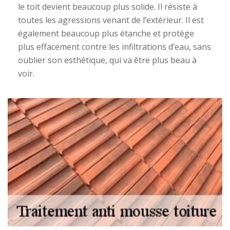
le toit devient beaucoup plus solide. Il résiste à
toutes les agressions venant de l’extérieur. Il est
également beaucoup plus étanche et protège
plus effacement contre les infiltrations d’eau, sans
oublier son esthétique, qui va être plus beau à
voir.