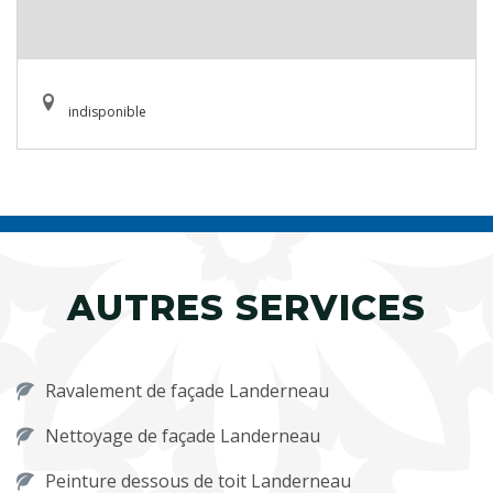
indisponible
AUTRES SERVICES
Ravalement de façade Landerneau
Nettoyage de façade Landerneau
Peinture dessous de toit Landerneau