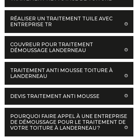
RÉALISER UN TRAITEMENT TUILE AVEC
ENTREPRISE TR
COUVREUR POUR TRAITEMENT
DÉMOUSSAGE LANDERNEAU
TRAITEMENT ANTI MOUSSE TOITURE À
LANDERNEAU
DEVIS TRAITEMENT ANTI MOUSSE
POURQUOI FAIRE APPEL À UNE ENTREPRISE
DE DÉMOUSSAGE POUR LE TRAITEMENT DE
VOTRE TOITURE À LANDERNEAU ?