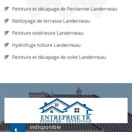
Peinture et décapage de Persienne Landerneau
Nettoyage de terrasse Landerneau
Peinture extérieure Landerneau
Hydrofuge toiture Landerneau
Peinture et décapage de volet Landerneau
indisponible