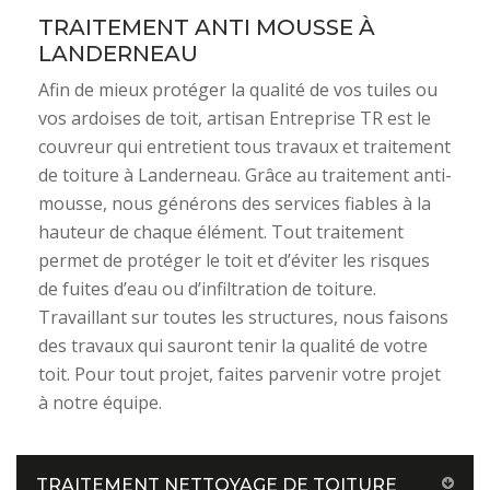
TRAITEMENT ANTI MOUSSE À
LANDERNEAU
Afin de mieux protéger la qualité de vos tuiles ou
vos ardoises de toit, artisan Entreprise TR est le
couvreur qui entretient tous travaux et traitement
de toiture à Landerneau. Grâce au traitement anti-
mousse, nous générons des services fiables à la
hauteur de chaque élément. Tout traitement
permet de protéger le toit et d’éviter les risques
de fuites d’eau ou d’infiltration de toiture.
Travaillant sur toutes les structures, nous faisons
des travaux qui sauront tenir la qualité de votre
toit. Pour tout projet, faites parvenir votre projet
à notre équipe.
TRAITEMENT NETTOYAGE DE TOITURE