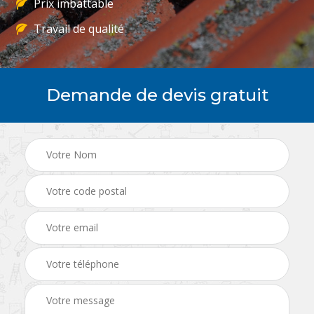
Prix imbattable
Travail de qualité
Demande de devis gratuit