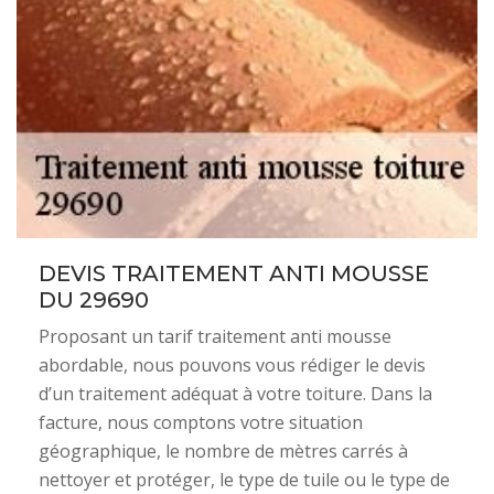
DEVIS TRAITEMENT ANTI MOUSSE
DU 29690
Proposant un tarif traitement anti mousse
abordable, nous pouvons vous rédiger le devis
d’un traitement adéquat à votre toiture. Dans la
facture, nous comptons votre situation
géographique, le nombre de mètres carrés à
nettoyer et protéger, le type de tuile ou le type de