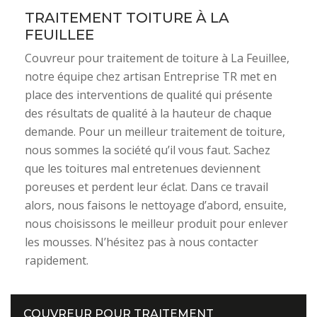
TRAITEMENT TOITURE À LA
FEUILLEE
Couvreur pour traitement de toiture à La Feuillee,
notre équipe chez artisan Entreprise TR met en
place des interventions de qualité qui présente
des résultats de qualité à la hauteur de chaque
demande. Pour un meilleur traitement de toiture,
nous sommes la société qu’il vous faut. Sachez
que les toitures mal entretenues deviennent
poreuses et perdent leur éclat. Dans ce travail
alors, nous faisons le nettoyage d’abord, ensuite,
nous choisissons le meilleur produit pour enlever
les mousses. N’hésitez pas à nous contacter
rapidement.
COUVREUR POUR TRAITEMENT