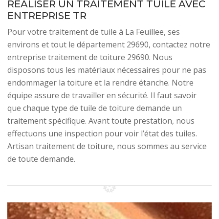
RÉALISER UN TRAITEMENT TUILE AVEC
ENTREPRISE TR
Pour votre traitement de tuile à La Feuillee, ses
environs et tout le département 29690, contactez notre
entreprise traitement de toiture 29690. Nous
disposons tous les matériaux nécessaires pour ne pas
endommager la toiture et la rendre étanche. Notre
équipe assure de travailler en sécurité. Il faut savoir
que chaque type de tuile de toiture demande un
traitement spécifique. Avant toute prestation, nous
effectuons une inspection pour voir l’état des tuiles.
Artisan traitement de toiture, nous sommes au service
de toute demande.