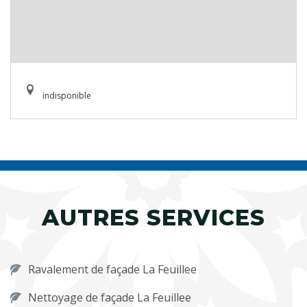
indisponible
AUTRES SERVICES
Ravalement de façade La Feuillee
Nettoyage de façade La Feuillee