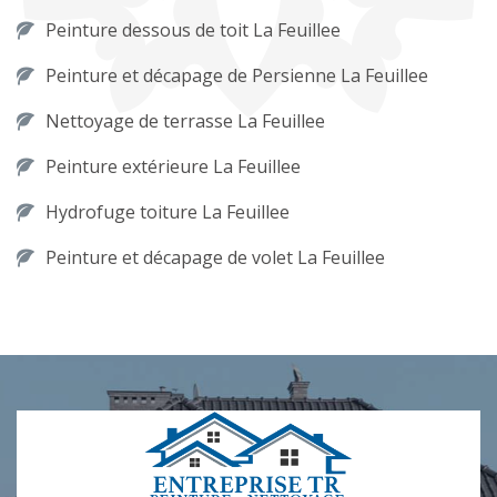
Peinture dessous de toit La Feuillee
Peinture et décapage de Persienne La Feuillee
Nettoyage de terrasse La Feuillee
Peinture extérieure La Feuillee
Hydrofuge toiture La Feuillee
Peinture et décapage de volet La Feuillee