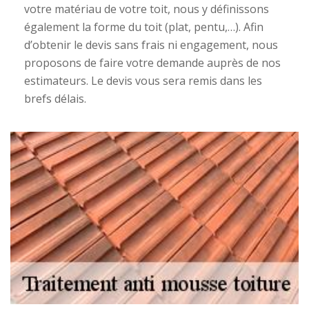
votre matériau de votre toit, nous y définissons
également la forme du toit (plat, pentu,…). Afin
d’obtenir le devis sans frais ni engagement, nous
proposons de faire votre demande auprès de nos
estimateurs. Le devis vous sera remis dans les
brefs délais.