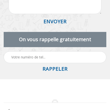
On vous rappelle gratuitement