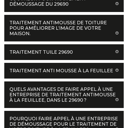
DÉMOUSSAGE DU 29690
TRAITEMENT ANTIMOUSSE DE TOITURE
POUR AMÉLIORER L’IMAGE DE VOTRE
MAISON.
TRAITEMENT TUILE 29690
TRAITEMENT ANTI MOUSSE À LA FEUILLEE
QUELS AVANTAGES DE FAIRE APPEL À UNE
ENTREPRISE DE TRAITEMENT ANTIMOUSSE
À LA FEUILLEE, DANS LE 29690 ?
POURQUOI FAIRE APPEL À UNE ENTREPRISE
DE DÉMOUSSAGE POUR LE TRAITEMENT DE