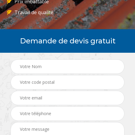
Prix imbattable
Travail de qualité
Demande de devis gratuit