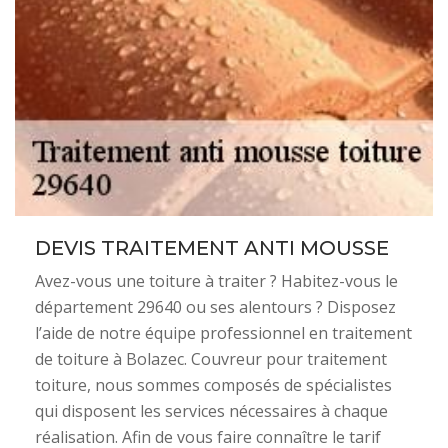
DEVIS TRAITEMENT ANTI MOUSSE
Avez-vous une toiture à traiter ? Habitez-vous le
département 29640 ou ses alentours ? Disposez
l’aide de notre équipe professionnel en traitement
de toiture à Bolazec. Couvreur pour traitement
toiture, nous sommes composés de spécialistes
qui disposent les services nécessaires à chaque
réalisation. Afin de vous faire connaître le tarif