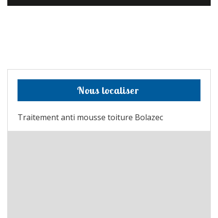
Nous localiser
Traitement anti mousse toiture Bolazec