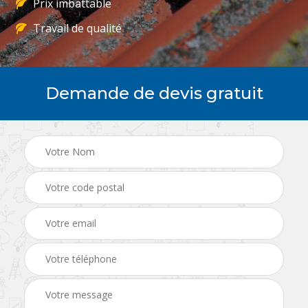
Prix imbattable
Travail de qualité
Demande de devis gratuit