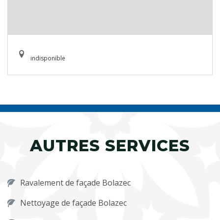
indisponible
AUTRES SERVICES
Ravalement de façade Bolazec
Nettoyage de façade Bolazec