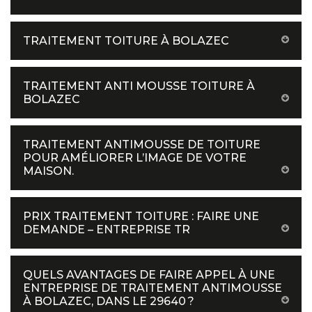
TRAITEMENT TOITURE À BOLAZEC
TRAITEMENT ANTI MOUSSE TOITURE À
BOLAZEC
TRAITEMENT ANTIMOUSSE DE TOITURE
POUR AMÉLIORER L’IMAGE DE VOTRE
MAISON.
PRIX TRAITEMENT TOITURE : FAIRE UNE
DEMANDE – ENTREPRISE TR
QUELS AVANTAGES DE FAIRE APPEL À UNE
ENTREPRISE DE TRAITEMENT ANTIMOUSSE
À BOLAZEC, DANS LE 29640 ?