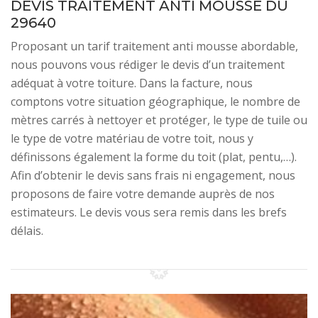
DEVIS TRAITEMENT ANTI MOUSSE DU
29640
Proposant un tarif traitement anti mousse abordable,
nous pouvons vous rédiger le devis d’un traitement
adéquat à votre toiture. Dans la facture, nous
comptons votre situation géographique, le nombre de
mètres carrés à nettoyer et protéger, le type de tuile ou
le type de votre matériau de votre toit, nous y
définissons également la forme du toit (plat, pentu,…).
Afin d’obtenir le devis sans frais ni engagement, nous
proposons de faire votre demande auprès de nos
estimateurs. Le devis vous sera remis dans les brefs
délais.