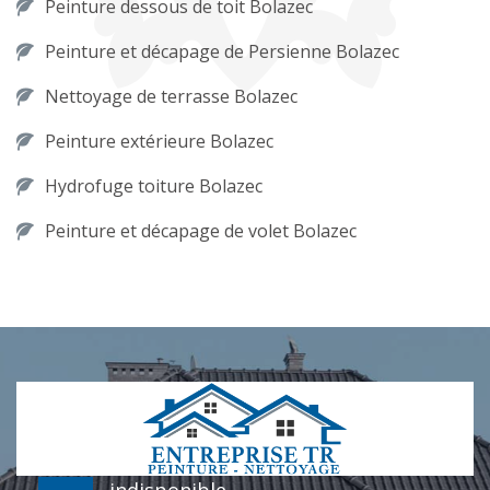
Peinture dessous de toit Bolazec
Peinture et décapage de Persienne Bolazec
Nettoyage de terrasse Bolazec
Peinture extérieure Bolazec
Hydrofuge toiture Bolazec
Peinture et décapage de volet Bolazec