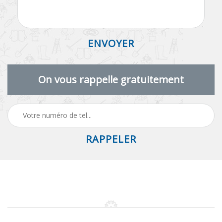
On vous rappelle gratuitement