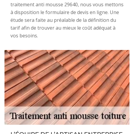
traitement anti mousse 29640, nous vous mettons
à disposition le formulaire de devis en ligne. Une
étude sera faite au préalable de la définition du
tarif afin de trouver au mieux le coût adéquat à
vos besoins.