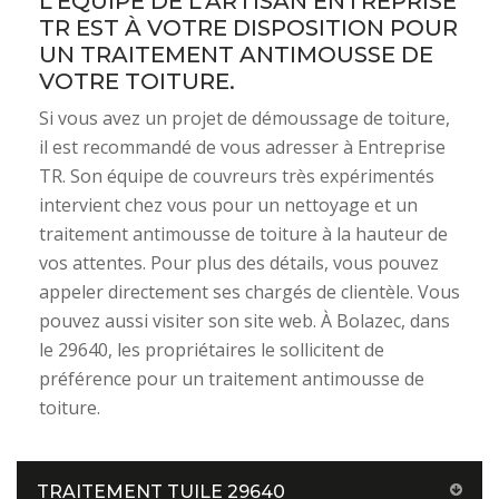
L’ÉQUIPE DE L’ARTISAN ENTREPRISE
TR EST À VOTRE DISPOSITION POUR
UN TRAITEMENT ANTIMOUSSE DE
VOTRE TOITURE.
Si vous avez un projet de démoussage de toiture,
il est recommandé de vous adresser à Entreprise
TR. Son équipe de couvreurs très expérimentés
intervient chez vous pour un nettoyage et un
traitement antimousse de toiture à la hauteur de
vos attentes. Pour plus des détails, vous pouvez
appeler directement ses chargés de clientèle. Vous
pouvez aussi visiter son site web. À Bolazec, dans
le 29640, les propriétaires le sollicitent de
préférence pour un traitement antimousse de
toiture.
TRAITEMENT TUILE 29640