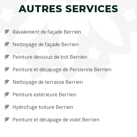
AUTRES SERVICES
Ravalement de façade Berrien
Nettoyage de façade Berrien
Peinture dessous de toit Berrien
Peinture et décapage de Persienne Berrien
Nettoyage de terrasse Berrien
Peinture extérieure Berrien
Hydrofuge toiture Berrien
Peinture et décapage de volet Berrien