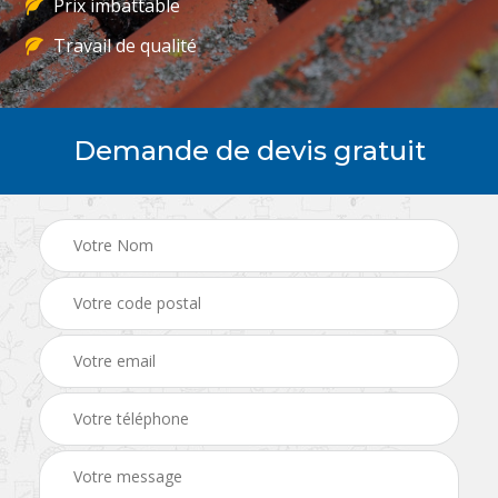
Prix imbattable
Travail de qualité
Demande de devis gratuit