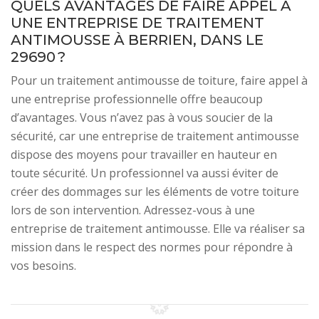
QUELS AVANTAGES DE FAIRE APPEL À
UNE ENTREPRISE DE TRAITEMENT
ANTIMOUSSE À BERRIEN, DANS LE
29690 ?
Pour un traitement antimousse de toiture, faire appel à
une entreprise professionnelle offre beaucoup
d’avantages. Vous n’avez pas à vous soucier de la
sécurité, car une entreprise de traitement antimousse
dispose des moyens pour travailler en hauteur en
toute sécurité. Un professionnel va aussi éviter de
créer des dommages sur les éléments de votre toiture
lors de son intervention. Adressez-vous à une
entreprise de traitement antimousse. Elle va réaliser sa
mission dans le respect des normes pour répondre à
vos besoins.