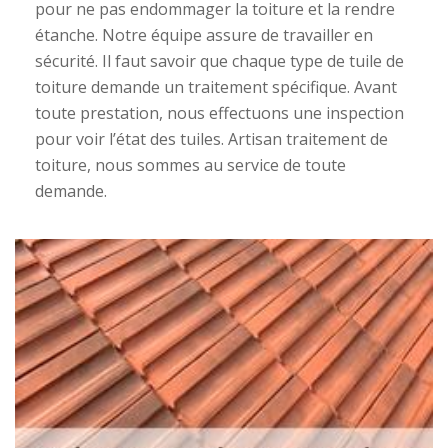
pour ne pas endommager la toiture et la rendre
étanche. Notre équipe assure de travailler en
sécurité. Il faut savoir que chaque type de tuile de
toiture demande un traitement spécifique. Avant
toute prestation, nous effectuons une inspection
pour voir l’état des tuiles. Artisan traitement de
toiture, nous sommes au service de toute
demande.