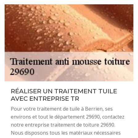
RÉALISER UN TRAITEMENT TUILE
AVEC ENTREPRISE TR
Pour votre traitement de tuile à Berrien, ses
environs et tout le département 29690, contactez
notre entreprise traitement de toiture 29690.
Nous disposons tous les matériaux nécessaires