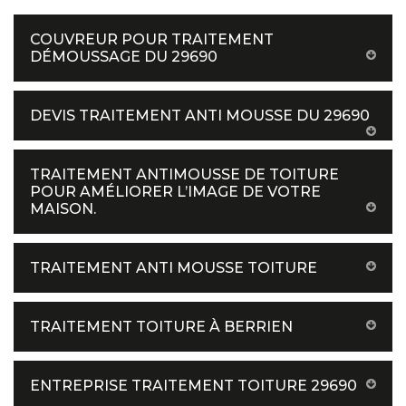
COUVREUR POUR TRAITEMENT
DÉMOUSSAGE DU 29690
DEVIS TRAITEMENT ANTI MOUSSE DU 29690
TRAITEMENT ANTIMOUSSE DE TOITURE
POUR AMÉLIORER L’IMAGE DE VOTRE
MAISON.
TRAITEMENT ANTI MOUSSE TOITURE
TRAITEMENT TOITURE À BERRIEN
ENTREPRISE TRAITEMENT TOITURE 29690