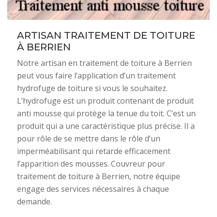
ARTISAN TRAITEMENT DE TOITURE
À BERRIEN
Notre artisan en traitement de toiture à Berrien
peut vous faire l’application d’un traitement
hydrofuge de toiture si vous le souhaitez.
L’hydrofuge est un produit contenant de produit
anti mousse qui protège la tenue du toit. C’est un
produit qui a une caractéristique plus précise. Il a
pour rôle de se mettre dans le rôle d’un
imperméabilisant qui retarde efficacement
l’apparition des mousses. Couvreur pour
traitement de toiture à Berrien, notre équipe
engage des services nécessaires à chaque
demande.