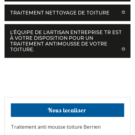
TRAITEMENT NETTOYAGE DE TOITURE
L’ÉQUIPE DE L’ARTISAN ENTREPRISE TR EST
À VOTRE DISPOSITION POUR UN
TRAITEMENT ANTIMOUSSE DE VOTRE
TOITURE.
Nous localiser
Traitement anti mousse toiture Berrien