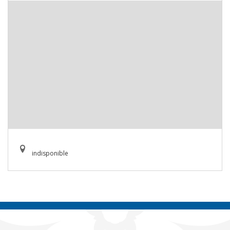
indisponible