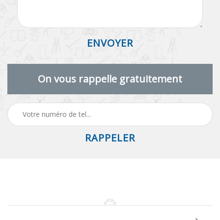
On vous rappelle gratuitement