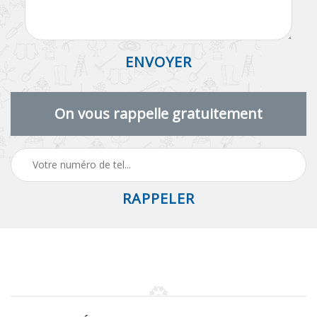
On vous rappelle gratuitement