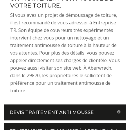
VOTRE TOITURE.
Si vous avez un projet de démoussage de toiture,
il est recommandé de vous adresser à Entreprise
TR. Son équipe de couvreurs très expérimentés
intervient chez vous pour un nettoyage et un
traitement antimousse de toiture à la hauteur de
vos attentes. Pour plus des détails, vous pouvez
appeler directement ses chargés de clientèle. Vous
pouvez aussi visiter son site web. À Aberwrach,
dans le 29870, les propriétaires le sollicitent de
préférence pour un traitement antimousse de
toiture.
DEVIS TRAITEMENT ANTI MOUSSE