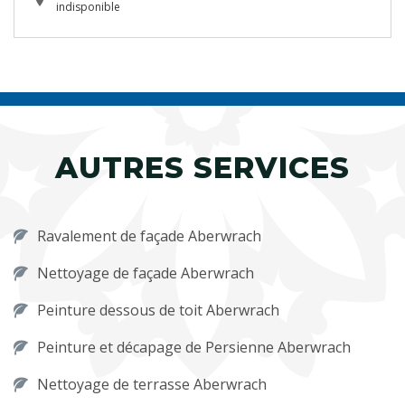
indisponible
AUTRES SERVICES
Ravalement de façade Aberwrach
Nettoyage de façade Aberwrach
Peinture dessous de toit Aberwrach
Peinture et décapage de Persienne Aberwrach
Nettoyage de terrasse Aberwrach