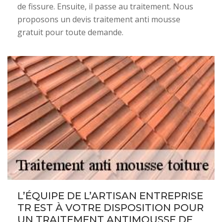
de fissure. Ensuite, il passe au traitement. Nous
proposons un devis traitement anti mousse
gratuit pour toute demande.
L’ÉQUIPE DE L’ARTISAN ENTREPRISE
TR EST À VOTRE DISPOSITION POUR
UN TRAITEMENT ANTIMOUSSE DE