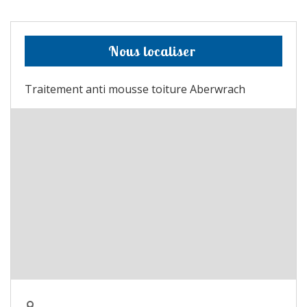
Nous localiser
Traitement anti mousse toiture Aberwrach