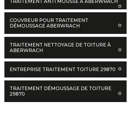
TRAITEMENT ANTI MOUSSE À ABERWRACH
COUVREUR POUR TRAITEMENT
DÉMOUSSAGE ABERWRACH
TRAITEMENT NETTOYAGE DE TOITURE À
ABERWRACH
ENTREPRISE TRAITEMENT TOITURE 29870
TRAITEMENT DÉMOUSSAGE DE TOITURE
29870