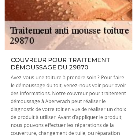
COUVREUR POUR TRAITEMENT
DÉMOUSSAGE DU 29870
Avez-vous une toiture à prendre soin ? Pour faire
le démoussage du toit, venez-nous voir pour avoir
des informations. Notre couvreur pour traitement
démoussage à Aberwrach peut réaliser le
diagnostic de votre toit en vue de réaliser un choix
de produit à utiliser. Avant d’appliquer le produit,
nous pouvons effectuer les réparations de la
couverture, changement de tuile, ou réparation