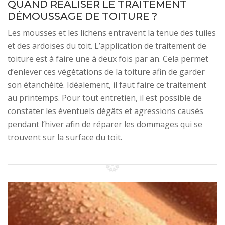
QUAND RÉALISER LE TRAITEMENT
DÉMOUSSAGE DE TOITURE ?
Les mousses et les lichens entravent la tenue des tuiles
et des ardoises du toit. L’application de traitement de
toiture est à faire une à deux fois par an. Cela permet
d’enlever ces végétations de la toiture afin de garder
son étanchéité. Idéalement, il faut faire ce traitement
au printemps. Pour tout entretien, il est possible de
constater les éventuels dégâts et agressions causés
pendant l’hiver afin de réparer les dommages qui se
trouvent sur la surface du toit.