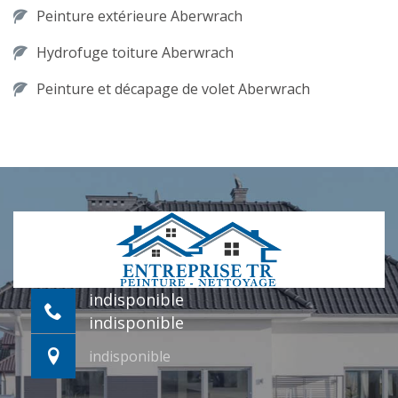
Peinture extérieure Aberwrach
Hydrofuge toiture Aberwrach
Peinture et décapage de volet Aberwrach
indisponible
indisponible
indisponible