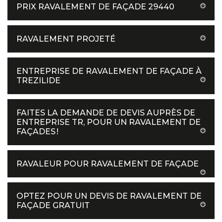
PRIX RAVALEMENT DE FAÇADE 29440
RAVALEMENT PROJETÉ
ENTREPRISE DE RAVALEMENT DE FAÇADE À
TREZILIDE
FAITES LA DEMANDE DE DEVIS AUPRÈS DE
ENTREPRISE TR, POUR UN RAVALEMENT DE
FAÇADES !
RAVALEUR POUR RAVALEMENT DE FAÇADE
OPTEZ POUR UN DEVIS DE RAVALEMENT DE
FAÇADE GRATUIT