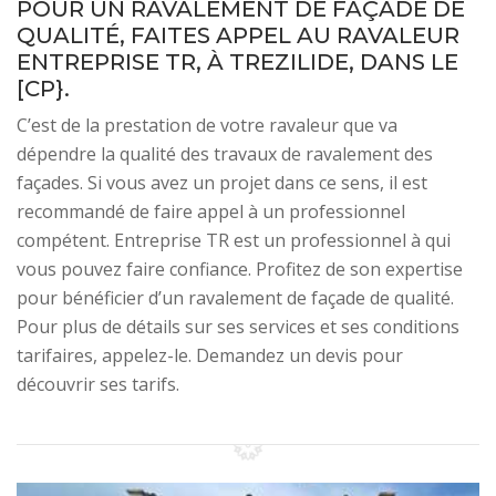
POUR UN RAVALEMENT DE FAÇADE DE
QUALITÉ, FAITES APPEL AU RAVALEUR
ENTREPRISE TR, À TREZILIDE, DANS LE
[CP}.
C’est de la prestation de votre ravaleur que va
dépendre la qualité des travaux de ravalement des
façades. Si vous avez un projet dans ce sens, il est
recommandé de faire appel à un professionnel
compétent. Entreprise TR est un professionnel à qui
vous pouvez faire confiance. Profitez de son expertise
pour bénéficier d’un ravalement de façade de qualité.
Pour plus de détails sur ses services et ses conditions
tarifaires, appelez-le. Demandez un devis pour
découvrir ses tarifs.