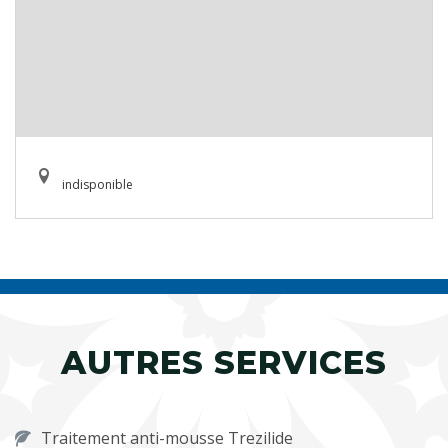
indisponible
AUTRES SERVICES
Traitement anti-mousse Trezilide