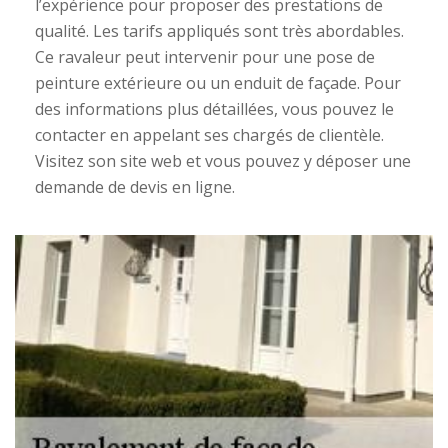
l’expérience pour proposer des prestations de
qualité. Les tarifs appliqués sont très abordables.
Ce ravaleur peut intervenir pour une pose de
peinture extérieure ou un enduit de façade. Pour
des informations plus détaillées, vous pouvez le
contacter en appelant ses chargés de clientèle.
Visitez son site web et vous pouvez y déposer une
demande de devis en ligne.