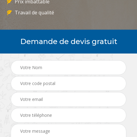
Prix imbattable
Travail de qualité
Demande de devis gratuit