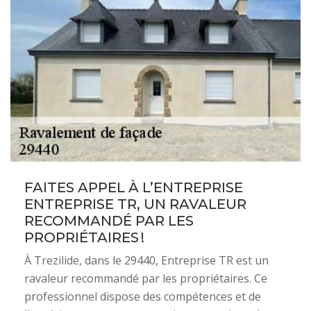
FAITES APPEL À L’ENTREPRISE
ENTREPRISE TR, UN RAVALEUR
RECOMMANDÉ PAR LES
PROPRIÉTAIRES !
À Trezilide, dans le 29440, Entreprise TR est un
ravaleur recommandé par les propriétaires. Ce
professionnel dispose des compétences et de