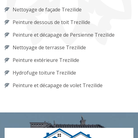
Nettoyage de façade Trezilide
Peinture dessous de toit Trezilide
Peinture et décapage de Persienne Trezilide
Nettoyage de terrasse Trezilide
Peinture extérieure Trezilide
Hydrofuge toiture Trezilide
Peinture et décapage de volet Trezilide