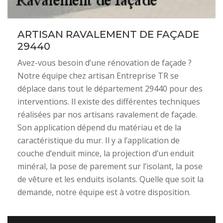
ARTISAN RAVALEMENT DE FAÇADE
29440
Avez-vous besoin d’une rénovation de façade ?
Notre équipe chez artisan Entreprise TR se
déplace dans tout le département 29440 pour des
interventions. Il existe des différentes techniques
réalisées par nos artisans ravalement de façade.
Son application dépend du matériau et de la
caractéristique du mur. Il y a l’application de
couche d’enduit mince, la projection d’un enduit
minéral, la pose de parement sur l’isolant, la pose
de vêture et les enduits isolants. Quelle que soit la
demande, notre équipe est à votre disposition.