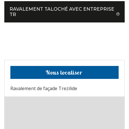
RAVALEMENT TALOCHÉ AVEC ENTREPRISE
TR
Nous localiser
Ravalement de façade Trezilide