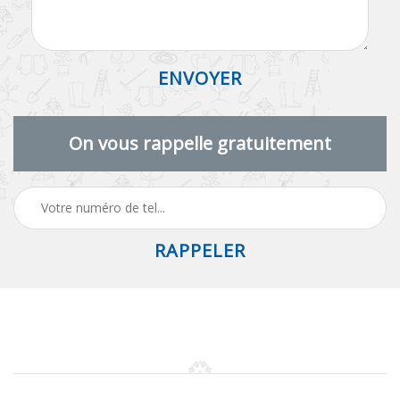
On vous rappelle gratuitement