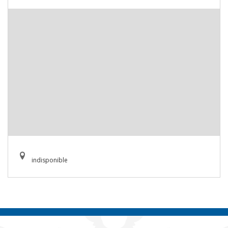
indisponible