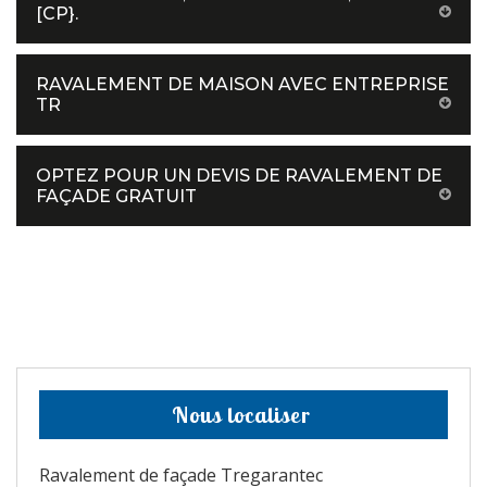
[CP}.
RAVALEMENT DE MAISON AVEC ENTREPRISE
TR
OPTEZ POUR UN DEVIS DE RAVALEMENT DE
FAÇADE GRATUIT
Nous localiser
Ravalement de façade Tregarantec