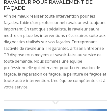
RAVALEUR POUR RAVALEMENT DE
FAÇADE
Afin de mieux réaliser toute intervention pour les
façades, l’aide d’un professionnel ravaleur est toujours
important. En tant que spécialiste, le ravaleur saura
mettre en place les interventions nécessaires suite aux
diagnostics réalisés sur vos façades. Entreprenant
l’activité de ravaleur à Tregarantec, artisan Entreprise
TR dispose tous moyens et savoir-faire au service de
toute demande. Nous sommes une équipe
professionnelle qui intervient pour la rénovation de
façade, la réparation de façade, la peinture de façade et
toute autre intervention. Une équipe compétente est à
votre service.