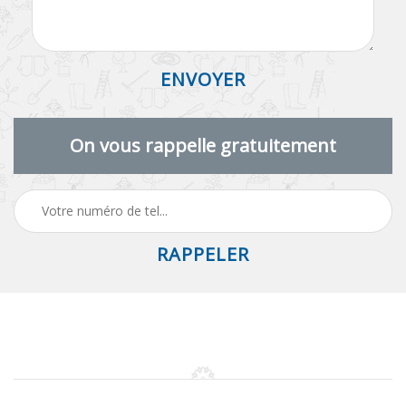
On vous rappelle gratuitement