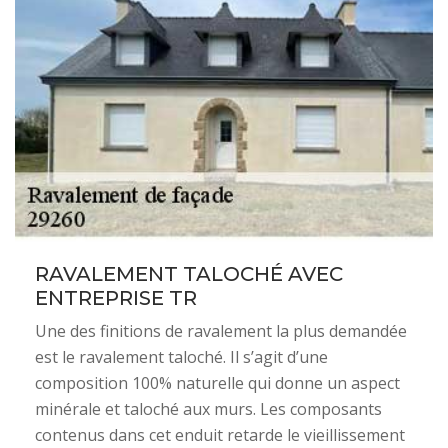
RAVALEMENT TALOCHÉ AVEC
ENTREPRISE TR
Une des finitions de ravalement la plus demandée
est le ravalement taloché. Il s’agit d’une
composition 100% naturelle qui donne un aspect
minérale et taloché aux murs. Les composants
contenus dans cet enduit retarde le vieillissement