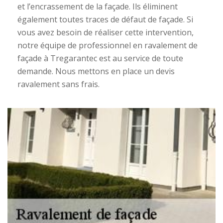
et l’encrassement de la façade. Ils éliminent
également toutes traces de défaut de façade. Si
vous avez besoin de réaliser cette intervention,
notre équipe de professionnel en ravalement de
façade à Tregarantec est au service de toute
demande. Nous mettons en place un devis
ravalement sans frais.