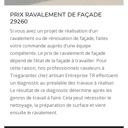
PRIX RAVALEMENT DE FAÇADE
29260
Si vous avez un projet de réalisation d’un
ravalement ou de rénovation de façade, faites
votre commande auprès d’une équipe
compétente. Le prix de ravalement de façade
dépend de l’état de la façade à travailler. Pour
cette raison, nos professionnels ravaleurs à
Tregarantec chez artisan Entreprise TR effectuent
un diagnostic au préalable des travaux à réaliser.
Le résultat de ce diagnostic détermine après les
genres de travail à faire. Cela peut nécessiter le
nettoyage, la préparation de surface et vient
ensuite le ravalement.