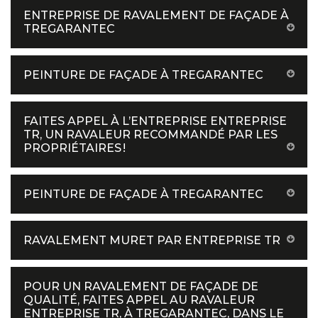
ENTREPRISE DE RAVALEMENT DE FAÇADE À
TREGARANTEC
PEINTURE DE FAÇADE À TREGARANTEC
FAITES APPEL À L’ENTREPRISE ENTREPRISE
TR, UN RAVALEUR RECOMMANDÉ PAR LES
PROPRIÉTAIRES !
PEINTURE DE FAÇADE À TREGARANTEC
RAVALEMENT MURET PAR ENTREPRISE TR
POUR UN RAVALEMENT DE FAÇADE DE
QUALITÉ, FAITES APPEL AU RAVALEUR
ENTREPRISE TR, À TREGARANTEC, DANS LE