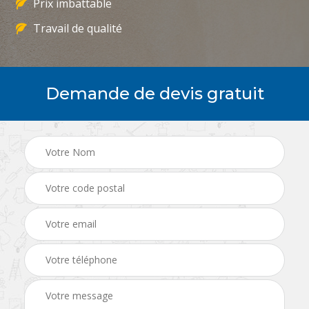
Prix imbattable
Travail de qualité
Demande de devis gratuit