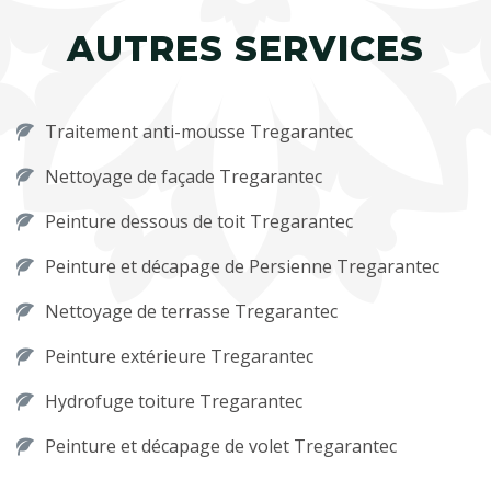
AUTRES SERVICES
Traitement anti-mousse Tregarantec
Nettoyage de façade Tregarantec
Peinture dessous de toit Tregarantec
Peinture et décapage de Persienne Tregarantec
Nettoyage de terrasse Tregarantec
Peinture extérieure Tregarantec
Hydrofuge toiture Tregarantec
Peinture et décapage de volet Tregarantec