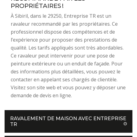
PROPRIÉTAIRES !
À Sibiril, dans le 29250, Entreprise TR est un
ravaleur recommandé par les propriétaires. Ce
professionnel dispose des compétences et de
l’expérience pour proposer des prestations de
qualité. Les tarifs appliqués sont très abordables.
Ce ravaleur peut intervenir pour une pose de
peinture extérieure ou un enduit de façade. Pour
des informations plus détaillées, vous pouvez le
contacter en appelant ses chargés de clientèle.
Visitez son site web et vous pouvez y déposer une
demande de devis en ligne.
RAVALEMENT DE MAISON AVEC ENTREPRISE
TR