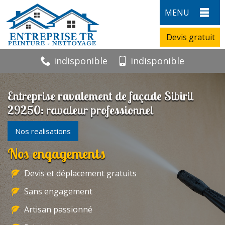
MENU
Devis gratuit
indisponible
indisponible
Entreprise ravalement de façade Sibiril
29250: ravaleur professionnel
Nos realisations
Nos engagements
Devis et déplacement gratuits
Sans engagement
Artisan passionné