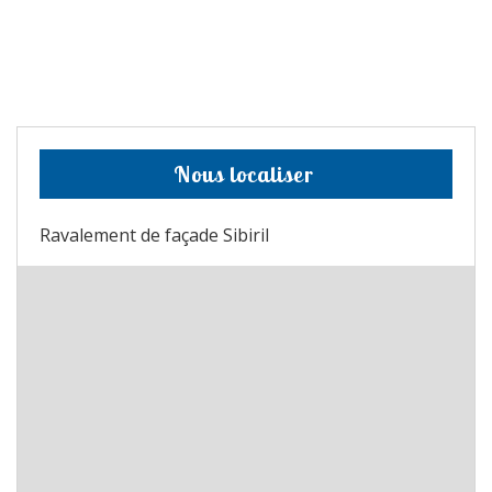
Nous localiser
Ravalement de façade Sibiril