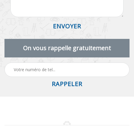
On vous rappelle gratuitement