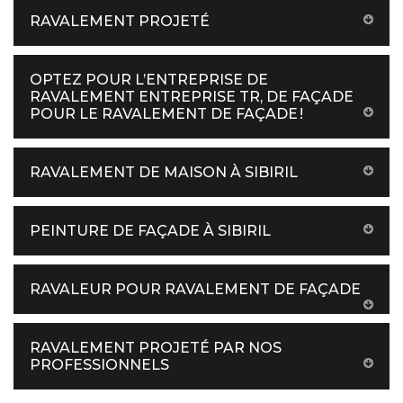
RAVALEMENT PROJETÉ
OPTEZ POUR L’ENTREPRISE DE
RAVALEMENT ENTREPRISE TR, DE FAÇADE
POUR LE RAVALEMENT DE FAÇADE !
RAVALEMENT DE MAISON À SIBIRIL
PEINTURE DE FAÇADE À SIBIRIL
RAVALEUR POUR RAVALEMENT DE FAÇADE
RAVALEMENT PROJETÉ PAR NOS
PROFESSIONNELS