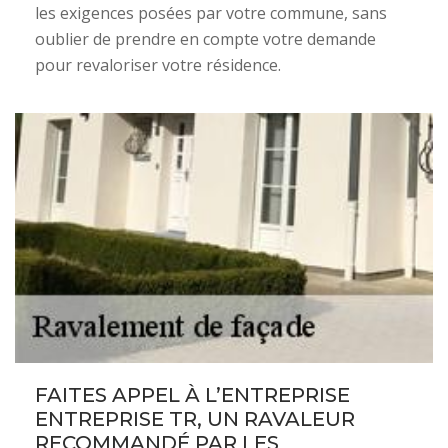
les exigences posées par votre commune, sans
oublier de prendre en compte votre demande
pour revaloriser votre résidence.
FAITES APPEL À L’ENTREPRISE
ENTREPRISE TR, UN RAVALEUR
RECOMMANDÉ PAR LES