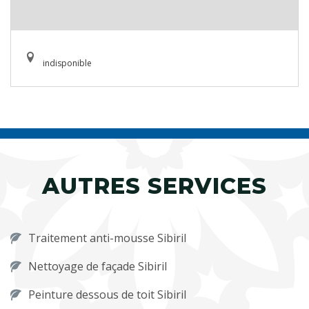
indisponible
AUTRES SERVICES
Traitement anti-mousse Sibiril
Nettoyage de façade Sibiril
Peinture dessous de toit Sibiril