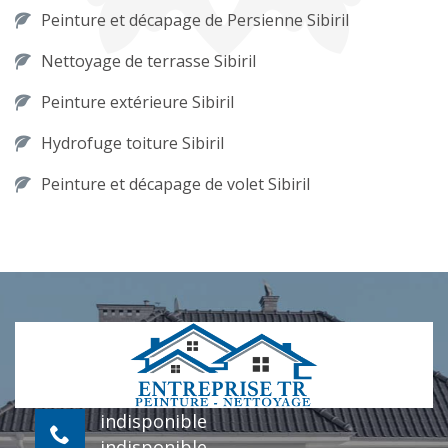
Peinture et décapage de Persienne Sibiril
Nettoyage de terrasse Sibiril
Peinture extérieure Sibiril
Hydrofuge toiture Sibiril
Peinture et décapage de volet Sibiril
indisponible
indisponible