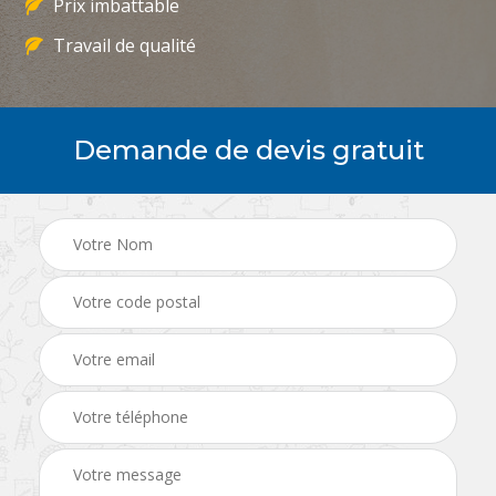
Prix imbattable
Travail de qualité
Demande de devis gratuit