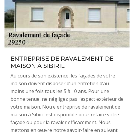
ENTREPRISE DE RAVALEMENT DE
MAISON À SIBIRIL
Au cours de son existence, les façades de votre
maison doivent disposer d’un entretien d’au
moins une fois tous les 5 à 10 ans. Pour une
bonne tenue, ne négligez pas l’aspect extérieur de
votre maison. Notre entreprise de ravalement de
maison à Sibiril est disponible pour refaire votre
façade ou pour la ravaler efficacement. Nous
mettons en œuvre notre savoir-faire en suivant