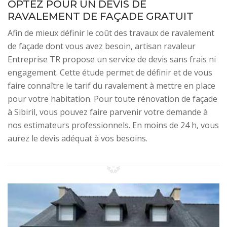
OPTEZ POUR UN DEVIS DE
RAVALEMENT DE FAÇADE GRATUIT
Afin de mieux définir le coût des travaux de ravalement
de façade dont vous avez besoin, artisan ravaleur
Entreprise TR propose un service de devis sans frais ni
engagement. Cette étude permet de définir et de vous
faire connaître le tarif du ravalement à mettre en place
pour votre habitation. Pour toute rénovation de façade
à Sibiril, vous pouvez faire parvenir votre demande à
nos estimateurs professionnels. En moins de 24 h, vous
aurez le devis adéquat à vos besoins.