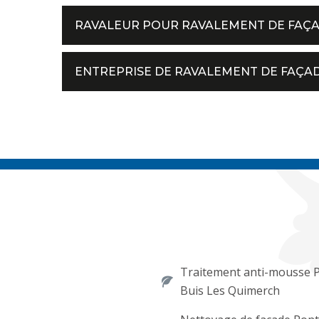
RAVALEUR POUR RAVALEMENT DE FAÇ
ENTREPRISE DE RAVALEMENT DE FAÇAD
Traitement anti-mousse 
Buis Les Quimerch