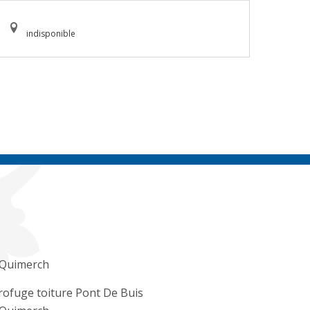
indisponible
 Quimerch
ofuge toiture Pont De Buis