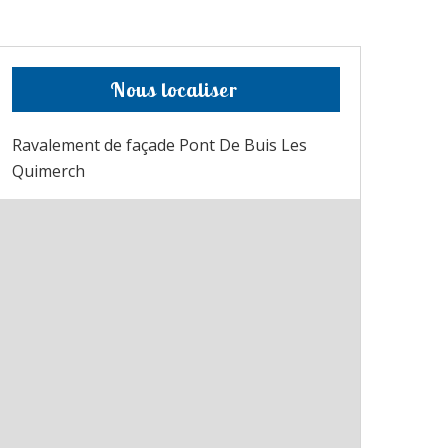
Nous localiser
Ravalement de façade Pont De Buis Les
Quimerch