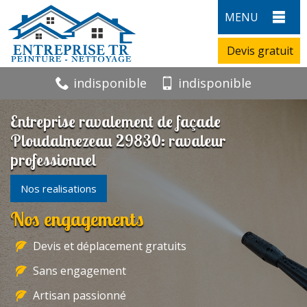
MENU
Devis gratuit
indisponible
indisponible
Entreprise ravalement de façade
Ploudalmezeau 29830: ravaleur
professionnel
Nos realisations
Nos engagements
Devis et déplacement gratuits
Sans engagement
Artisan passionné