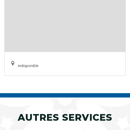
indisponible
AUTRES SERVICES