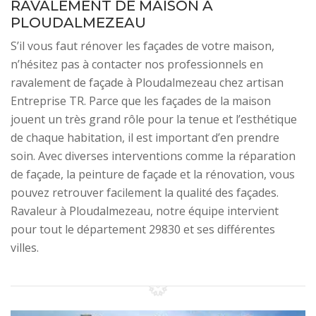
RAVALEMENT DE MAISON À
PLOUDALMEZEAU
S’il vous faut rénover les façades de votre maison,
n’hésitez pas à contacter nos professionnels en
ravalement de façade à Ploudalmezeau chez artisan
Entreprise TR. Parce que les façades de la maison
jouent un très grand rôle pour la tenue et l’esthétique
de chaque habitation, il est important d’en prendre
soin. Avec diverses interventions comme la réparation
de façade, la peinture de façade et la rénovation, vous
pouvez retrouver facilement la qualité des façades.
Ravaleur à Ploudalmezeau, notre équipe intervient
pour tout le département 29830 et ses différentes
villes.