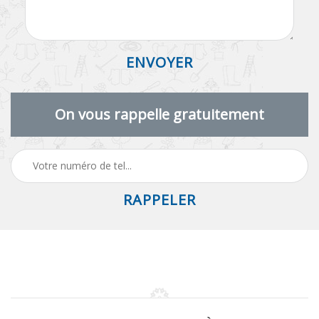
On vous rappelle gratuitement