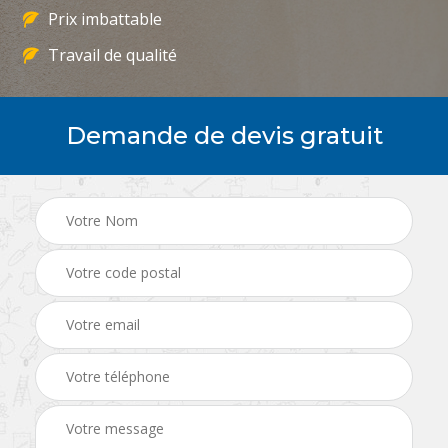
Prix imbattable
Travail de qualité
Demande de devis gratuit