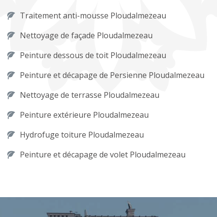
Traitement anti-mousse Ploudalmezeau
Nettoyage de façade Ploudalmezeau
Peinture dessous de toit Ploudalmezeau
Peinture et décapage de Persienne Ploudalmezeau
Nettoyage de terrasse Ploudalmezeau
Peinture extérieure Ploudalmezeau
Hydrofuge toiture Ploudalmezeau
Peinture et décapage de volet Ploudalmezeau