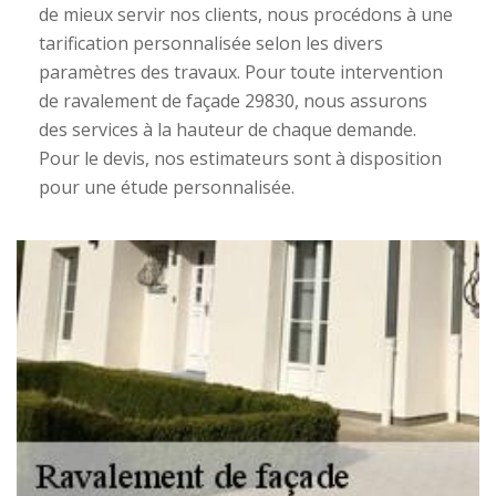
de mieux servir nos clients, nous procédons à une
tarification personnalisée selon les divers
paramètres des travaux. Pour toute intervention
de ravalement de façade 29830, nous assurons
des services à la hauteur de chaque demande.
Pour le devis, nos estimateurs sont à disposition
pour une étude personnalisée.