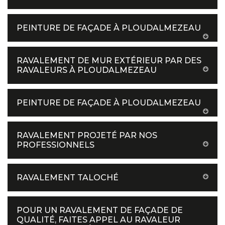
PEINTURE DE FAÇADE À PLOUDALMEZEAU
RAVALEMENT DE MUR EXTÉRIEUR PAR DES
RAVALEURS À PLOUDALMEZEAU
PEINTURE DE FAÇADE À PLOUDALMEZEAU
RAVALEMENT PROJETÉ PAR NOS
PROFESSIONNELS
RAVALEMENT TALOCHÉ
POUR UN RAVALEMENT DE FAÇADE DE
QUALITÉ, FAITES APPEL AU RAVALEUR