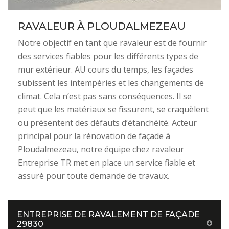
RAVALEUR À PLOUDALMEZEAU
Notre objectif en tant que ravaleur est de fournir
des services fiables pour les différents types de
mur extérieur. AU cours du temps, les façades
subissent les intempéries et les changements de
climat. Cela n’est pas sans conséquences. Il se
peut que les matériaux se fissurent, se craquèlent
ou présentent des défauts d’étanchéité. Acteur
principal pour la rénovation de façade à
Ploudalmezeau, notre équipe chez ravaleur
Entreprise TR met en place un service fiable et
assuré pour toute demande de travaux.
ENTREPRISE DE RAVALEMENT DE FAÇADE
29830