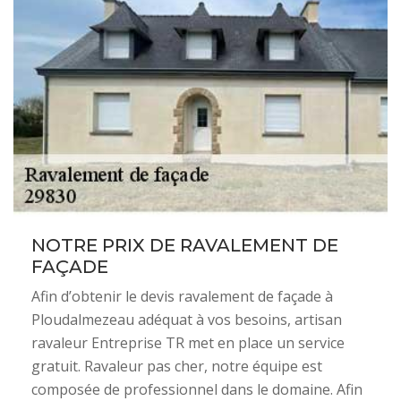
NOTRE PRIX DE RAVALEMENT DE
FAÇADE
Afin d’obtenir le devis ravalement de façade à
Ploudalmezeau adéquat à vos besoins, artisan
ravaleur Entreprise TR met en place un service
gratuit. Ravaleur pas cher, notre équipe est
composée de professionnel dans le domaine. Afin