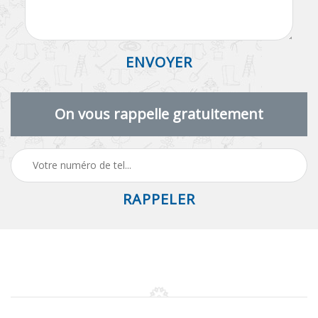
On vous rappelle gratuitement