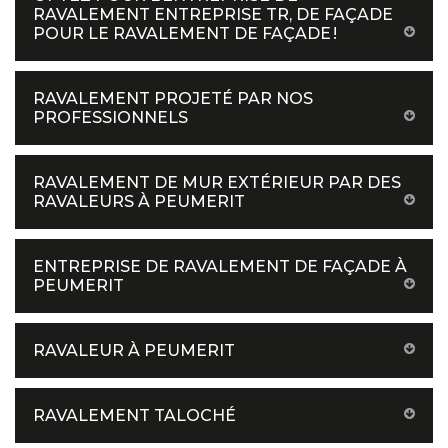
RAVALEMENT ENTREPRISE TR, DE FAÇADE
POUR LE RAVALEMENT DE FAÇADE !
RAVALEMENT PROJETÉ PAR NOS
PROFESSIONNELS
RAVALEMENT DE MUR EXTÉRIEUR PAR DES
RAVALEURS À PEUMERIT
ENTREPRISE DE RAVALEMENT DE FAÇADE À
PEUMERIT
RAVALEUR À PEUMERIT
RAVALEMENT TALOCHÉ