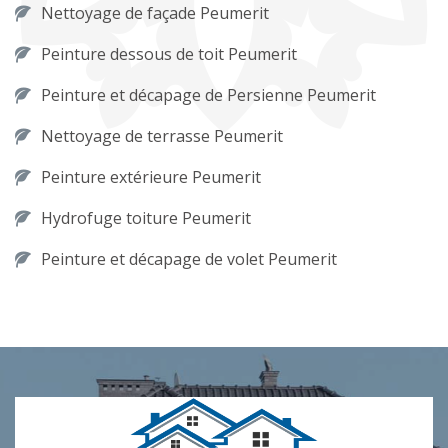
Nettoyage de façade Peumerit
Peinture dessous de toit Peumerit
Peinture et décapage de Persienne Peumerit
Nettoyage de terrasse Peumerit
Peinture extérieure Peumerit
Hydrofuge toiture Peumerit
Peinture et décapage de volet Peumerit