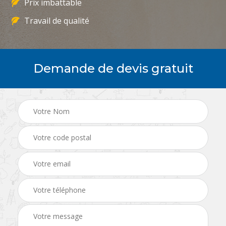
Prix imbattable
Travail de qualité
Demande de devis gratuit