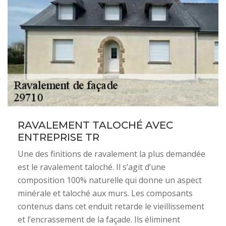
RAVALEMENT TALOCHÉ AVEC
ENTREPRISE TR
Une des finitions de ravalement la plus demandée
est le ravalement taloché. Il s’agit d’une
composition 100% naturelle qui donne un aspect
minérale et taloché aux murs. Les composants
contenus dans cet enduit retarde le vieillissement
et l’encrassement de la façade. Ils éliminent