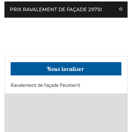
PRIX RAVALEMENT DE FAÇADE 29710
Nous localiser
Ravalement de façade Peumerit