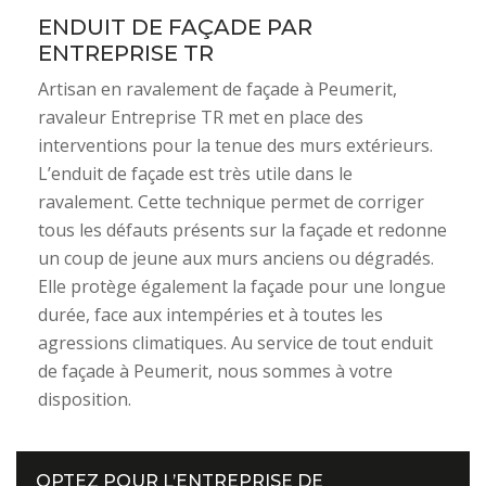
ENDUIT DE FAÇADE PAR
ENTREPRISE TR
Artisan en ravalement de façade à Peumerit,
ravaleur Entreprise TR met en place des
interventions pour la tenue des murs extérieurs.
L’enduit de façade est très utile dans le
ravalement. Cette technique permet de corriger
tous les défauts présents sur la façade et redonne
un coup de jeune aux murs anciens ou dégradés.
Elle protège également la façade pour une longue
durée, face aux intempéries et à toutes les
agressions climatiques. Au service de tout enduit
de façade à Peumerit, nous sommes à votre
disposition.
OPTEZ POUR L’ENTREPRISE DE