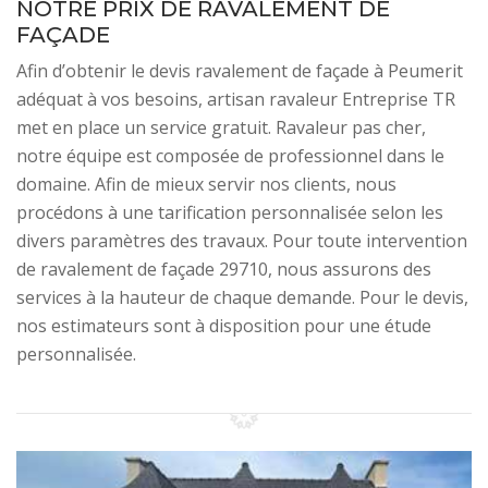
NOTRE PRIX DE RAVALEMENT DE
FAÇADE
Afin d’obtenir le devis ravalement de façade à Peumerit
adéquat à vos besoins, artisan ravaleur Entreprise TR
met en place un service gratuit. Ravaleur pas cher,
notre équipe est composée de professionnel dans le
domaine. Afin de mieux servir nos clients, nous
procédons à une tarification personnalisée selon les
divers paramètres des travaux. Pour toute intervention
de ravalement de façade 29710, nous assurons des
services à la hauteur de chaque demande. Pour le devis,
nos estimateurs sont à disposition pour une étude
personnalisée.