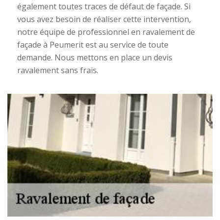
également toutes traces de défaut de façade. Si
vous avez besoin de réaliser cette intervention,
notre équipe de professionnel en ravalement de
façade à Peumerit est au service de toute
demande. Nous mettons en place un devis
ravalement sans frais.