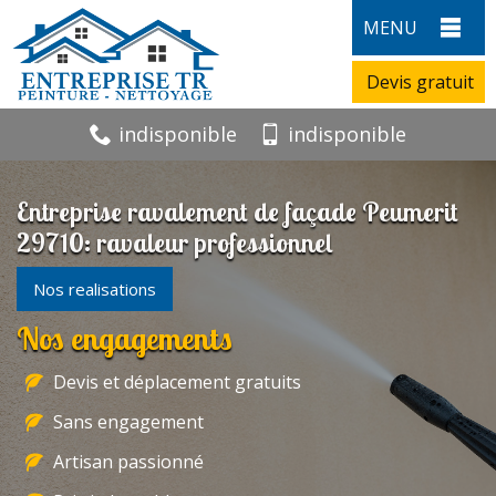
MENU
Devis gratuit
indisponible
indisponible
Entreprise ravalement de façade Peumerit
29710: ravaleur professionnel
Nos realisations
Nos engagements
Devis et déplacement gratuits
Sans engagement
Artisan passionné