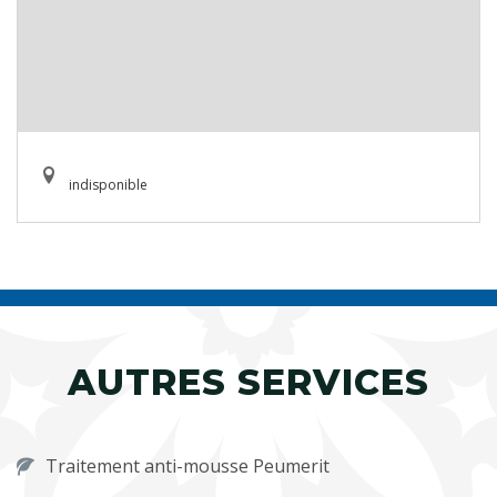
indisponible
AUTRES SERVICES
Traitement anti-mousse Peumerit