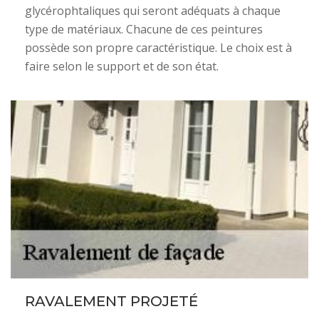
glycérophtaliques qui seront adéquats à chaque
type de matériaux. Chacune de ces peintures
possède son propre caractéristique. Le choix est à
faire selon le support et de son état.
RAVALEMENT PROJETÉ