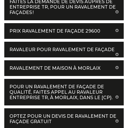
FAITES LA DEMANDE DE DEVIS AUPRÈS DE
ENTREPRISE TR, POUR UN RAVALEMENT DE
FAÇADES !
PRIX RAVALEMENT DE FAÇADE 29600
RAVALEUR POUR RAVALEMENT DE FAÇADE
RAVALEMENT DE MAISON À MORLAIX
POUR UN RAVALEMENT DE FAÇADE DE
QUALITÉ, FAITES APPEL AU RAVALEUR
ENTREPRISE TR, À MORLAIX, DANS LE [CP}.
OPTEZ POUR UN DEVIS DE RAVALEMENT DE
FAÇADE GRATUIT