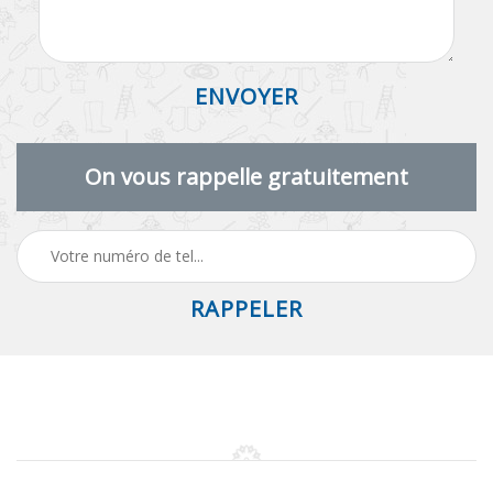
On vous rappelle gratuitement