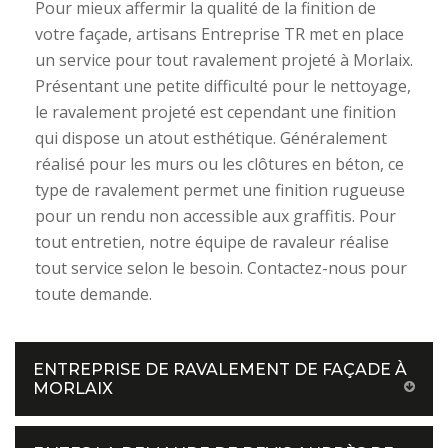
Pour mieux affermir la qualité de la finition de
votre façade, artisans Entreprise TR met en place
un service pour tout ravalement projeté à Morlaix.
Présentant une petite difficulté pour le nettoyage,
le ravalement projeté est cependant une finition
qui dispose un atout esthétique. Généralement
réalisé pour les murs ou les clôtures en béton, ce
type de ravalement permet une finition rugueuse
pour un rendu non accessible aux graffitis. Pour
tout entretien, notre équipe de ravaleur réalise
tout service selon le besoin. Contactez-nous pour
toute demande.
ENTREPRISE DE RAVALEMENT DE FAÇADE À
MORLAIX