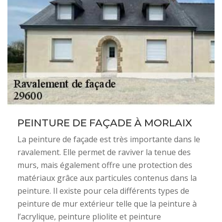
PEINTURE DE FAÇADE À MORLAIX
La peinture de façade est très importante dans le
ravalement. Elle permet de raviver la tenue des
murs, mais également offre une protection des
matériaux grâce aux particules contenus dans la
peinture. Il existe pour cela différents types de
peinture de mur extérieur telle que la peinture à
l’acrylique, peinture pliolite et peinture