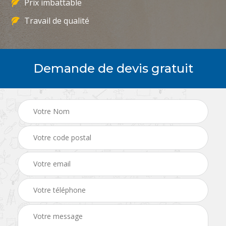
Prix imbattable
Travail de qualité
Demande de devis gratuit