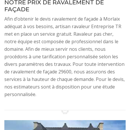
NOTRE PRIX DE RAVALEMENT DE
FAÇADE
Afin d’obtenir le devis ravalement de façade à Morlaix
adéquat à vos besoins, artisan ravaleur Entreprise TR
met en place un service gratuit. Ravaleur pas cher,
notre équipe est composée de professionnel dans le
domaine. Afin de mieux servir nos clients, nous
procédons à une tarification personnalisée selon les
divers paramètres des travaux. Pour toute intervention
de ravalement de façade 29600, nous assurons des
services à la hauteur de chaque demande. Pour le devis,
nos estimateurs sont à disposition pour une étude
personnalisée.