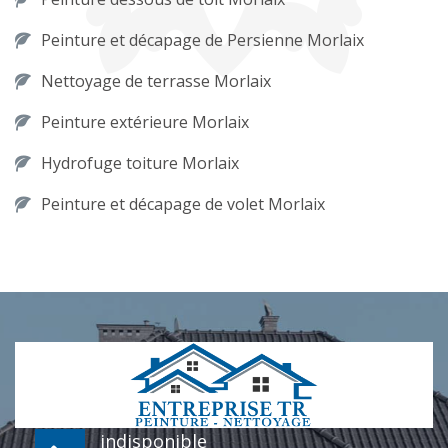
Peinture et décapage de Persienne Morlaix
Nettoyage de terrasse Morlaix
Peinture extérieure Morlaix
Hydrofuge toiture Morlaix
Peinture et décapage de volet Morlaix
indisponible