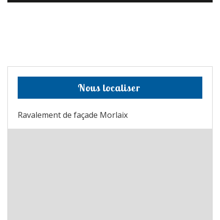
Nous localiser
Ravalement de façade Morlaix