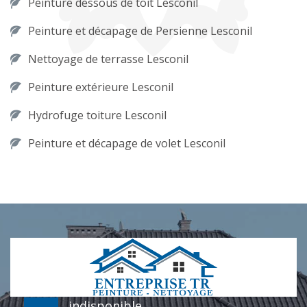
Peinture dessous de toit Lesconil
Peinture et décapage de Persienne Lesconil
Nettoyage de terrasse Lesconil
Peinture extérieure Lesconil
Hydrofuge toiture Lesconil
Peinture et décapage de volet Lesconil
indisponible