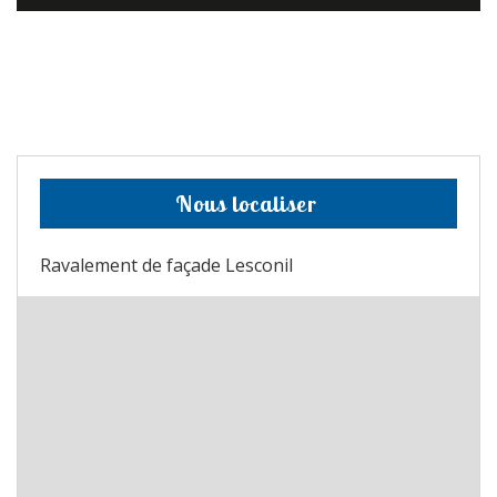
Nous localiser
Ravalement de façade Lesconil