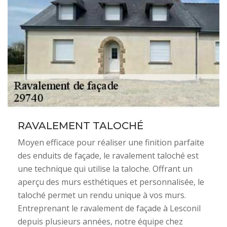
RAVALEMENT TALOCHÉ
Moyen efficace pour réaliser une finition parfaite
des enduits de façade, le ravalement taloché est
une technique qui utilise la taloche. Offrant un
aperçu des murs esthétiques et personnalisée, le
taloché permet un rendu unique à vos murs.
Entreprenant le ravalement de façade à Lesconil
depuis plusieurs années, notre équipe chez