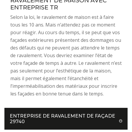
RAVALEMENT DE MAISON AVEC
ENTREPRISE TR
Selon la loi, le ravalement de maison est à faire
tous les 10 ans. Mais n’attendez pas ce moment
pour réagir. Au cours du temps, il se peut que vos
façades extérieures présentent des dommages ou
des défauts qui ne peuvent pas attendre le temps
de ravalement. Vous devriez examiner l’état de
votre façade de temps à autre. Le ravalement n’est
pas seulement pour l’esthétique de la maison,
mais il permet également l’étanchéité et
l’imperméabilisation des matériaux pour inscrire
les façades en bonne tenue dans le temps.
ENTREPRISE DE RAVALEMENT DE FAÇADE
29740