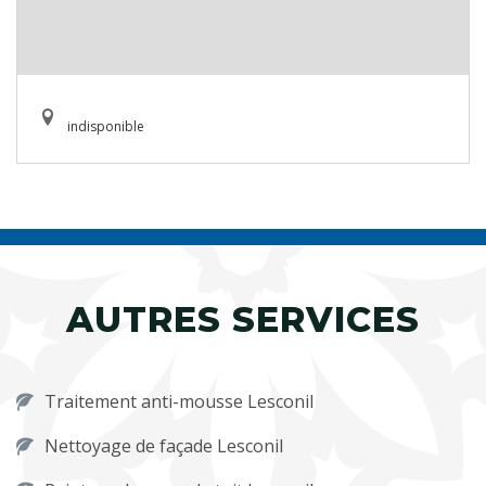
indisponible
AUTRES SERVICES
Traitement anti-mousse Lesconil
Nettoyage de façade Lesconil