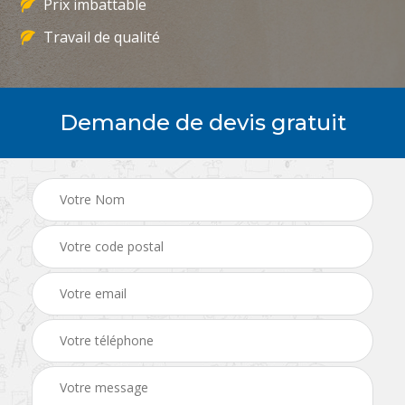
Prix imbattable
Travail de qualité
Demande de devis gratuit