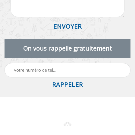
On vous rappelle gratuitement