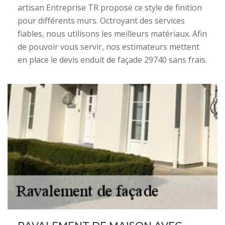
artisan Entreprise TR propose ce style de finition
pour différents murs. Octroyant des services
fiables, nous utilisons les meilleurs matériaux. Afin
de pouvoir vous servir, nos estimateurs mettent
en place le devis enduit de façade 29740 sans frais.