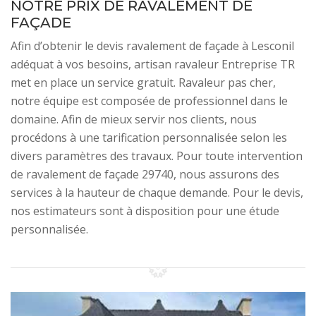
NOTRE PRIX DE RAVALEMENT DE
FAÇADE
Afin d’obtenir le devis ravalement de façade à Lesconil
adéquat à vos besoins, artisan ravaleur Entreprise TR
met en place un service gratuit. Ravaleur pas cher,
notre équipe est composée de professionnel dans le
domaine. Afin de mieux servir nos clients, nous
procédons à une tarification personnalisée selon les
divers paramètres des travaux. Pour toute intervention
de ravalement de façade 29740, nous assurons des
services à la hauteur de chaque demande. Pour le devis,
nos estimateurs sont à disposition pour une étude
personnalisée.