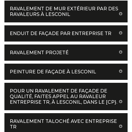
RAVALEMENT DE MUR EXTÉRIEUR PAR DES
RAVALEURS À LESCONIL
ENDUIT DE FAÇADE PAR ENTREPRISE TR
RAVALEMENT PROJETÉ
PEINTURE DE FAÇADE À LESCONIL
POUR UN RAVALEMENT DE FAÇADE DE
QUALITÉ, FAITES APPEL AU RAVALEUR
ENTREPRISE TR, À LESCONIL, DANS LE [CP}.
RAVALEMENT TALOCHÉ AVEC ENTREPRISE
TR