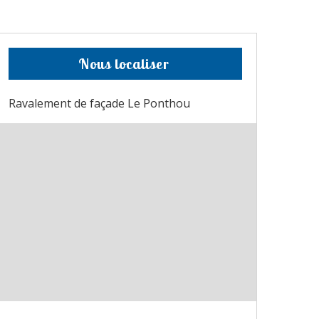
Nous localiser
Ravalement de façade Le Ponthou