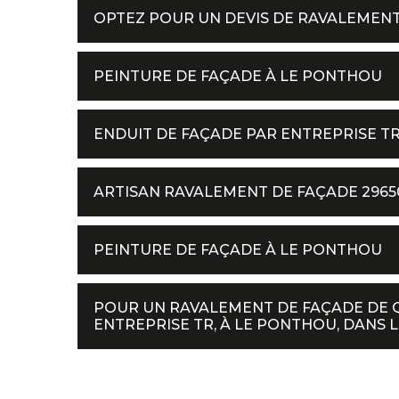
OPTEZ POUR UN DEVIS DE RAVALEMENT
PEINTURE DE FAÇADE À LE PONTHOU
ENDUIT DE FAÇADE PAR ENTREPRISE T
ARTISAN RAVALEMENT DE FAÇADE 2965
PEINTURE DE FAÇADE À LE PONTHOU
POUR UN RAVALEMENT DE FAÇADE DE Q
ENTREPRISE TR, À LE PONTHOU, DANS LE