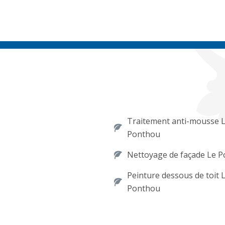
Traitement anti-mousse 
Ponthou
Nettoyage de façade Le 
Peinture dessous de toit 
Ponthou