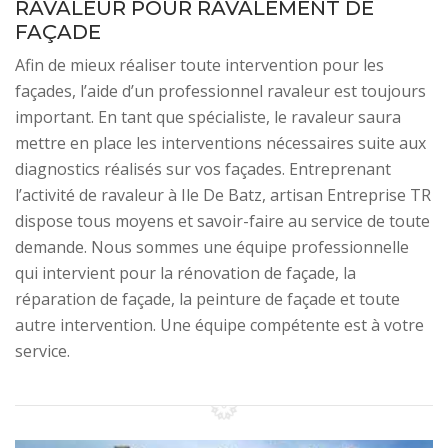
RAVALEUR POUR RAVALEMENT DE
FAÇADE
Afin de mieux réaliser toute intervention pour les
façades, l’aide d’un professionnel ravaleur est toujours
important. En tant que spécialiste, le ravaleur saura
mettre en place les interventions nécessaires suite aux
diagnostics réalisés sur vos façades. Entreprenant
l’activité de ravaleur à Ile De Batz, artisan Entreprise TR
dispose tous moyens et savoir-faire au service de toute
demande. Nous sommes une équipe professionnelle
qui intervient pour la rénovation de façade, la
réparation de façade, la peinture de façade et toute
autre intervention. Une équipe compétente est à votre
service.