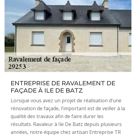
ENTREPRISE DE RAVALEMENT DE
FAÇADE À ILE DE BATZ
Lorsque vous avez un projet de réalisation d’une
rénovation de façade, l’important est de veiller à la
qualité des travaux afin de faire durer les
résultats. Ravaleur à Ile De Batz depuis plusieurs
années, notre équipe chez artisan Entreprise TR