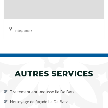
indisponible
AUTRES SERVICES
Traitement anti-mousse Ile De Batz
Nettoyage de façade Ile De Batz