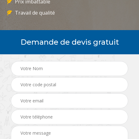
Prix imbattable
Travail de qualité
Demande de devis gratuit