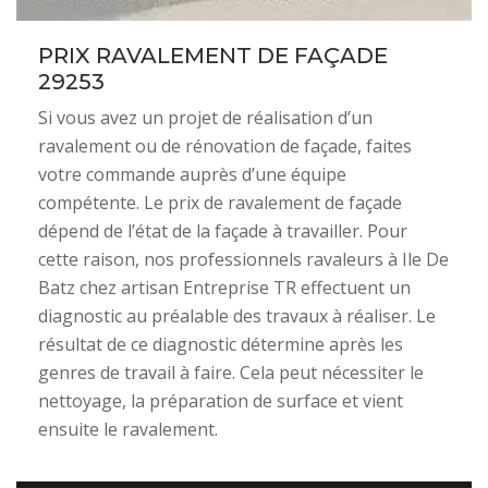
PRIX RAVALEMENT DE FAÇADE
29253
Si vous avez un projet de réalisation d’un
ravalement ou de rénovation de façade, faites
votre commande auprès d’une équipe
compétente. Le prix de ravalement de façade
dépend de l’état de la façade à travailler. Pour
cette raison, nos professionnels ravaleurs à Ile De
Batz chez artisan Entreprise TR effectuent un
diagnostic au préalable des travaux à réaliser. Le
résultat de ce diagnostic détermine après les
genres de travail à faire. Cela peut nécessiter le
nettoyage, la préparation de surface et vient
ensuite le ravalement.