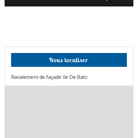
Nous localiser
Ravalement de façade Ile De Batz