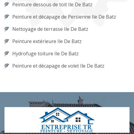
Peinture dessous de toit Ile De Batz
Peinture et décapage de Persienne Ile De Batz
Nettoyage de terrasse Ile De Batz
Peinture extérieure Ile De Batz
Hydrofuge toiture Ile De Batz
Peinture et décapage de volet Ile De Batz