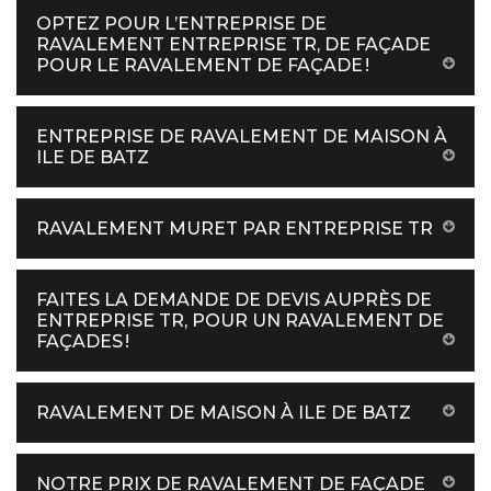
OPTEZ POUR L’ENTREPRISE DE
RAVALEMENT ENTREPRISE TR, DE FAÇADE
POUR LE RAVALEMENT DE FAÇADE !
ENTREPRISE DE RAVALEMENT DE MAISON À
ILE DE BATZ
RAVALEMENT MURET PAR ENTREPRISE TR
FAITES LA DEMANDE DE DEVIS AUPRÈS DE
ENTREPRISE TR, POUR UN RAVALEMENT DE
FAÇADES !
RAVALEMENT DE MAISON À ILE DE BATZ
NOTRE PRIX DE RAVALEMENT DE FAÇADE