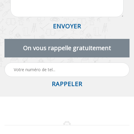
On vous rappelle gratuitement