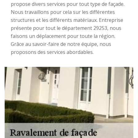
propose divers services pour tout type de façade.
Nous travaillons pour cela sur les différentes
structures et les différents matériaux. Entreprise
présente pour tout le département 29253, nous
faisons un déplacement pour toute la région.
Grâce au savoir-faire de notre équipe, nous
proposons des services abordables.