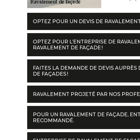
OPTEZ POUR UN DEVIS DE RAVALEMENT
OPTEZ POUR L’ENTREPRISE DE RAVALE
RAVALEMENT DE FAÇADE !
FAITES LA DEMANDE DE DEVIS AUPRÈS
DE FAÇADES !
RAVALEMENT PROJETÉ PAR NOS PROFE
POUR UN RAVALEMENT DE FAÇADE, ENT
RECOMMANDÉ.