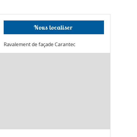
Nous localiser
Ravalement de façade Carantec