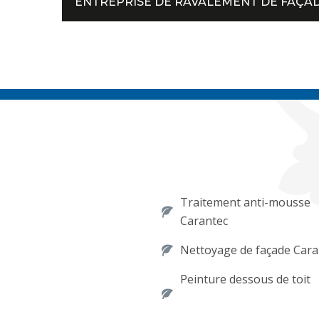
ENTREPRISE DE RAVALEMENT DE FAÇAD
Traitement anti-mousse
Carantec
Nettoyage de façade Cara
Peinture dessous de toit