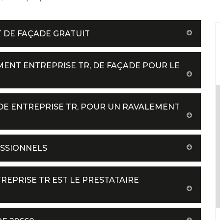
 DE FAÇADE GRATUIT
MENT ENTREPRISE TR, DE FAÇADE POUR LE
 DE ENTREPRISE TR, POUR UN RAVALEMENT
SSIONNELS
REPRISE TR EST LE PRESTATAIRE