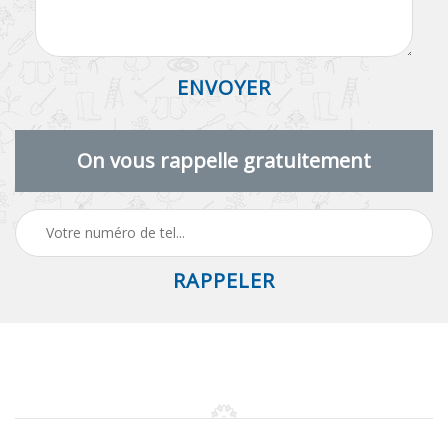
On vous rappelle gratuitement