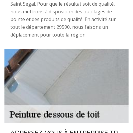
Saint Segal. Pour que le résultat soit de qualité,
nous mettrons à disposition des outillages de
pointe et des produits de qualité. En activité sur
tout le département 29590, nous faisons un
déplacement pour toute la région.
ADRESSEZ-VOUS À ENTREPRISE TR