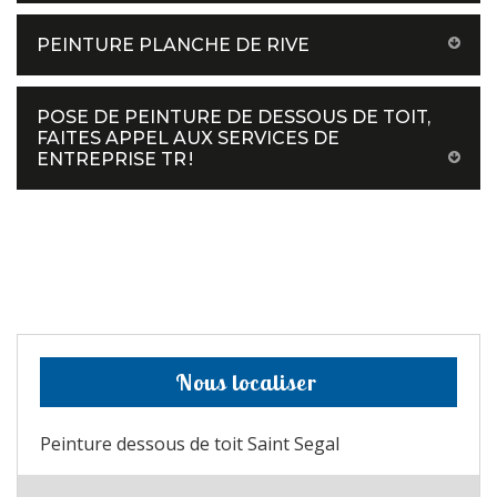
PEINTURE PLANCHE DE RIVE
POSE DE PEINTURE DE DESSOUS DE TOIT,
FAITES APPEL AUX SERVICES DE
ENTREPRISE TR !
Nous localiser
Peinture dessous de toit Saint Segal