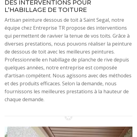
DES INTERVENTIONS POUR
L’HABILLAGE DE TOITURE
Artisan peinture dessous de toit à Saint Segal, notre
équipe chez Entreprise TR propose des interventions
qui permettent de raviver la tenue de vos toits. Grâce à
diverses prestations, nous pouvons réaliser la peinture
de dessous de toit avec les meilleures peintures.
Professionnelle en habillage de planche de rive depuis
quelques années, notre entreprise est composée
d’artisan compétent. Nous agissons avec des méthodes
et des produits efficaces. Selon la demande, nous
fournissons les meilleures prestations à la hauteur de
chaque demande.