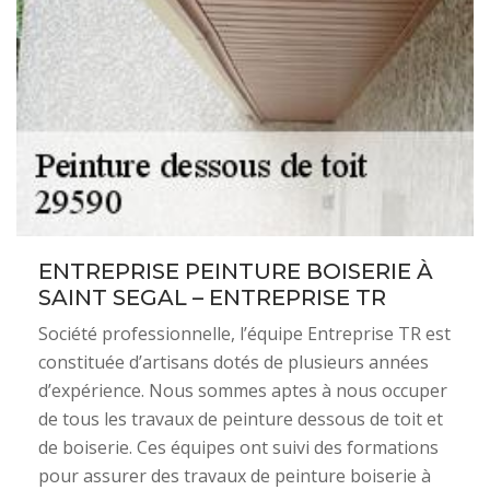
ENTREPRISE PEINTURE BOISERIE À
SAINT SEGAL – ENTREPRISE TR
Société professionnelle, l’équipe Entreprise TR est
constituée d’artisans dotés de plusieurs années
d’expérience. Nous sommes aptes à nous occuper
de tous les travaux de peinture dessous de toit et
de boiserie. Ces équipes ont suivi des formations
pour assurer des travaux de peinture boiserie à