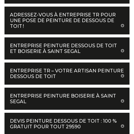
ADRESSEZ-VOUS À ENTREPRISE TR POUR
UNE POSE DE PEINTURE DE DESSOUS DE
TOIT !
ENTREPRISE PEINTURE DESSOUS DE TOIT
ET BOISERIE À SAINT SEGAL
ENTREPRISE TR – VOTRE ARTISAN PEINTURE
DESSOUS DE TOIT
ENTREPRISE PEINTURE BOISERIE À SAINT
SEGAL
DEVIS PEINTURE DESSOUS DE TOIT : 100 %
GRATUIT POUR TOUT 29590