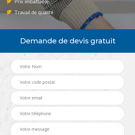
Prix imbattable
Travail de qualité
Demande de devis gratuit