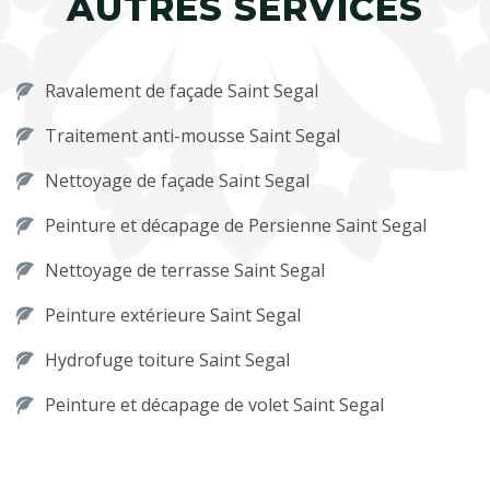
AUTRES SERVICES
Ravalement de façade Saint Segal
Traitement anti-mousse Saint Segal
Nettoyage de façade Saint Segal
Peinture et décapage de Persienne Saint Segal
Nettoyage de terrasse Saint Segal
Peinture extérieure Saint Segal
Hydrofuge toiture Saint Segal
Peinture et décapage de volet Saint Segal