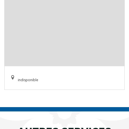
indisponible