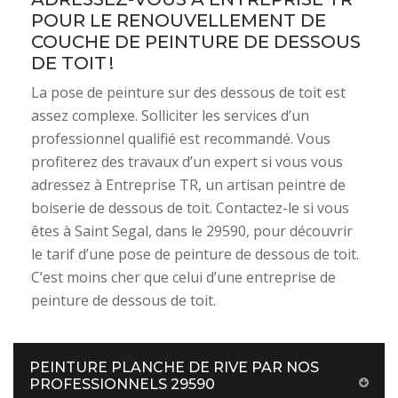
POUR LE RENOUVELLEMENT DE
COUCHE DE PEINTURE DE DESSOUS
DE TOIT !
La pose de peinture sur des dessous de toit est
assez complexe. Solliciter les services d’un
professionnel qualifié est recommandé. Vous
profiterez des travaux d’un expert si vous vous
adressez à Entreprise TR, un artisan peintre de
boiserie de dessous de toit. Contactez-le si vous
êtes à Saint Segal, dans le 29590, pour découvrir
le tarif d’une pose de peinture de dessous de toit.
C’est moins cher que celui d’une entreprise de
peinture de dessous de toit.
PEINTURE PLANCHE DE RIVE PAR NOS
PROFESSIONNELS 29590