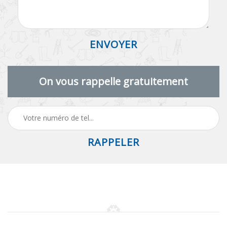
On vous rappelle gratuitement