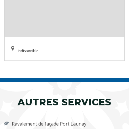
indisponible
AUTRES SERVICES
Ravalement de façade Port Launay