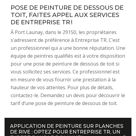
POSE DE PEINTURE DE DESSOUS DE
TOIT, FAITES APPEL AUX SERVICES
DE ENTREPRISE TR !
À Port Launay, dans le 29150, les propriétaires
s’adressent de préférence à Entreprise TR. C’est
un professionnel qui a une bonne réputation. Une
équipe de peintres qualifiés est à votre disposition
pour une pose de peinture de dessous de toit si
vous sollicitez ses services. Ce professionnel est
en mesure de vous fournir une prestation à la
hauteur de vos attentes. Pour plus de détails,
contactez-le. Demandez un devis pour découvrir le
tarif d’une pose de peinture de dessous de toit.
APPLICATION DE PEINTURE SUR PLANCHES
DE RIVE : OPTEZ POUR ENTREPRISE TR, UN