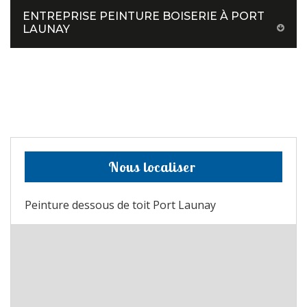
ENTREPRISE PEINTURE BOISERIE À PORT
LAUNAY
Nous localiser
Peinture dessous de toit Port Launay