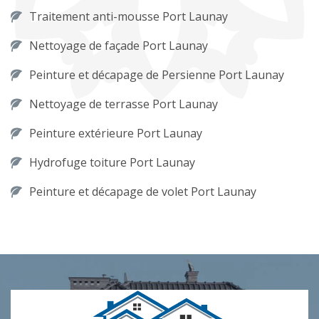
Traitement anti-mousse Port Launay
Nettoyage de façade Port Launay
Peinture et décapage de Persienne Port Launay
Nettoyage de terrasse Port Launay
Peinture extérieure Port Launay
Hydrofuge toiture Port Launay
Peinture et décapage de volet Port Launay