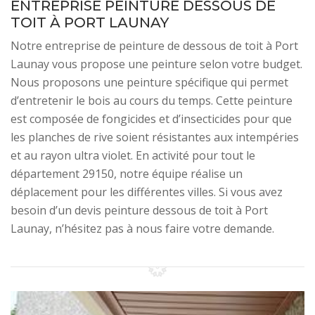
ENTREPRISE PEINTURE DESSOUS DE
TOIT À PORT LAUNAY
Notre entreprise de peinture de dessous de toit à Port
Launay vous propose une peinture selon votre budget.
Nous proposons une peinture spécifique qui permet
d’entretenir le bois au cours du temps. Cette peinture
est composée de fongicides et d’insecticides pour que
les planches de rive soient résistantes aux intempéries
et au rayon ultra violet. En activité pour tout le
département 29150, notre équipe réalise un
déplacement pour les différentes villes. Si vous avez
besoin d’un devis peinture dessous de toit à Port
Launay, n’hésitez pas à nous faire votre demande.