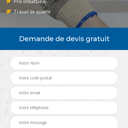
Prix imbattable
Travail de qualité
Demande de devis gratuit