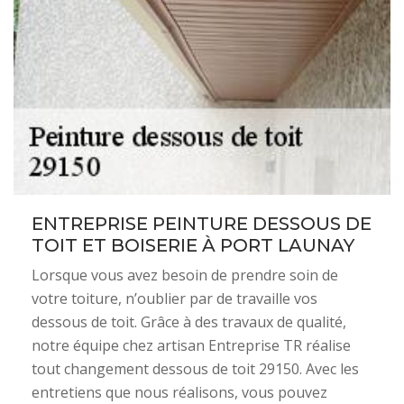
ENTREPRISE PEINTURE DESSOUS DE
TOIT ET BOISERIE À PORT LAUNAY
Lorsque vous avez besoin de prendre soin de
votre toiture, n’oublier par de travaille vos
dessous de toit. Grâce à des travaux de qualité,
notre équipe chez artisan Entreprise TR réalise
tout changement dessous de toit 29150. Avec les
entretiens que nous réalisons, vous pouvez