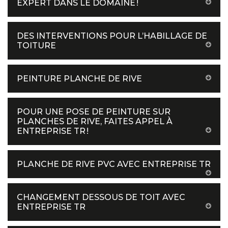
EXPERT DANS LE DOMAINE !
DES INTERVENTIONS POUR L’HABILLAGE DE
TOITURE
PEINTURE PLANCHE DE RIVE
POUR UNE POSE DE PEINTURE SUR
PLANCHES DE RIVE, FAITES APPEL À
ENTREPRISE TR !
PLANCHE DE RIVE PVC AVEC ENTREPRISE TR
CHANGEMENT DESSOUS DE TOIT AVEC
ENTREPRISE TR