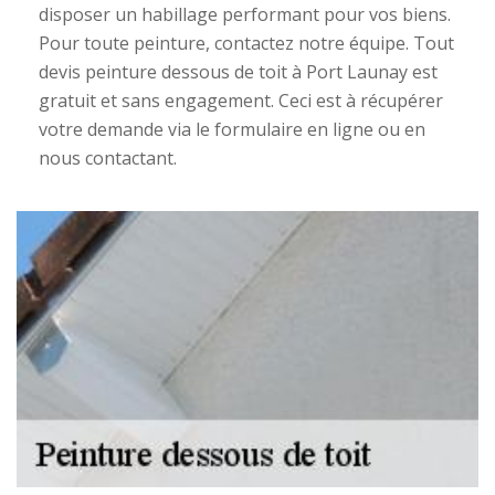
disposer un habillage performant pour vos biens.
Pour toute peinture, contactez notre équipe. Tout
devis peinture dessous de toit à Port Launay est
gratuit et sans engagement. Ceci est à récupérer
votre demande via le formulaire en ligne ou en
nous contactant.