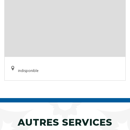
indisponible
AUTRES SERVICES