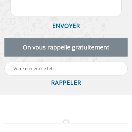
On vous rappelle gratuitement