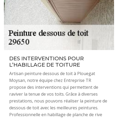
DES INTERVENTIONS POUR
L’HABILLAGE DE TOITURE
Artisan peinture dessous de toit à Plouegat
Moysan, notre équipe chez Entreprise TR
propose des interventions qui permettent de
raviver la tenue de vos toits. Grâce à diverses
prestations, nous pouvons réaliser la peinture de
dessous de toit avec les meilleures peintures.
Professionnelle en habillage de planche de rive