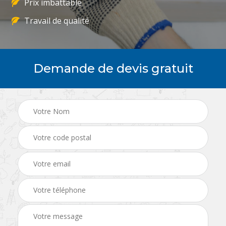
Prix imbattable
Travail de qualité
Demande de devis gratuit