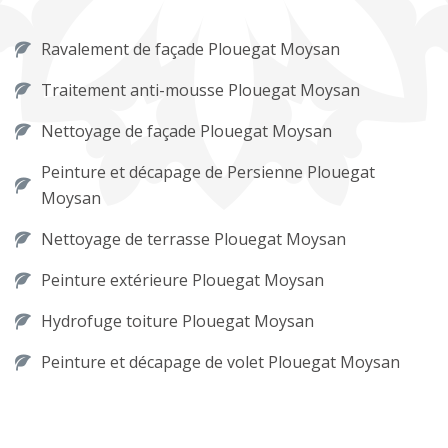
Ravalement de façade Plouegat Moysan
Traitement anti-mousse Plouegat Moysan
Nettoyage de façade Plouegat Moysan
Peinture et décapage de Persienne Plouegat
Moysan
Nettoyage de terrasse Plouegat Moysan
Peinture extérieure Plouegat Moysan
Hydrofuge toiture Plouegat Moysan
Peinture et décapage de volet Plouegat Moysan