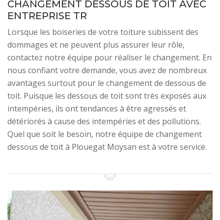
CHANGEMENT DESSOUS DE TOIT AVEC
ENTREPRISE TR
Lorsque les boiseries de votre toiture subissent des
dommages et ne peuvent plus assurer leur rôle,
contactez notre équipe pour réaliser le changement. En
nous confiant votre demande, vous avez de nombreux
avantages surtout pour le changement de dessous de
toit. Puisque les dessous de toit sont très exposés aux
intempéries, ils ont tendances à être agressés et
détériorés à cause des intempéries et des pollutions.
Quel que soit le besoin, notre équipe de changement
dessous de toit à Plouegat Moysan est à votre service.