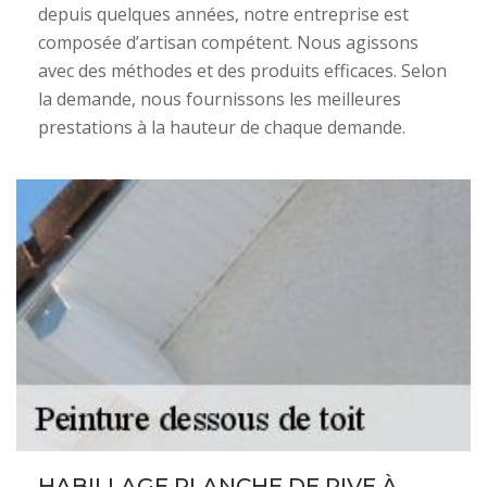
depuis quelques années, notre entreprise est
composée d’artisan compétent. Nous agissons
avec des méthodes et des produits efficaces. Selon
la demande, nous fournissons les meilleures
prestations à la hauteur de chaque demande.
HABILLAGE PLANCHE DE RIVE À