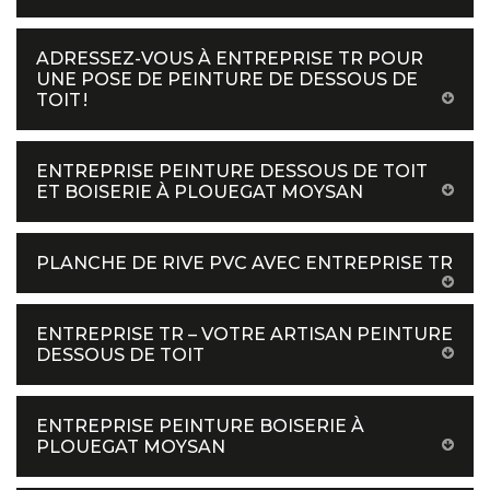
ADRESSEZ-VOUS À ENTREPRISE TR POUR
UNE POSE DE PEINTURE DE DESSOUS DE
TOIT !
ENTREPRISE PEINTURE DESSOUS DE TOIT
ET BOISERIE À PLOUEGAT MOYSAN
PLANCHE DE RIVE PVC AVEC ENTREPRISE TR
ENTREPRISE TR – VOTRE ARTISAN PEINTURE
DESSOUS DE TOIT
ENTREPRISE PEINTURE BOISERIE À
PLOUEGAT MOYSAN