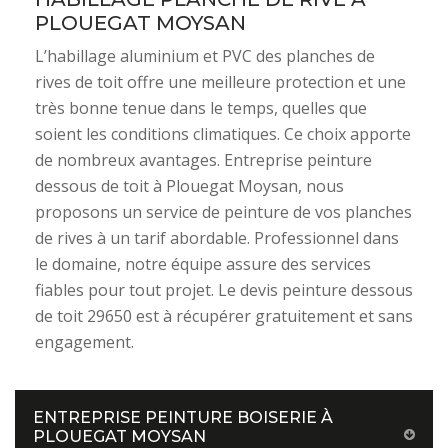
PLOUEGAT MOYSAN
L’habillage aluminium et PVC des planches de
rives de toit offre une meilleure protection et une
très bonne tenue dans le temps, quelles que
soient les conditions climatiques. Ce choix apporte
de nombreux avantages. Entreprise peinture
dessous de toit à Plouegat Moysan, nous
proposons un service de peinture de vos planches
de rives à un tarif abordable. Professionnel dans
le domaine, notre équipe assure des services
fiables pour tout projet. Le devis peinture dessous
de toit 29650 est à récupérer gratuitement et sans
engagement.
ENTREPRISE PEINTURE BOISERIE À
PLOUEGAT MOYSAN