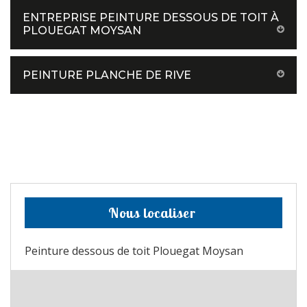
ENTREPRISE PEINTURE DESSOUS DE TOIT À
PLOUEGAT MOYSAN
PEINTURE PLANCHE DE RIVE
Nous localiser
Peinture dessous de toit Plouegat Moysan